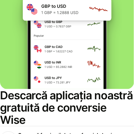
Descarcă aplicația noastră
gratuită de conversie
Wise