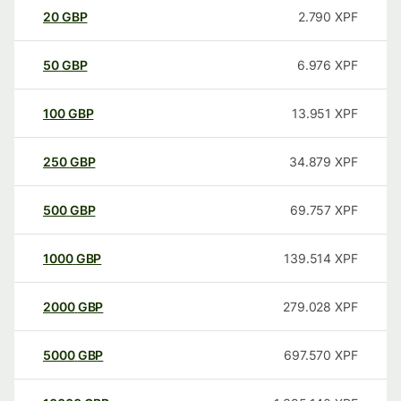
20
GBP
2.790
XPF
50
GBP
6.976
XPF
100
GBP
13.951
XPF
250
GBP
34.879
XPF
500
GBP
69.757
XPF
1000
GBP
139.514
XPF
2000
GBP
279.028
XPF
5000
GBP
697.570
XPF