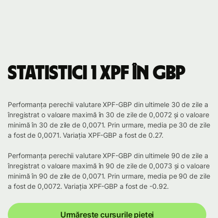
Statistici 1 XPF în GBP
Performanța perechii valutare XPF-GBP din ultimele 30 de zile a
înregistrat o valoare maximă în 30 de zile de 0,0072 și o valoare
minimă în 30 de zile de 0,0071. Prin urmare, media pe 30 de zile
a fost de 0,0071. Variația XPF-GBP a fost de 0.27.
Performanța perechii valutare XPF-GBP din ultimele 90 de zile a
înregistrat o valoare maximă în 90 de zile de 0,0073 și o valoare
minimă în 90 de zile de 0,0071. Prin urmare, media pe 90 de zile
a fost de 0,0072. Variația XPF-GBP a fost de -0.92.
Urmărește cursurile pieței