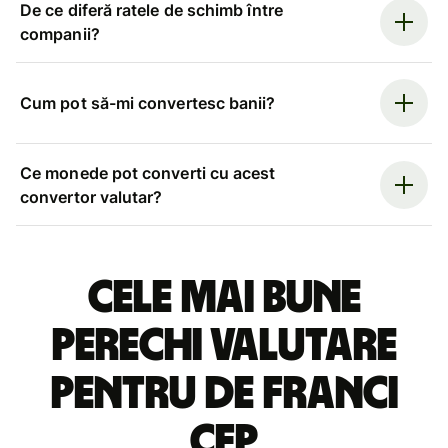
De ce diferă ratele de schimb între
companii?
Cum pot să-mi convertesc banii?
Ce monede pot converti cu acest
convertor valutar?
Cele mai bune
perechi valutare
pentru de franci
CFP