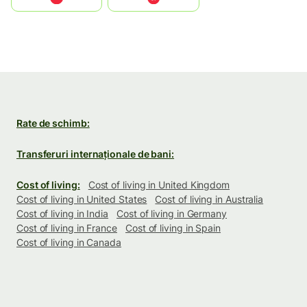
Rate de schimb:
Transferuri internaționale de bani:
Cost of living:
Cost of living in United Kingdom
Cost of living in United States
Cost of living in Australia
Cost of living in India
Cost of living in Germany
Cost of living in France
Cost of living in Spain
Cost of living in Canada