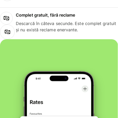
Complet gratuit, fără reclame
Descarcă în câteva secunde. Este complet gratuit
și nu există reclame enervante.