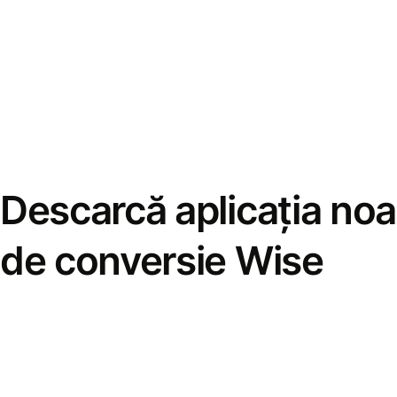
Descarcă aplicația noa
de conversie Wise