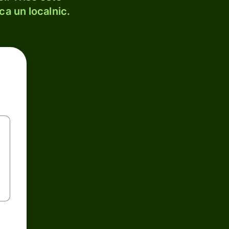
ca un localnic.