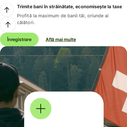
Trimite bani în străinătate, economisește la taxe
Profită la maximum de banii tăi, oriunde ai
călători.
Înregistrare
Află mai multe