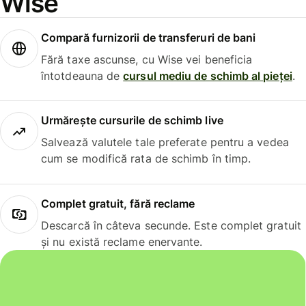
Wise
Compară furnizorii de transferuri de bani
Fără taxe ascunse, cu Wise vei beneficia
întotdeauna de
cursul mediu de schimb al pieței
.
Urmărește cursurile de schimb live
Salvează valutele tale preferate pentru a vedea
cum se modifică rata de schimb în timp.
Complet gratuit, fără reclame
Descarcă în câteva secunde. Este complet gratuit
și nu există reclame enervante.