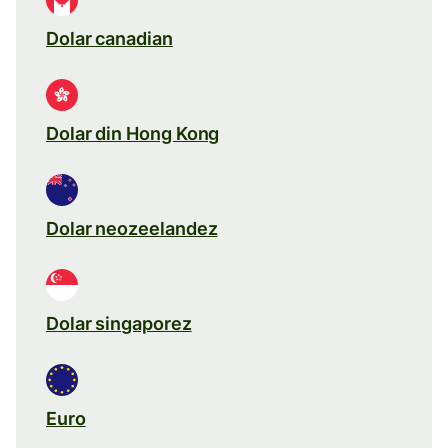
Dolar canadian
Dolar din Hong Kong
Dolar neozeelandez
Dolar singaporez
Euro