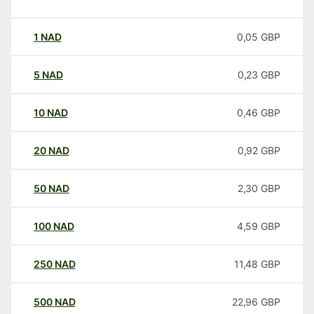
1
NAD
0,05
GBP
5
NAD
0,23
GBP
10
NAD
0,46
GBP
20
NAD
0,92
GBP
50
NAD
2,30
GBP
100
NAD
4,59
GBP
250
NAD
11,48
GBP
500
NAD
22,96
GBP