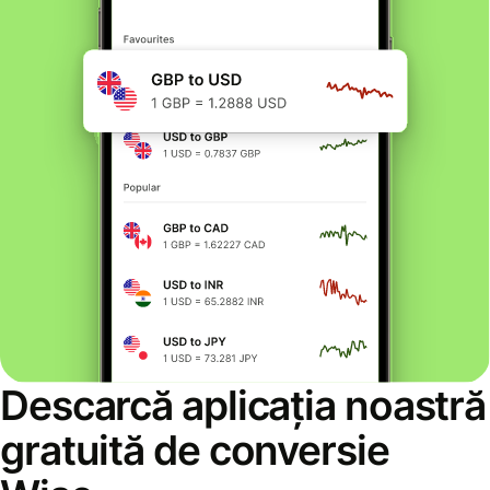
Descarcă aplicația noastră
gratuită de conversie