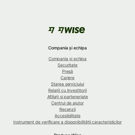
Compania și echipa
Compania și echipa
Securitate
Presă
Cariere
Starea serviciului
Relații cu investitorii
Afiliați și parteneriate
Centrul de ajutor
Recenzii
Accesibilitate
Instrument de verificare a disponibilității caracteristicilor