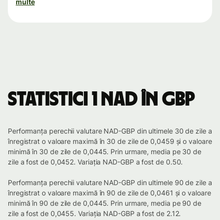
multe
Statistici 1 NAD în GBP
Performanța perechii valutare NAD-GBP din ultimele 30 de zile a
înregistrat o valoare maximă în 30 de zile de 0,0459 și o valoare
minimă în 30 de zile de 0,0445. Prin urmare, media pe 30 de
zile a fost de 0,0452. Variația NAD-GBP a fost de 0.50.
Performanța perechii valutare NAD-GBP din ultimele 90 de zile a
înregistrat o valoare maximă în 90 de zile de 0,0461 și o valoare
minimă în 90 de zile de 0,0445. Prin urmare, media pe 90 de
zile a fost de 0,0455. Variația NAD-GBP a fost de 2.12.