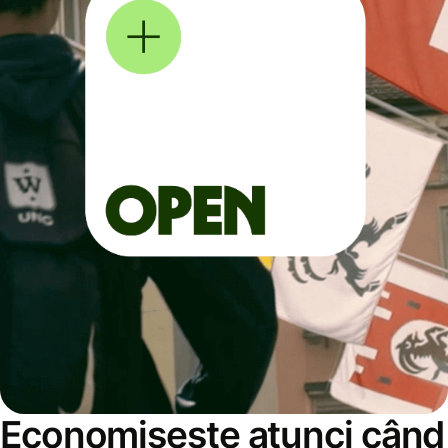
Economisește atunci când