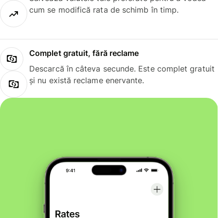
cum se modifică rata de schimb în timp.
Complet gratuit, fără reclame
Descarcă în câteva secunde. Este complet gratuit
și nu există reclame enervante.