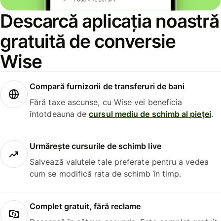
Descarcă aplicația noastră
gratuită de conversie
Wise
Compară furnizorii de transferuri de bani
Fără taxe ascunse, cu Wise vei beneficia
întotdeauna de
cursul mediu de schimb al pieței
.
Urmărește cursurile de schimb live
Salvează valutele tale preferate pentru a vedea
cum se modifică rata de schimb în timp.
Complet gratuit, fără reclame