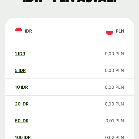
IDR
PLN
1
IDR
0,00
PLN
5
IDR
0,00
PLN
10
IDR
0,00
PLN
20
IDR
0,00
PLN
50
IDR
0,01
PLN
100
IDR
0,02
PLN