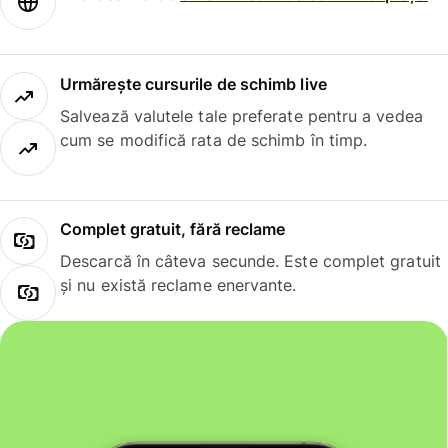
Urmărește cursurile de schimb live
Salvează valutele tale preferate pentru a vedea
cum se modifică rata de schimb în timp.
Complet gratuit, fără reclame
Descarcă în câteva secunde. Este complet gratuit
și nu există reclame enervante.