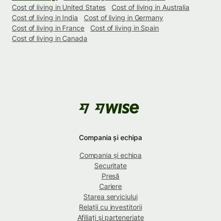
Cost of living in United States
Cost of living in Australia
Cost of living in India
Cost of living in Germany
Cost of living in France
Cost of living in Spain
Cost of living in Canada
Compania și echipa
Compania și echipa
Securitate
Presă
Cariere
Starea serviciului
Relații cu investitorii
Afiliați și parteneriate