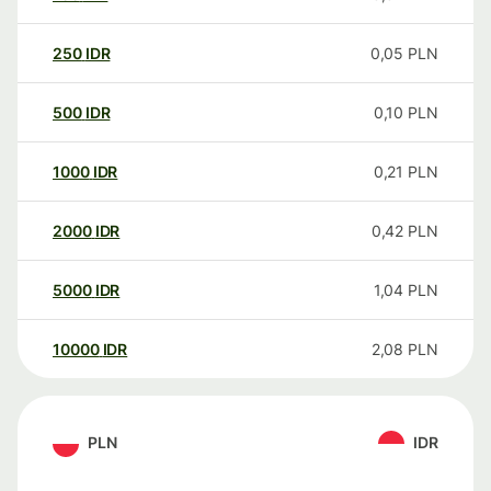
250
IDR
0,05
PLN
500
IDR
0,10
PLN
1000
IDR
0,21
PLN
2000
IDR
0,42
PLN
5000
IDR
1,04
PLN
10000
IDR
2,08
PLN
PLN
IDR