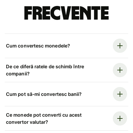
frecvente
Cum convertesc monedele?
De ce diferă ratele de schimb între
companii?
Cum pot să-mi convertesc banii?
Ce monede pot converti cu acest
convertor valutar?