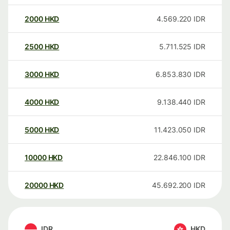
2000
HKD
4.569.220
IDR
2500
HKD
5.711.525
IDR
3000
HKD
6.853.830
IDR
4000
HKD
9.138.440
IDR
5000
HKD
11.423.050
IDR
10000
HKD
22.846.100
IDR
20000
HKD
45.692.200
IDR
IDR
HKD