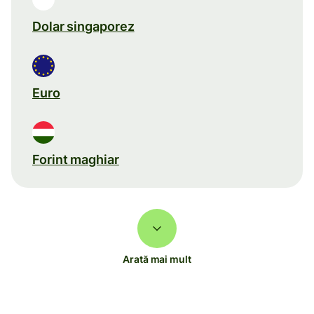
Dolar singaporez
Euro
Forint maghiar
Arată mai mult