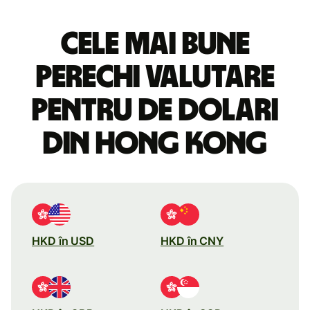
Cele mai bune
perechi valutare
pentru de dolari
din Hong Kong
HKD în USD
HKD în CNY