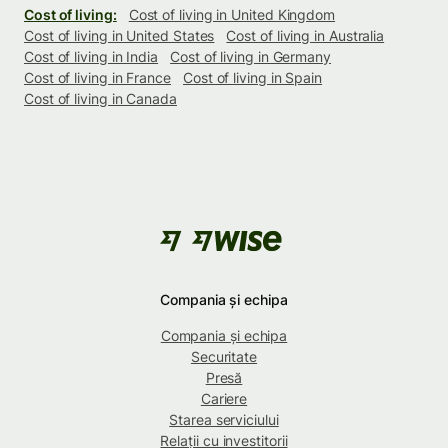
Cost of living:
Cost of living in United Kingdom
Cost of living in United States
Cost of living in Australia
Cost of living in India
Cost of living in Germany
Cost of living in France
Cost of living in Spain
Cost of living in Canada
Compania și echipa
Compania și echipa
Securitate
Presă
Cariere
Starea serviciului
Relații cu investitorii