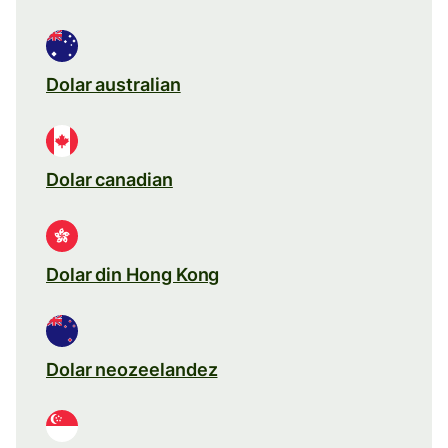
Dolar australian
Dolar canadian
Dolar din Hong Kong
Dolar neozeelandez