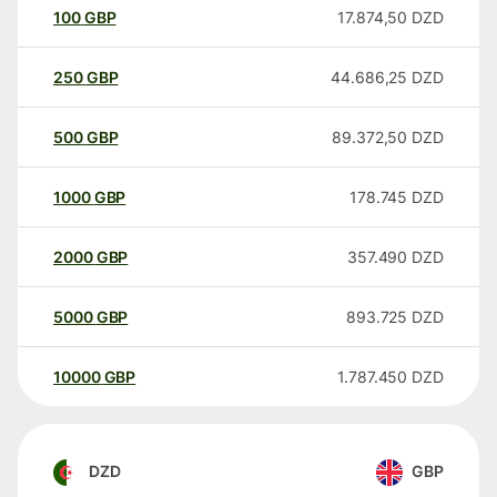
100
GBP
17.874,50
DZD
250
GBP
44.686,25
DZD
500
GBP
89.372,50
DZD
1000
GBP
178.745
DZD
2000
GBP
357.490
DZD
5000
GBP
893.725
DZD
10000
GBP
1.787.450
DZD
DZD
GBP