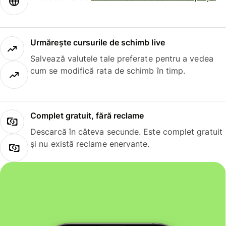
Urmărește cursurile de schimb live
Salvează valutele tale preferate pentru a vedea
cum se modifică rata de schimb în timp.
Complet gratuit, fără reclame
Descarcă în câteva secunde. Este complet gratuit
și nu există reclame enervante.