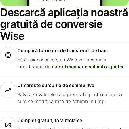
Descarcă aplicația noastră
gratuită de conversie
Wise
Compară furnizorii de transferuri de bani
Fără taxe ascunse, cu Wise vei beneficia
întotdeauna de
cursul mediu de schimb al pieței
.
Urmărește cursurile de schimb live
Salvează valutele tale preferate pentru a vedea
cum se modifică rata de schimb în timp.
Complet gratuit, fără reclame