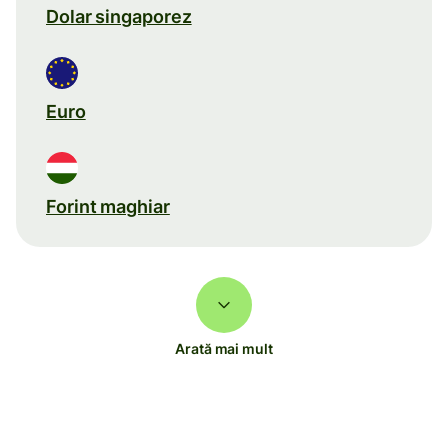
Dolar singaporez
Euro
Forint maghiar
Arată mai mult