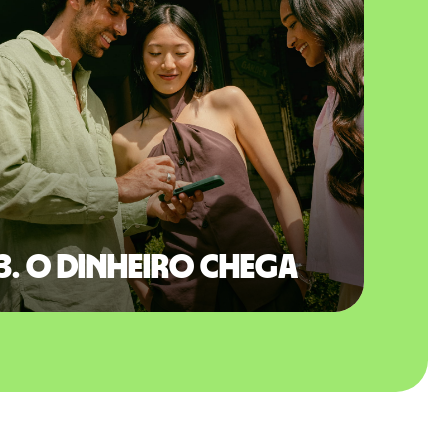
3. O dinheiro chega