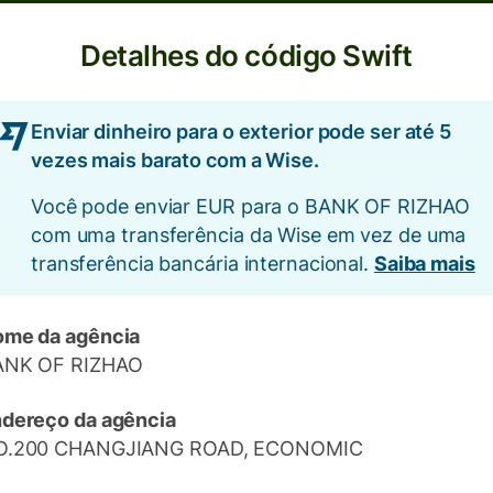
Detalhes do código Swift
Enviar dinheiro para o exterior pode ser até 5
vezes mais barato com a Wise.
Você pode enviar EUR para o BANK OF RIZHAO
com uma transferência da Wise em vez de uma
transferência bancária internacional.
Saiba mais
me da agência
ANK OF RIZHAO
dereço da agência
O.200 CHANGJIANG ROAD, ECONOMIC