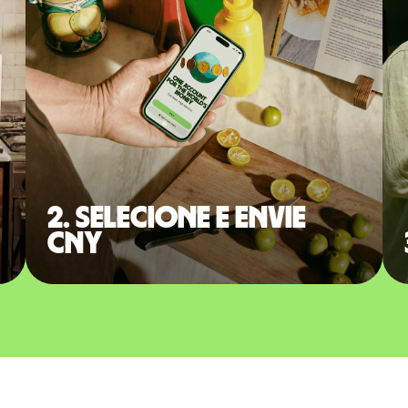
2. Selecione e envie
CNY