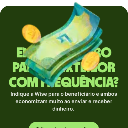
Envia dinheiro
para o exterior
com frequência?
Indique a Wise para o beneficiário e ambos
economizam muito ao enviar e receber
dinheiro.