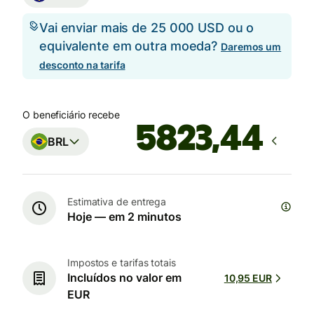
Vai enviar mais de 25 000 USD ou o
equivalente em outra moeda?
Daremos um
desconto na tarifa
O beneficiário recebe
BRL
Estimativa de entrega
Hoje — em 2 minutos
Impostos e tarifas totais
Incluídos no valor em
10,95 EUR
EUR