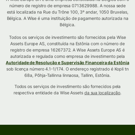
número de registro de empresa 0713629988. A nossa sede
está localizada na Rue du Trône 100, 3º andar, 1050 Bruxelas,
Bélgica. A Wise é uma instituição de pagamento autorizada na
Bélgica.
Todos os serviços de investimento são fornecidos pela Wise
Assets Europe AS, constituída na Estônia com o número de
registro de empresa 16267372. A Wise Assets Europe AS é
autorizada e regulada como empresa de investimento pela
Autoridade de Resolução e Supervisão Financeira da Estônia
sob licença número 4.1-1/174. O endereço registrado é Kopli tn
68a, Põhja-Tallinna linnaosa, Tallinn, Estônia.
Todos os serviços de investimento são fornecidos pela
respectiva entidade da Wise Assets
da sua localização
.