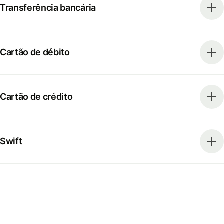
Transferência bancária
Cartão de débito
Cartão de crédito
Swift