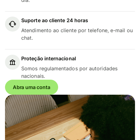
Suporte ao cliente 24 horas
Atendimento ao cliente por telefone, e-mail ou
chat.
Proteção internacional
Somos regulamentados por autoridades
nacionais.
Abra uma conta