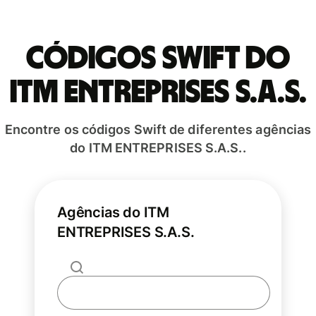
Códigos Swift do
ITM ENTREPRISES S.A.S.
Encontre os códigos Swift de diferentes agências
do ITM ENTREPRISES S.A.S..
Agências do ITM
ENTREPRISES S.A.S.