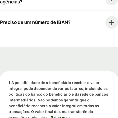
agências?
Preciso de um número de IBAN?
1 A possibilidade de o beneficiário receber o valor
integral pode depender de vários fatores, incluindo as
políticas do banco do beneficiário e da rede de bancos
intermediários. Não podemos garantir que o
beneficiário receberá o valor integral em todas as
transações. O valor final de uma transferência
específica pode variar.
Saiba mais.