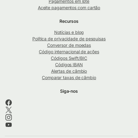
Pagamentos em lote
Aceite pagamentos com cartão
Recursos
Notícias e blog
Política de privacidade de pesquisas
Conversor de moedas
Código internacional de ações
Códigos Swift/BIC
Códigos IBAN
Alertas de câmbio
Comparar taxas de câmbio
Siga-nos