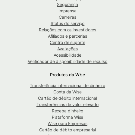
Segurança
Imprensa
Carreiras
Status do serviço
Relações com os investidores
Afiliados e parcerias
Centro de suporte
Avaliações
Acessibilidade
Verificador de disponibilidade de recurso
Produtos da Wise
Transferência internacional de dinheiro
Conta da Wise
Cartão de débito internacional
Transferências de valor elevado
Receba dinheiro
Plataforma Wise
Wise para Empresas
Cartão de débito empresarial