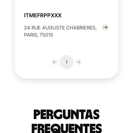
ITMEFRPPXXX
24 RUE AUGUSTE CHABRIERES,
PARIS, 75015
1
Perguntas
frequentes