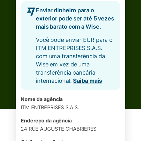
Enviar dinheiro para o
exterior pode ser até 5 vezes
mais barato com a Wise.
Você pode enviar EUR para o
ITM ENTREPRISES S.A.S.
com uma transferência da
Wise em vez de uma
transferência bancária
internacional.
Saiba mais
Nome da agência
ITM ENTREPRISES S.A.S.
Endereço da agência
24 RUE AUGUSTE CHABRIERES