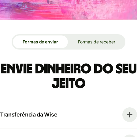
Formas de enviar
Formas de receber
Envie dinheiro do seu
jeito
Transferência da Wise