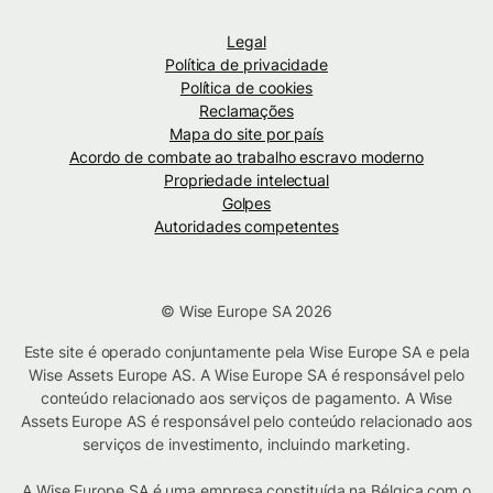
Legal
Política de privacidade
Política de cookies
Reclamações
Mapa do site por país
Acordo de combate ao trabalho escravo moderno
Propriedade intelectual
Golpes
Autoridades competentes
© Wise Europe SA 2026
Este site é operado conjuntamente pela Wise Europe SA e pela
Wise Assets Europe AS. A Wise Europe SA é responsável pelo
conteúdo relacionado aos serviços de pagamento. A Wise
Assets Europe AS é responsável pelo conteúdo relacionado aos
serviços de investimento, incluindo marketing.
A Wise Europe SA é uma empresa constituída na Bélgica com o