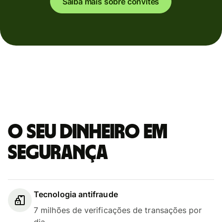
Saiba mais sobre convites
O seu dinheiro em
segurança
Tecnologia antifraude
7 milhões de verificações de transações por
dia.