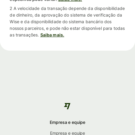
2 A velocidade da transação depende da disponibilidade
de dinheiro, da aprovação do sistema de verificação da
Wise e da disponibilidade do sistema bancário dos
nossos parceiros, e pode não estar disponível para todas
as transações.
Saiba mais.
Empresa e equipe
Empresa e equipe