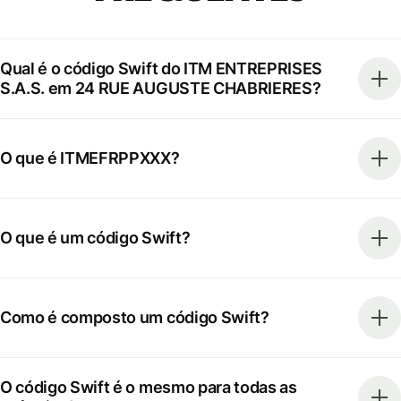
Qual é o código Swift do ITM ENTREPRISES
S.A.S. em 24 RUE AUGUSTE CHABRIERES?
O que é ITMEFRPPXXX?
O que é um código Swift?
Como é composto um código Swift?
O código Swift é o mesmo para todas as