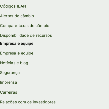
Códigos IBAN
Alertas de câmbio
Compare taxas de câmbio
Disponibilidade de recursos
Empresa e equipe
Empresa e equipe
Notícias e blog
Segurança
Imprensa
Carreiras
Relações com os investidores