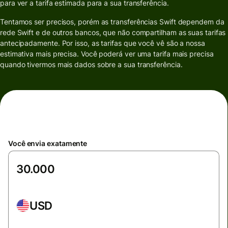
para ver a tarifa estimada para a sua transferência.
Tentamos ser precisos, porém as transferências Swift dependem da
rede Swift e de outros bancos, que não compartilham as suas tarifas
antecipadamente. Por isso, as tarifas que você vê são a nossa
estimativa mais precisa. Você poderá ver uma tarifa mais precisa
quando tivermos mais dados sobre a sua transferência.
Você envia exatamente
USD