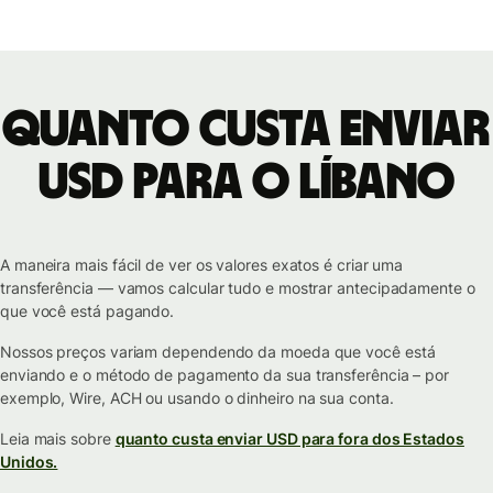
Quanto custa enviar
USD para o Líbano
A maneira mais fácil de ver os valores exatos é criar uma
transferência — vamos calcular tudo e mostrar antecipadamente o
que você está pagando.
Nossos preços variam dependendo da moeda que você está
enviando e o método de pagamento da sua transferência – por
exemplo, Wire, ACH ou usando o dinheiro na sua conta.
Leia mais sobre
quanto custa enviar USD para fora dos Estados
Unidos.