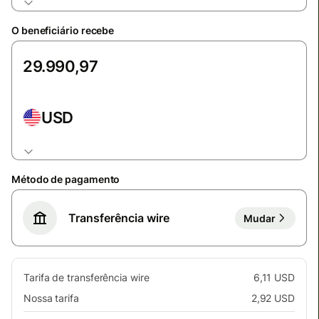
O beneficiário recebe
USD
Método de pagamento
Transferência wire
Mudar
Tarifa de transferência wire
6,11 USD
Nossa tarifa
2,92 USD