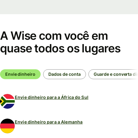
A Wise com você em
quase todos os lugares
Envie dinheiro
Dados de conta
Guarde e converta di
Envie dinheiro para a África do Sul
Envie dinheiro para a Alemanha