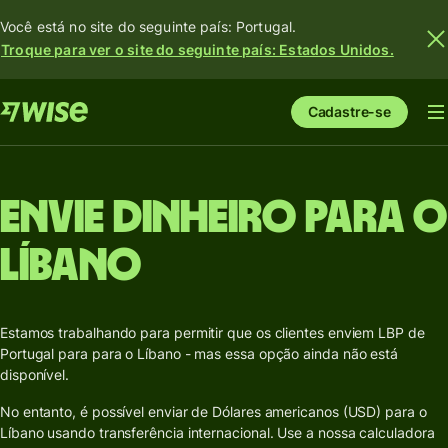
Você está no site do seguinte país: Portugal.
Troque para ver o site do seguinte país: Estados Unidos.
Cadastre-se
Envie dinheiro para o
Líbano
Estamos trabalhando para permitir que os clientes enviem LBP de
Portugal para para o Líbano - mas essa opção ainda não está
disponível.
No entanto, é possível enviar de Dólares americanos (USD) para o
Líbano usando transferência internacional. Use a nossa calculadora