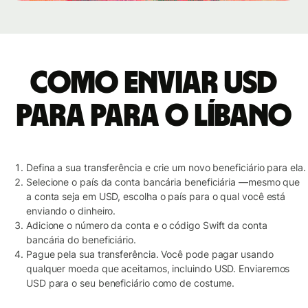
Como enviar USD
para para o Líbano
Defina a sua transferência e crie um novo beneficiário para ela.
Selecione o país da conta bancária beneficiária —mesmo que
a conta seja em USD, escolha o país para o qual você está
enviando o dinheiro.
Adicione o número da conta e o código Swift da conta
bancária do beneficiário.
Pague pela sua transferência. Você pode pagar usando
qualquer moeda que aceitamos, incluindo USD. Enviaremos
USD para o seu beneficiário como de costume.