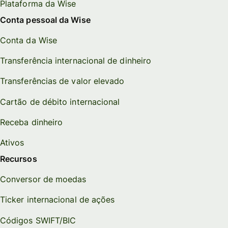
Plataforma da Wise
Conta pessoal da Wise
Conta da Wise
Transferência internacional de dinheiro
Transferências de valor elevado
Cartão de débito internacional
Receba dinheiro
Ativos
Recursos
Conversor de moedas
Ticker internacional de ações
Códigos SWIFT/BIC