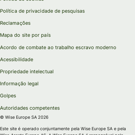
Política de privacidade de pesquisas
Reclamações
Mapa do site por país
Acordo de combate ao trabalho escravo moderno
Acessibilidade
Propriedade intelectual
Informação legal
Golpes
Autoridades competentes
© Wise Europe SA 2026
Este site é operado conjuntamente pela Wise Europe SA e pela