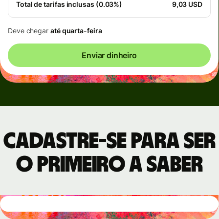
Total de tarifas inclusas (0.03%)
9,03 USD
Deve chegar
até quarta-feira
Enviar dinheiro
Cadastre-se para ser
o primeiro a saber