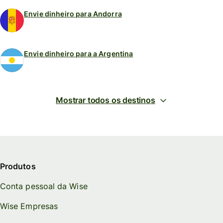
Envie dinheiro para Andorra
Envie dinheiro para a Argentina
Mostrar todos os destinos
Produtos
Conta pessoal da Wise
Wise Empresas