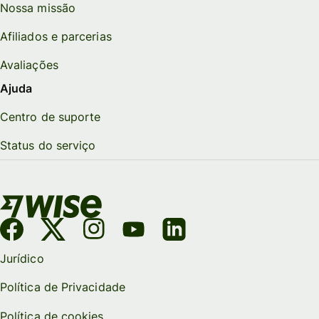
Nossa missão
Afiliados e parcerias
Avaliações
Ajuda
Centro de suporte
Status do serviço
Jurídico
Política de Privacidade
Política de cookies