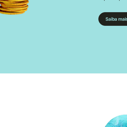
Saiba mai