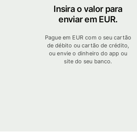
Insira o valor para
enviar em EUR.
Pague em EUR com o seu cartão
de débito ou cartão de crédito,
ou envie o dinheiro do app ou
site do seu banco.