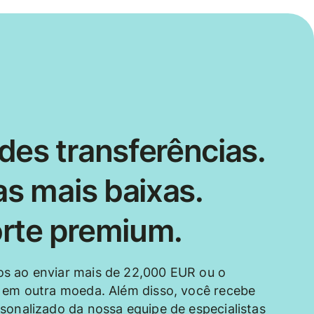
des transferências.
as mais baixas.
rte premium.
s ao enviar mais de 22,000 EUR ou o
 em outra moeda. Além disso, você recebe
sonalizado da nossa equipe de especialistas