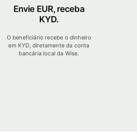
Envie EUR, receba
KYD.
O beneficiário recebe o dinheiro
em KYD, diretamente da conta
bancária local da Wise.