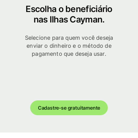
Escolha o beneficiário
nas Ilhas Cayman.
Selecione para quem você deseja
enviar o dinheiro e o método de
pagamento que deseja usar.
Cadastre-se gratuitamente