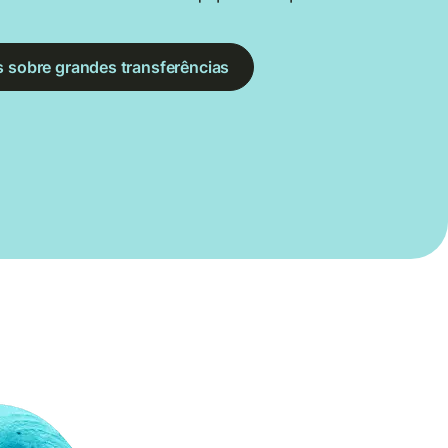
s sobre grandes transferências