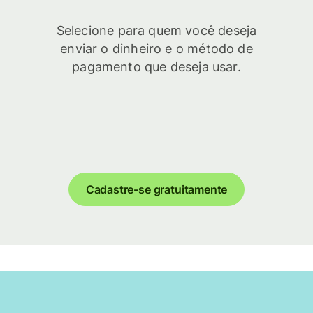
Selecione para quem você deseja
enviar o dinheiro e o método de
pagamento que deseja usar.
Cadastre-se gratuitamente