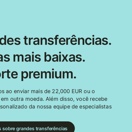
des transferências.
as mais baixas.
rte premium.
s ao enviar mais de 22,000 EUR ou o
 em outra moeda. Além disso, você recebe
sonalizado da nossa equipe de especialistas
s sobre grandes transferências