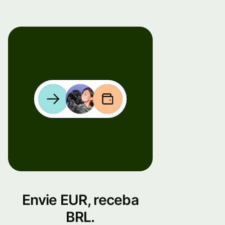
Envie EUR, receba
BRL.