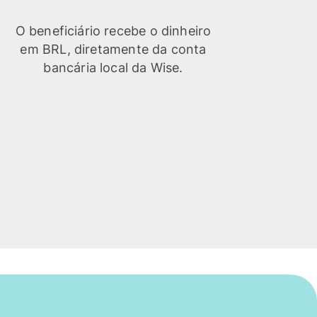
O beneficiário recebe o dinheiro
em BRL, diretamente da conta
bancária local da Wise.