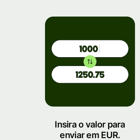
Insira o valor para
enviar em EUR.