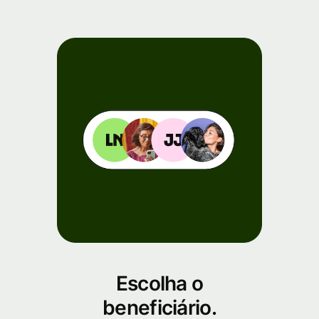
Escolha o
beneficiário.