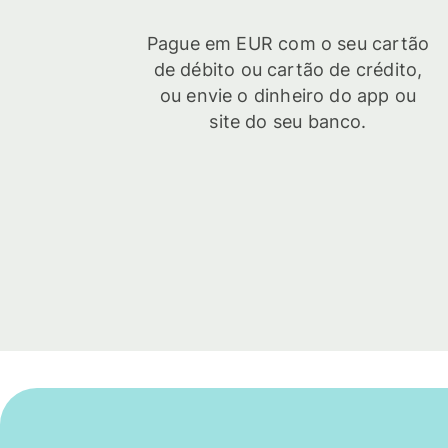
Pague em EUR com o seu cartão
de débito ou cartão de crédito,
ou envie o dinheiro do app ou
site do seu banco.