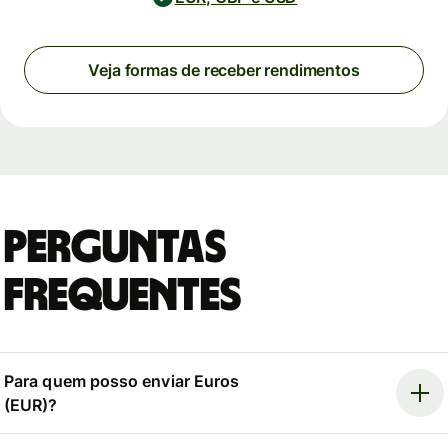
Veja formas de receber rendimentos
Perguntas
Frequentes
Para quem posso enviar Euros
(EUR)?