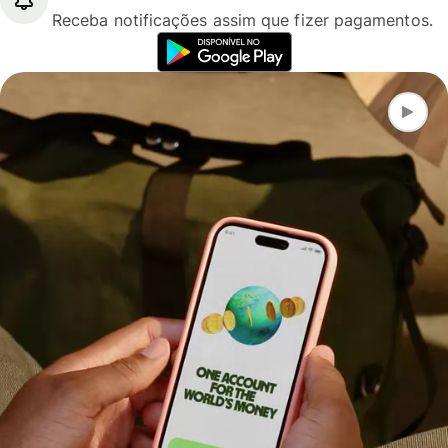
Receba notificações assim que fizer pagamentos.