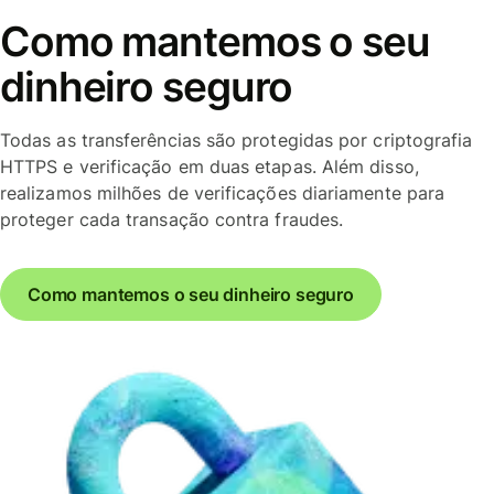
Como mantemos o seu
dinheiro seguro
Todas as transferências são protegidas por criptografia
HTTPS e verificação em duas etapas. Além disso,
realizamos milhões de verificações diariamente para
proteger cada transação contra fraudes.
Como mantemos o seu dinheiro seguro