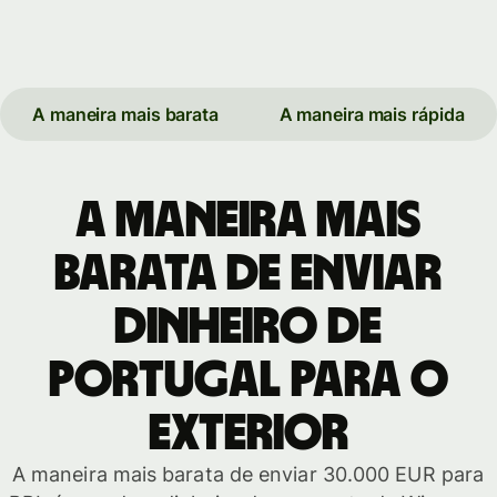
A maneira mais barata
A maneira mais rápida
A maneira mais
barata de enviar
dinheiro de
Portugal para o
exterior
A maneira mais barata de enviar 30.000 EUR para