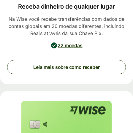
Receba dinheiro de qualquer lugar
Na Wise você recebe transferências com dados de
contas globais em 20 moedas diferentes, incluindo
Reais através da sua Chave Pix.
22 moedas
Leia mais sobre como receber