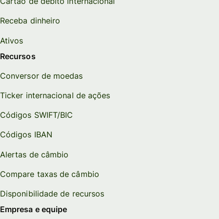
Cartão de débito internacional
Receba dinheiro
Ativos
Recursos
Conversor de moedas
Ticker internacional de ações
Códigos SWIFT/BIC
Códigos IBAN
Alertas de câmbio
Compare taxas de câmbio
Disponibilidade de recursos
Empresa e equipe