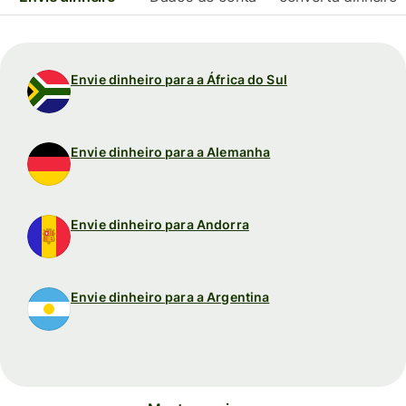
Envie dinheiro para a África do Sul
Envie dinheiro para a Alemanha
Envie dinheiro para Andorra
Envie dinheiro para a Argentina