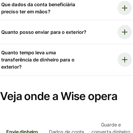
Que dados da conta beneficiária
preciso ter em mãos?
Quanto posso enviar para o exterior?
Quanto tempo leva uma
transferência de dinheiro para o
exterior?
Veja onde a Wise opera
Guarde e
Envie dinheiro
Dados de conta
converta dinheiro