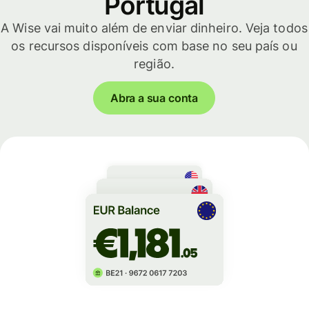
Portugal
A Wise vai muito além de enviar dinheiro. Veja todos
os recursos disponíveis com base no seu país ou
região.
Abra a sua conta