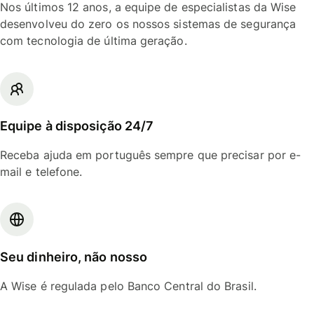
Nos últimos 12 anos, a equipe de especialistas da Wise
desenvolveu do zero os nossos sistemas de segurança
com tecnologia de última geração.
Equipe à disposição 24/7
Receba ajuda em português sempre que precisar por e-
mail e telefone.
Seu dinheiro, não nosso
A Wise é regulada pelo Banco Central do Brasil.