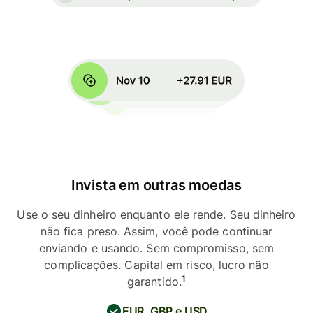
Invista em outras moedas
Use o seu dinheiro enquanto ele rende. Seu dinheiro
não fica preso. Assim, você pode continuar
enviando e usando. Sem compromisso, sem
complicações. Capital em risco, lucro não
1
garantido.
EUR, GBP e USD