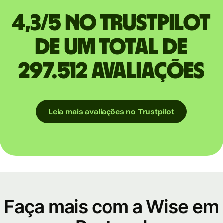
4,3/5 no Trustpilot
de um total de
297.512 avaliações
Leia mais avaliações no Trustpilot
Faça mais com a Wise em