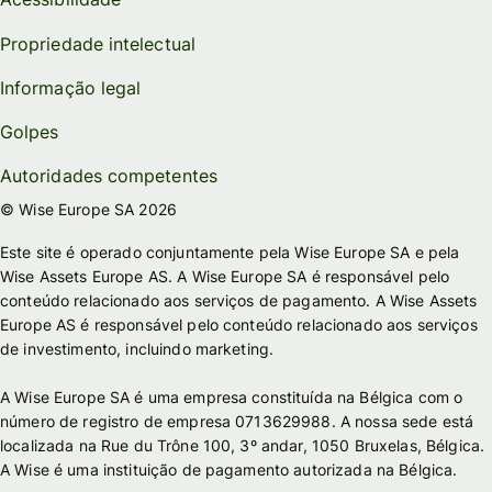
Propriedade intelectual
Informação legal
Golpes
Autoridades competentes
© Wise Europe SA 2026
Este site é operado conjuntamente pela Wise Europe SA e pela
Wise Assets Europe AS. A Wise Europe SA é responsável pelo
conteúdo relacionado aos serviços de pagamento. A Wise Assets
Europe AS é responsável pelo conteúdo relacionado aos serviços
de investimento, incluindo marketing.
A Wise Europe SA é uma empresa constituída na Bélgica com o
número de registro de empresa 0713629988. A nossa sede está
localizada na Rue du Trône 100, 3º andar, 1050 Bruxelas, Bélgica.
A Wise é uma instituição de pagamento autorizada na Bélgica.