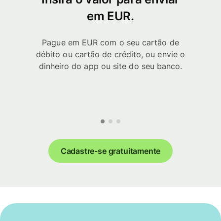
em EUR.
Pague em EUR com o seu cartão de
débito ou cartão de crédito, ou envie o
dinheiro do app ou site do seu banco.
Cadastre-se gratuitamente