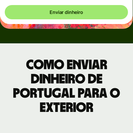
Enviar dinheiro
Como enviar
dinheiro de
Portugal para o
exterior