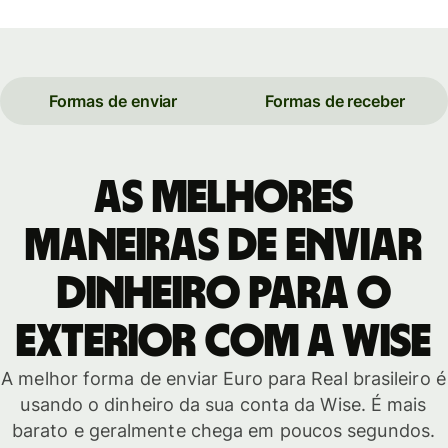
Formas de enviar
Formas de receber
As melhores
maneiras de enviar
dinheiro para o
exterior com a Wise
A melhor forma de enviar Euro para Real brasileiro é
usando o dinheiro da sua conta da Wise. É mais
barato e geralmente chega em poucos segundos.