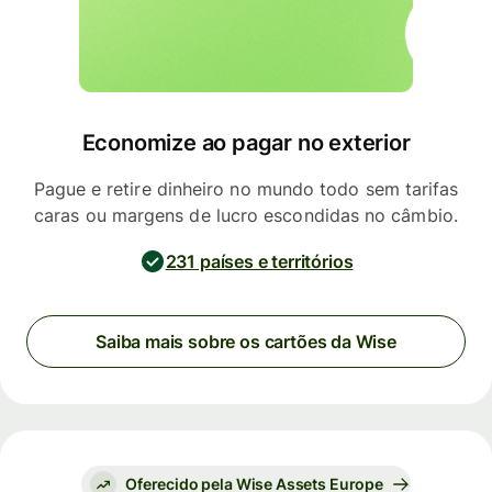
Economize ao pagar no exterior
Pague e retire dinheiro no mundo todo sem tarifas
caras ou margens de lucro escondidas no câmbio.
231 países e territórios
Saiba mais sobre os cartões da Wise
Oferecido pela Wise Assets Europe