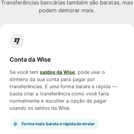
Transferências bancárias também são baratas, mas
podem demorar mais.
Conta da Wise
Se você tem
saldos da Wise
, pode usar o
dinheiro da sua conta para pagar por
transferências. É uma forma barata e rápida —
basta criar a transferência como você faria
normalmente e escolher a opção de pagar
usando os saldos da Wise.
Forma mais barata e rápida de enviar