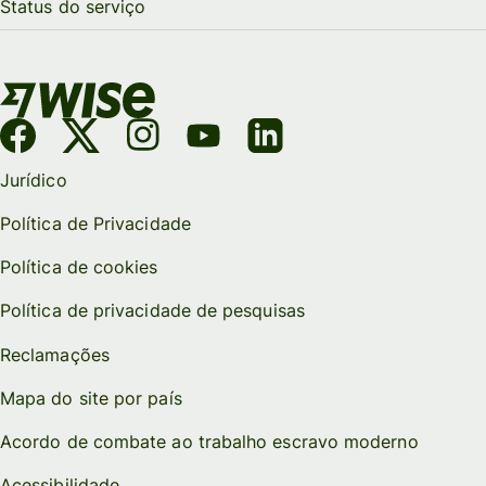
Status do serviço
Jurídico
Política de Privacidade
Política de cookies
Política de privacidade de pesquisas
Reclamações
Mapa do site por país
Acordo de combate ao trabalho escravo moderno
Acessibilidade