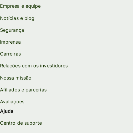
Empresa e equipe
Notícias e blog
Segurança
Imprensa
Carreiras
Relações com os investidores
Nossa missão
Afiliados e parcerias
Avaliações
Ajuda
Centro de suporte