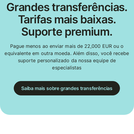
Grandes transferências.
Tarifas mais baixas.
Suporte premium.
Pague menos ao enviar mais de 22,000 EUR ou o
equivalente em outra moeda. Além disso, você recebe
suporte personalizado da nossa equipe de
especialistas
Saiba mais sobre grandes transferências