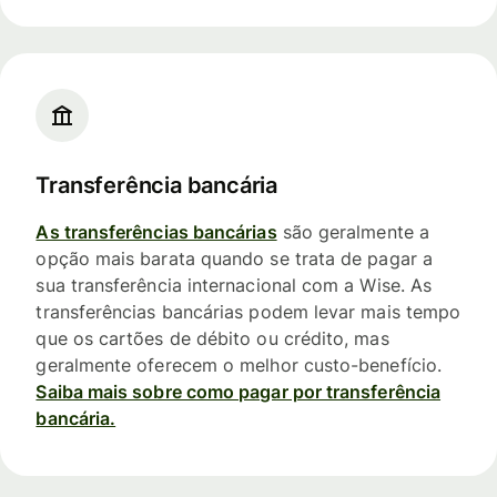
Transferência bancária
As transferências bancárias
são geralmente a
opção mais barata quando se trata de pagar a
sua transferência internacional com a Wise. As
transferências bancárias podem levar mais tempo
que os cartões de débito ou crédito, mas
geralmente oferecem o melhor custo-benefício.
Saiba mais sobre como pagar por transferência
bancária.