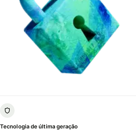
Tecnologia de última geração