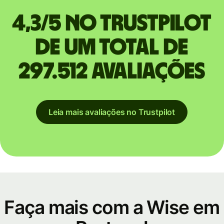
4,3/5 no Trustpilot
de um total de
297.512 avaliações
Leia mais avaliações no Trustpilot
Faça mais com a Wise em