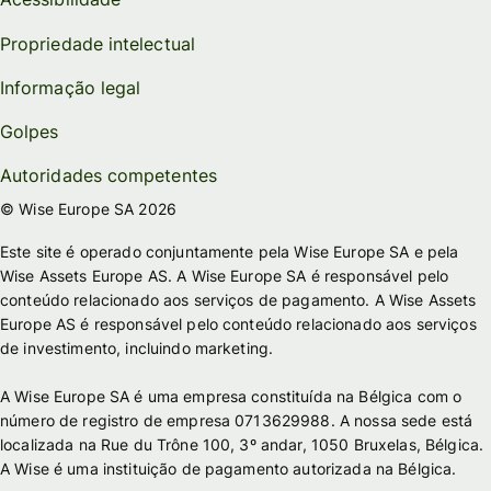
Propriedade intelectual
Informação legal
Golpes
Autoridades competentes
© Wise Europe SA 2026
Este site é operado conjuntamente pela Wise Europe SA e pela
Wise Assets Europe AS. A Wise Europe SA é responsável pelo
conteúdo relacionado aos serviços de pagamento. A Wise Assets
Europe AS é responsável pelo conteúdo relacionado aos serviços
de investimento, incluindo marketing.
A Wise Europe SA é uma empresa constituída na Bélgica com o
número de registro de empresa 0713629988. A nossa sede está
localizada na Rue du Trône 100, 3º andar, 1050 Bruxelas, Bélgica.
A Wise é uma instituição de pagamento autorizada na Bélgica.