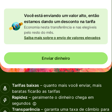
Você está enviando um valor alto, então
estamos dando um desconto na tarifa
Economia nesta transferência e nas elegíveis
pelo resto do mês.
Saiba mais sobre o envio de valores elevados
Enviar dinheiro
Tarifas baixas
– quanto mais você enviar, mais
baratas ficarão as tarifas
Rapidez
– geralmente o dinheiro chega em
segundos
Transparência
– garanta uma taxa de câmbio para