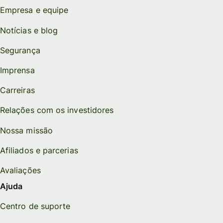
Empresa e equipe
Notícias e blog
Segurança
Imprensa
Carreiras
Relações com os investidores
Nossa missão
Afiliados e parcerias
Avaliações
Ajuda
Centro de suporte