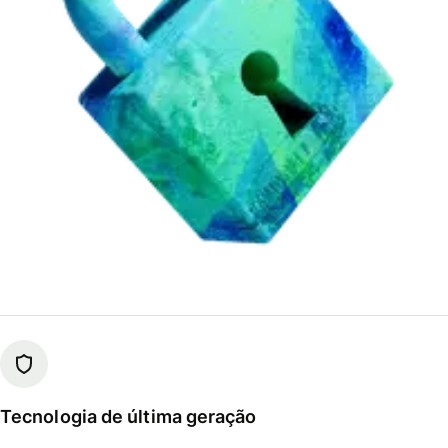
Tecnologia de última geração