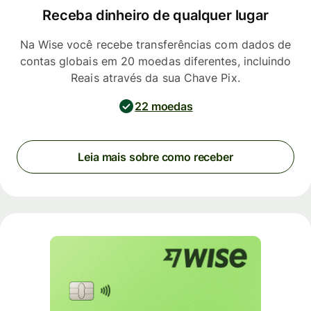
Receba dinheiro de qualquer lugar
Na Wise você recebe transferências com dados de
contas globais em 20 moedas diferentes, incluindo
Reais através da sua Chave Pix.
22 moedas
Leia mais sobre como receber