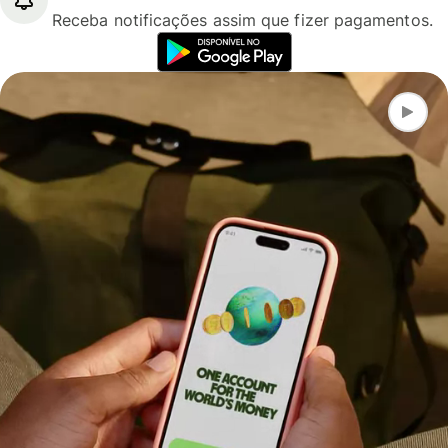
Receba notificações assim que fizer pagamentos.