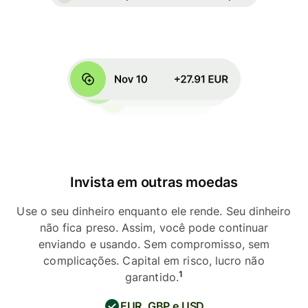
Invista em outras moedas
Use o seu dinheiro enquanto ele rende. Seu dinheiro
não fica preso. Assim, você pode continuar
enviando e usando. Sem compromisso, sem
complicações. Capital em risco, lucro não
1
garantido.
EUR, GBP e USD