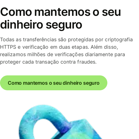
Como mantemos o seu
dinheiro seguro
Todas as transferências são protegidas por criptografia
HTTPS e verificação em duas etapas. Além disso,
realizamos milhões de verificações diariamente para
proteger cada transação contra fraudes.
Como mantemos o seu dinheiro seguro