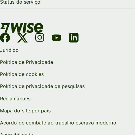
Status do serviço
Jurídico
Política de Privacidade
Política de cookies
Política de privacidade de pesquisas
Reclamações
Mapa do site por país
Acordo de combate ao trabalho escravo moderno
Acessibilidade