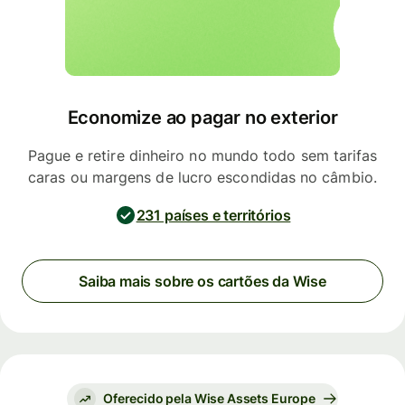
Economize ao pagar no exterior
Pague e retire dinheiro no mundo todo sem tarifas
caras ou margens de lucro escondidas no câmbio.
231 países e territórios
Saiba mais sobre os cartões da Wise
Oferecido pela Wise Assets Europe