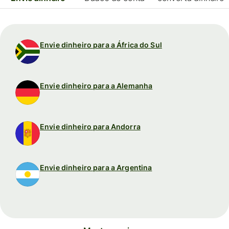
Envie dinheiro para a África do Sul
Envie dinheiro para a Alemanha
Envie dinheiro para Andorra
Envie dinheiro para a Argentina