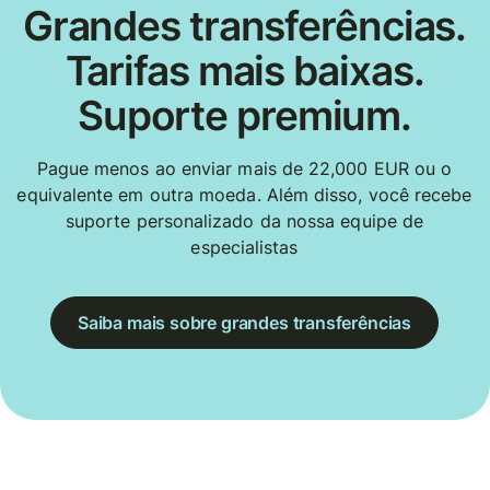
Grandes transferências.
Tarifas mais baixas.
Suporte premium.
Pague menos ao enviar mais de 22,000 EUR ou o
equivalente em outra moeda. Além disso, você recebe
suporte personalizado da nossa equipe de
especialistas
Saiba mais sobre grandes transferências