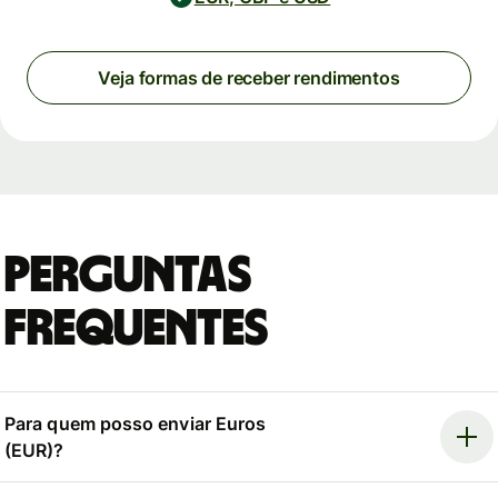
Veja formas de receber rendimentos
Perguntas
Frequentes
Para quem posso enviar Euros
(EUR)?