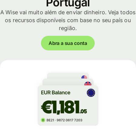
Portugal
A Wise vai muito além de enviar dinheiro. Veja todos
os recursos disponíveis com base no seu país ou
região.
Abra a sua conta