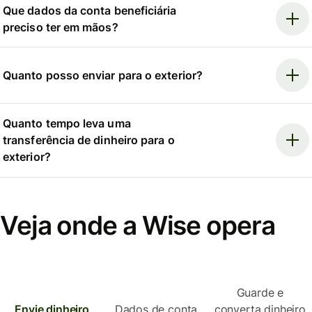
Que dados da conta beneficiária
preciso ter em mãos?
Quanto posso enviar para o exterior?
Quanto tempo leva uma
transferência de dinheiro para o
exterior?
Veja onde a Wise opera
Guarde e
Envie dinheiro
Dados de conta
converta dinheiro