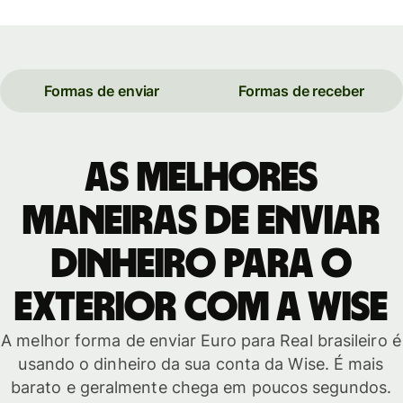
Formas de enviar
Formas de receber
As melhores
maneiras de enviar
dinheiro para o
exterior com a Wise
A melhor forma de enviar Euro para Real brasileiro é
usando o dinheiro da sua conta da Wise. É mais
barato e geralmente chega em poucos segundos.