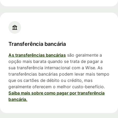
Transferência bancária
As transferências bancárias
são geralmente a
opção mais barata quando se trata de pagar a
sua transferência internacional com a Wise. As
transferências bancárias podem levar mais tempo
que os cartões de débito ou crédito, mas
geralmente oferecem o melhor custo-benefício.
Saiba mais sobre como pagar por transferência
bancária.