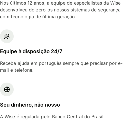
Nos últimos 12 anos, a equipe de especialistas da Wise
desenvolveu do zero os nossos sistemas de segurança
com tecnologia de última geração.
Equipe à disposição 24/7
Receba ajuda em português sempre que precisar por e-
mail e telefone.
Seu dinheiro, não nosso
A Wise é regulada pelo Banco Central do Brasil.