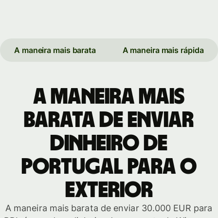
A maneira mais barata
A maneira mais rápida
A maneira mais
barata de enviar
dinheiro de
Portugal para o
exterior
A maneira mais barata de enviar 30.000 EUR para