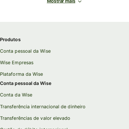
Mostrar mais
Produtos
Conta pessoal da Wise
Wise Empresas
Plataforma da Wise
Conta pessoal da Wise
Conta da Wise
Transferência internacional de dinheiro
Transferências de valor elevado