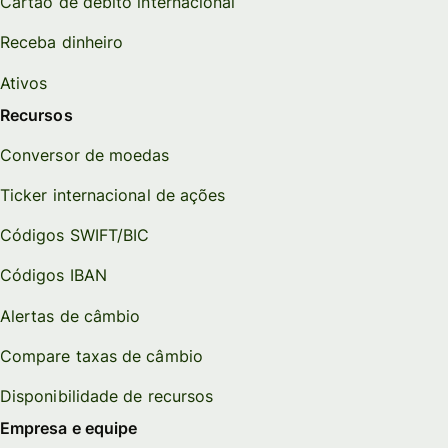
Cartão de débito internacional
Receba dinheiro
Ativos
Recursos
Conversor de moedas
Ticker internacional de ações
Códigos SWIFT/BIC
Códigos IBAN
Alertas de câmbio
Compare taxas de câmbio
Disponibilidade de recursos
Empresa e equipe