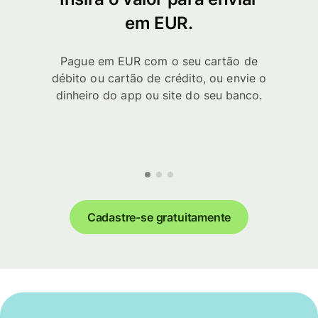
em EUR.
Pague em EUR com o seu cartão de
débito ou cartão de crédito, ou envie o
dinheiro do app ou site do seu banco.
Cadastre-se gratuitamente