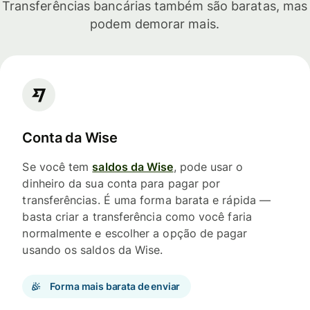
Transferências bancárias também são baratas, mas
podem demorar mais.
Conta da Wise
Se você tem
saldos da Wise
, pode usar o
dinheiro da sua conta para pagar por
transferências. É uma forma barata e rápida —
basta criar a transferência como você faria
normalmente e escolher a opção de pagar
usando os saldos da Wise.
Forma mais barata de enviar