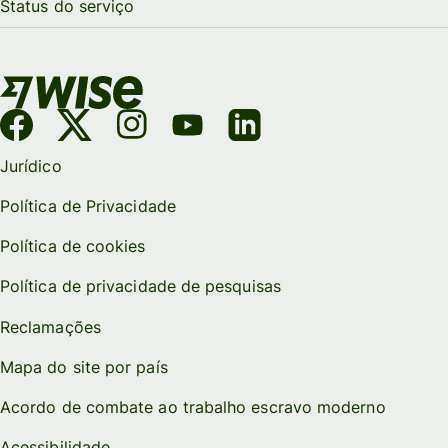
Status do serviço
Jurídico
Política de Privacidade
Política de cookies
Política de privacidade de pesquisas
Reclamações
Mapa do site por país
Acordo de combate ao trabalho escravo moderno
Acessibilidade