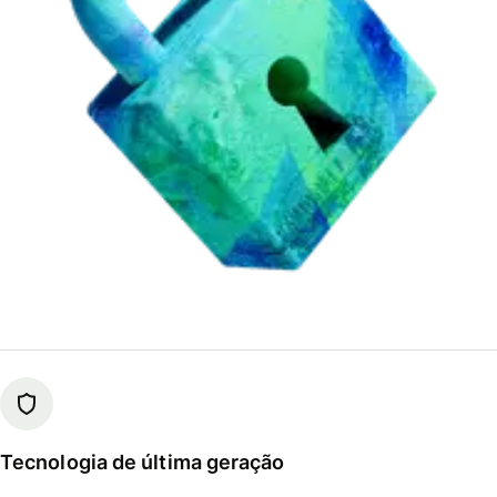
Tecnologia de última geração