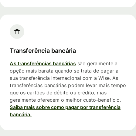
Transferência bancária
As transferências bancárias
são geralmente a
opção mais barata quando se trata de pagar a
sua transferência internacional com a Wise. As
transferências bancárias podem levar mais tempo
que os cartões de débito ou crédito, mas
geralmente oferecem o melhor custo-benefício.
Saiba mais sobre como pagar por transferência
bancária.