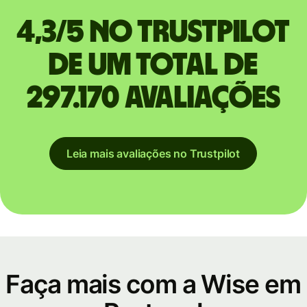
4,3/5 no Trustpilot
de um total de
297.170 avaliações
Leia mais avaliações no Trustpilot
Faça mais com a Wise em