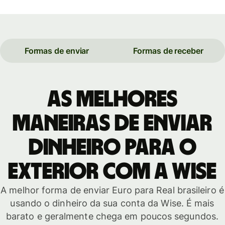
Formas de enviar
Formas de receber
As melhores
maneiras de enviar
dinheiro para o
exterior com a Wise
A melhor forma de enviar Euro para Real brasileiro é
usando o dinheiro da sua conta da Wise. É mais
barato e geralmente chega em poucos segundos.