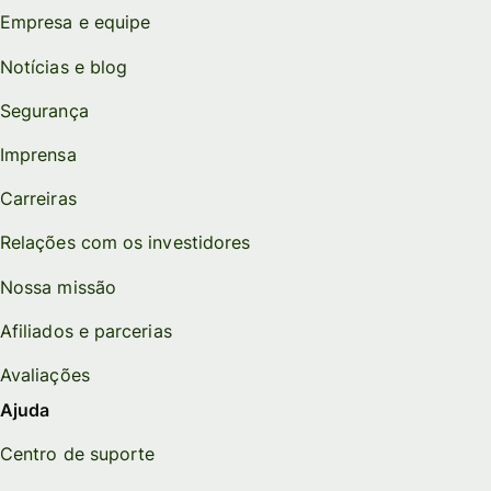
Empresa e equipe
Notícias e blog
Segurança
Imprensa
Carreiras
Relações com os investidores
Nossa missão
Afiliados e parcerias
Avaliações
Ajuda
Centro de suporte