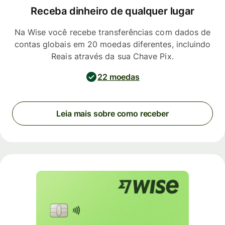
Receba dinheiro de qualquer lugar
Na Wise você recebe transferências com dados de
contas globais em 20 moedas diferentes, incluindo
Reais através da sua Chave Pix.
22 moedas
Leia mais sobre como receber