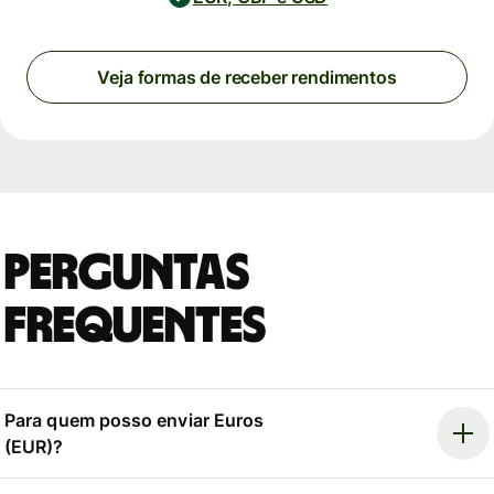
Veja formas de receber rendimentos
Perguntas
Frequentes
Para quem posso enviar Euros
(EUR)?