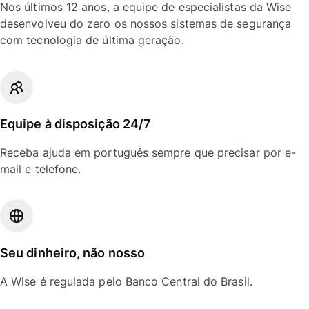
Nos últimos 12 anos, a equipe de especialistas da Wise
desenvolveu do zero os nossos sistemas de segurança
com tecnologia de última geração.
Equipe à disposição 24/7
Receba ajuda em português sempre que precisar por e-
mail e telefone.
Seu dinheiro, não nosso
A Wise é regulada pelo Banco Central do Brasil.