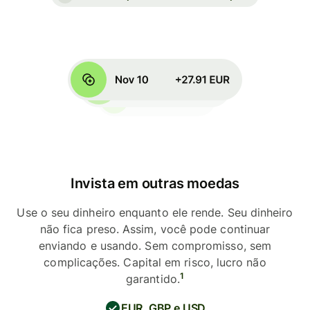
Invista em outras moedas
Use o seu dinheiro enquanto ele rende. Seu dinheiro
não fica preso. Assim, você pode continuar
enviando e usando. Sem compromisso, sem
complicações. Capital em risco, lucro não
1
garantido.
EUR, GBP e USD