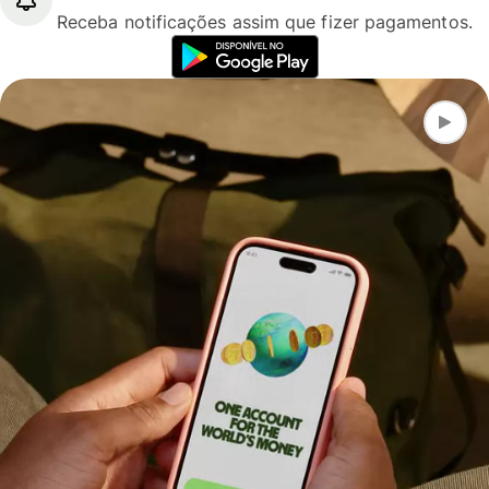
Receba notificações assim que fizer pagamentos.