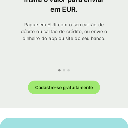
em EUR.
Pague em EUR com o seu cartão de
débito ou cartão de crédito, ou envie o
dinheiro do app ou site do seu banco.
Cadastre-se gratuitamente