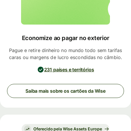
Economize ao pagar no exterior
Pague e retire dinheiro no mundo todo sem tarifas
caras ou margens de lucro escondidas no câmbio.
231 países e territórios
Saiba mais sobre os cartões da Wise
Oferecido pela Wise Assets Europe