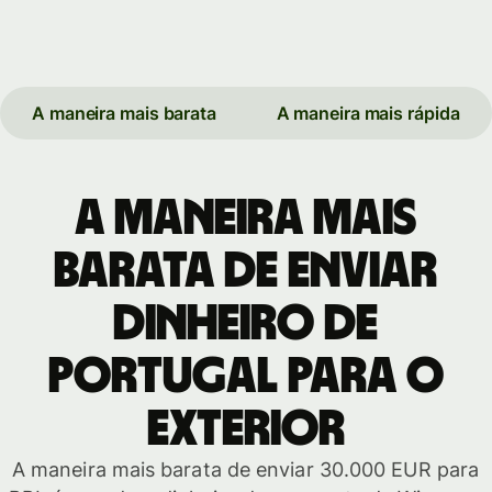
A maneira mais barata
A maneira mais rápida
A maneira mais
barata de enviar
dinheiro de
Portugal para o
exterior
A maneira mais barata de enviar 30.000 EUR para