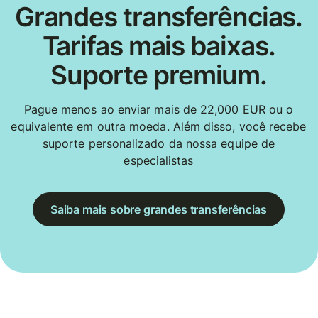
Grandes transferências.
Tarifas mais baixas.
Suporte premium.
Pague menos ao enviar mais de 22,000 EUR ou o
equivalente em outra moeda. Além disso, você recebe
suporte personalizado da nossa equipe de
especialistas
Saiba mais sobre grandes transferências