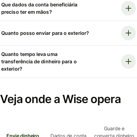
Que dados da conta beneficiária
preciso ter em mãos?
Quanto posso enviar para o exterior?
Quanto tempo leva uma
transferência de dinheiro para o
exterior?
Veja onde a Wise opera
Guarde e
Envie dinheiro
Dados de conta
converta dinheiro