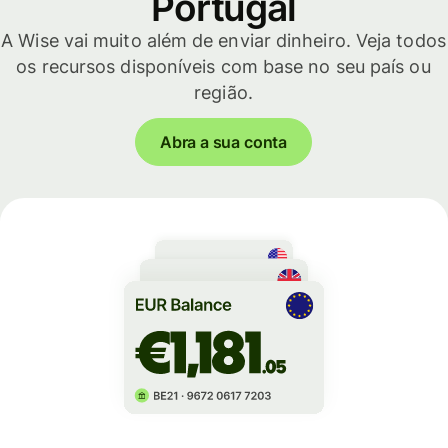
Portugal
A Wise vai muito além de enviar dinheiro. Veja todos
os recursos disponíveis com base no seu país ou
região.
Abra a sua conta