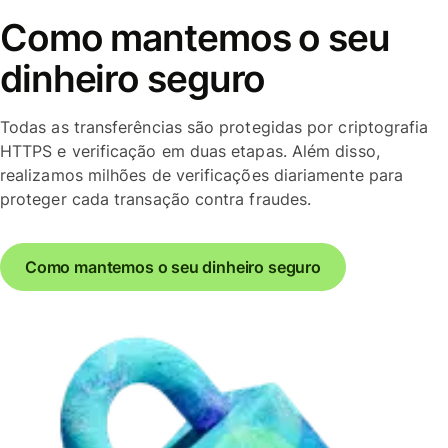
Como mantemos o seu
dinheiro seguro
Todas as transferências são protegidas por criptografia
HTTPS e verificação em duas etapas. Além disso,
realizamos milhões de verificações diariamente para
proteger cada transação contra fraudes.
Como mantemos o seu dinheiro seguro