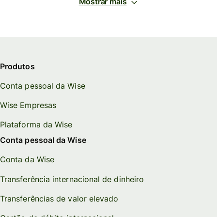
Mostrar mais
Produtos
Conta pessoal da Wise
Wise Empresas
Plataforma da Wise
Conta pessoal da Wise
Conta da Wise
Transferência internacional de dinheiro
Transferências de valor elevado