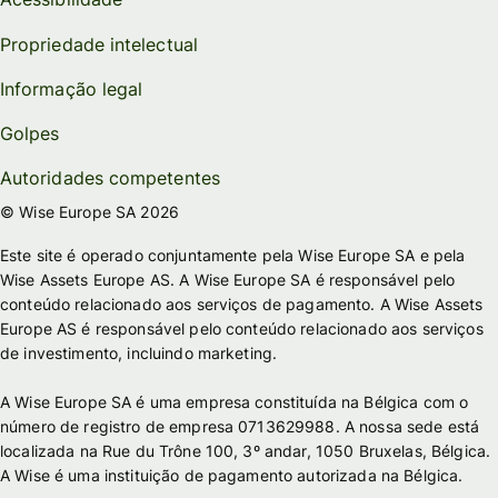
Propriedade intelectual
Informação legal
Golpes
Autoridades competentes
© Wise Europe SA 2026
Este site é operado conjuntamente pela Wise Europe SA e pela
Wise Assets Europe AS. A Wise Europe SA é responsável pelo
conteúdo relacionado aos serviços de pagamento. A Wise Assets
Europe AS é responsável pelo conteúdo relacionado aos serviços
de investimento, incluindo marketing.
A Wise Europe SA é uma empresa constituída na Bélgica com o
número de registro de empresa 0713629988. A nossa sede está
localizada na Rue du Trône 100, 3º andar, 1050 Bruxelas, Bélgica.
A Wise é uma instituição de pagamento autorizada na Bélgica.