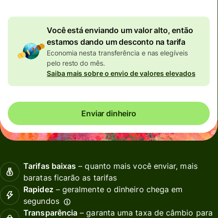
Você está enviando um valor alto, então
estamos dando um desconto na tarifa
Economia nesta transferência e nas elegíveis
pelo resto do mês.
Saiba mais sobre o envio de valores elevados
Enviar dinheiro
Tarifas baixas
– quanto mais você enviar, mais
baratas ficarão as tarifas
Rapidez
– geralmente o dinheiro chega em
segundos
Transparência
– garanta uma taxa de câmbio para