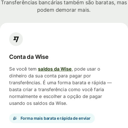
Transferências bancárias também são baratas, mas
podem demorar mais.
Conta da Wise
Se você tem
saldos da Wise
, pode usar o
dinheiro da sua conta para pagar por
transferências. É uma forma barata e rápida —
basta criar a transferência como você faria
normalmente e escolher a opção de pagar
usando os saldos da Wise.
Forma mais barata e rápida de enviar