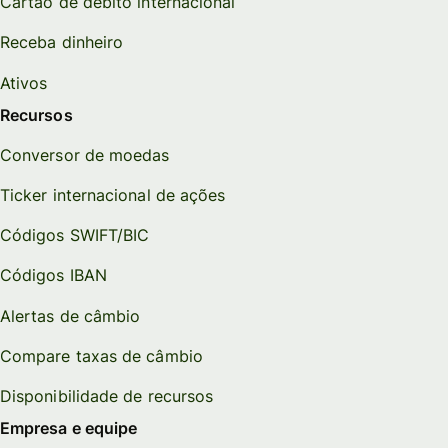
Cartão de débito internacional
Receba dinheiro
Ativos
Recursos
Conversor de moedas
Ticker internacional de ações
Códigos SWIFT/BIC
Códigos IBAN
Alertas de câmbio
Compare taxas de câmbio
Disponibilidade de recursos
Empresa e equipe