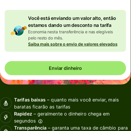
Você está enviando um valor alto, então
estamos dando um desconto na tarifa
Economia nesta transferência e nas elegíveis
pelo resto do mês.
Saiba mais sobre o envio de valores elevados
Enviar dinheiro
Tarifas baixas
– quanto mais você enviar, mais
baratas ficarão as tarifas
Rapidez
– geralmente o dinheiro chega em
segundos
Transparência
– garanta uma taxa de câmbio para