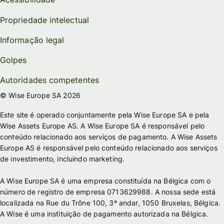
Propriedade intelectual
Informação legal
Golpes
Autoridades competentes
© Wise Europe SA 2026
Este site é operado conjuntamente pela Wise Europe SA e pela
Wise Assets Europe AS. A Wise Europe SA é responsável pelo
conteúdo relacionado aos serviços de pagamento. A Wise Assets
Europe AS é responsável pelo conteúdo relacionado aos serviços
de investimento, incluindo marketing.
A Wise Europe SA é uma empresa constituída na Bélgica com o
número de registro de empresa 0713629988. A nossa sede está
localizada na Rue du Trône 100, 3º andar, 1050 Bruxelas, Bélgica.
A Wise é uma instituição de pagamento autorizada na Bélgica.