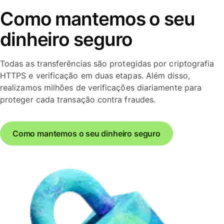
Como mantemos o seu
dinheiro seguro
Todas as transferências são protegidas por criptografia
HTTPS e verificação em duas etapas. Além disso,
realizamos milhões de verificações diariamente para
proteger cada transação contra fraudes.
Como mantemos o seu dinheiro seguro