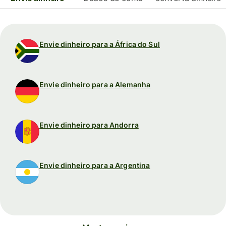
Envie dinheiro para a África do Sul
Envie dinheiro para a Alemanha
Envie dinheiro para Andorra
Envie dinheiro para a Argentina