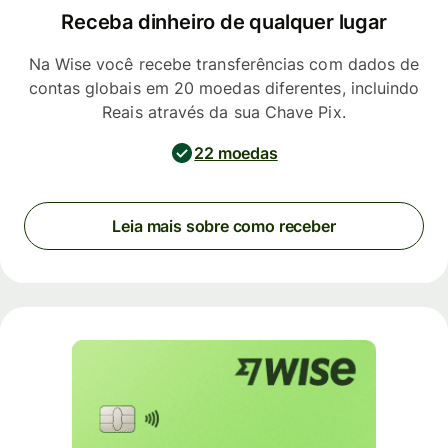
Receba dinheiro de qualquer lugar
Na Wise você recebe transferências com dados de
contas globais em 20 moedas diferentes, incluindo
Reais através da sua Chave Pix.
22 moedas
Leia mais sobre como receber