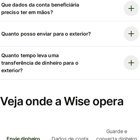
Que dados da conta beneficiária
preciso ter em mãos?
Quanto posso enviar para o exterior?
Quanto tempo leva uma
transferência de dinheiro para o
exterior?
Veja onde a Wise opera
Guarde e
Envie dinheiro
Dados de conta
converta dinheiro