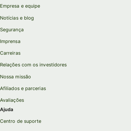
Empresa e equipe
Notícias e blog
Segurança
Imprensa
Carreiras
Relações com os investidores
Nossa missão
Afiliados e parcerias
Avaliações
Ajuda
Centro de suporte