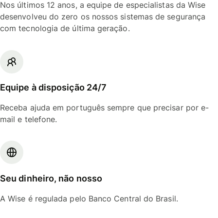
Nos últimos 12 anos, a equipe de especialistas da Wise
desenvolveu do zero os nossos sistemas de segurança
com tecnologia de última geração.
Equipe à disposição 24/7
Receba ajuda em português sempre que precisar por e-
mail e telefone.
Seu dinheiro, não nosso
A Wise é regulada pelo Banco Central do Brasil.