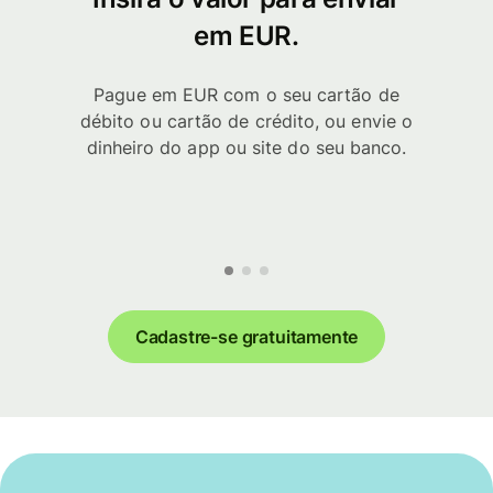
em EUR.
Pague em EUR com o seu cartão de
débito ou cartão de crédito, ou envie o
dinheiro do app ou site do seu banco.
Cadastre-se gratuitamente