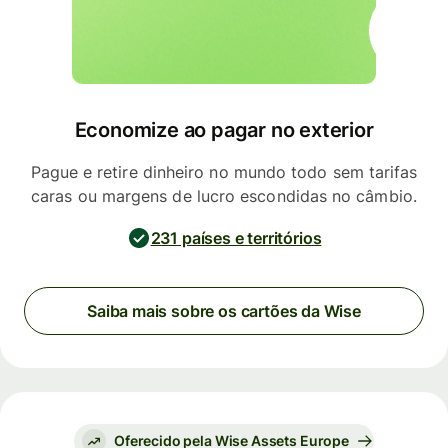
Economize ao pagar no exterior
Pague e retire dinheiro no mundo todo sem tarifas
caras ou margens de lucro escondidas no câmbio.
231 países e territórios
Saiba mais sobre os cartões da Wise
Oferecido pela Wise Assets Europe