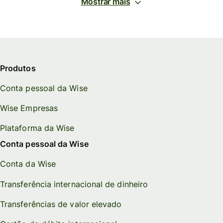
Mostrar mais
Produtos
Conta pessoal da Wise
Wise Empresas
Plataforma da Wise
Conta pessoal da Wise
Conta da Wise
Transferência internacional de dinheiro
Transferências de valor elevado