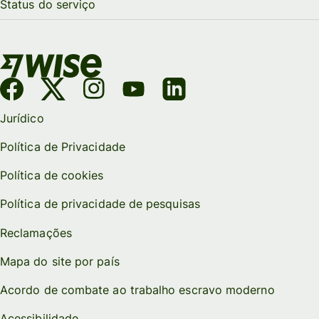
Status do serviço
Jurídico
Política de Privacidade
Política de cookies
Política de privacidade de pesquisas
Reclamações
Mapa do site por país
Acordo de combate ao trabalho escravo moderno
Acessibilidade