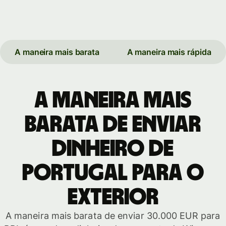
A maneira mais barata
A maneira mais rápida
A maneira mais
barata de enviar
dinheiro de
Portugal para o
exterior
A maneira mais barata de enviar 30.000 EUR para