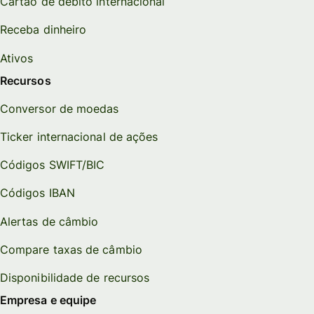
Cartão de débito internacional
Receba dinheiro
Ativos
Recursos
Conversor de moedas
Ticker internacional de ações
Códigos SWIFT/BIC
Códigos IBAN
Alertas de câmbio
Compare taxas de câmbio
Disponibilidade de recursos
Empresa e equipe