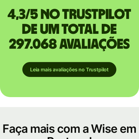
4,3/5 no Trustpilot
de um total de
297.068 avaliações
Leia mais avaliações no Trustpilot
Faça mais com a Wise em