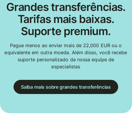
Grandes transferências.
Tarifas mais baixas.
Suporte premium.
Pague menos ao enviar mais de 22,000 EUR ou o
equivalente em outra moeda. Além disso, você recebe
suporte personalizado da nossa equipe de
especialistas
Saiba mais sobre grandes transferências