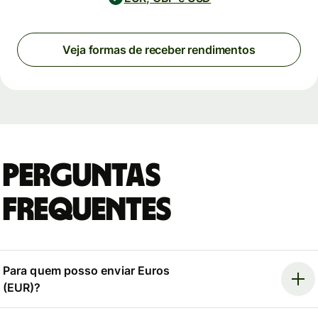
Veja formas de receber rendimentos
Perguntas
Frequentes
Para quem posso enviar Euros
(EUR)?