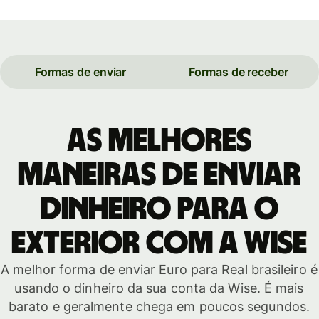
Formas de enviar
Formas de receber
As melhores
maneiras de enviar
dinheiro para o
exterior com a Wise
A melhor forma de enviar Euro para Real brasileiro é
usando o dinheiro da sua conta da Wise. É mais
barato e geralmente chega em poucos segundos.