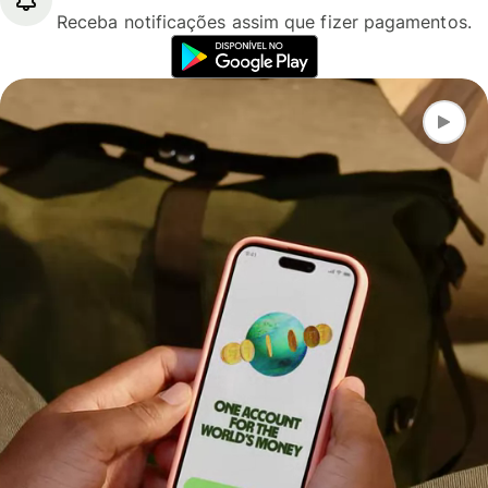
Receba notificações assim que fizer pagamentos.