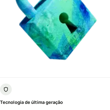
Tecnologia de última geração