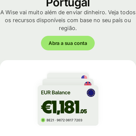
Portugal
A Wise vai muito além de enviar dinheiro. Veja todos
os recursos disponíveis com base no seu país ou
região.
Abra a sua conta