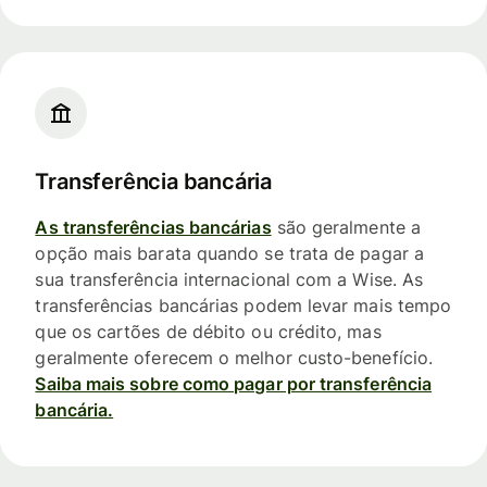
Transferência bancária
As transferências bancárias
são geralmente a
opção mais barata quando se trata de pagar a
sua transferência internacional com a Wise. As
transferências bancárias podem levar mais tempo
que os cartões de débito ou crédito, mas
geralmente oferecem o melhor custo-benefício.
Saiba mais sobre como pagar por transferência
bancária.