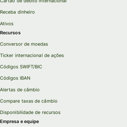
Cartão de débito internacional
Receba dinheiro
Ativos
Recursos
Conversor de moedas
Ticker internacional de ações
Códigos SWIFT/BIC
Códigos IBAN
Alertas de câmbio
Compare taxas de câmbio
Disponibilidade de recursos
Empresa e equipe