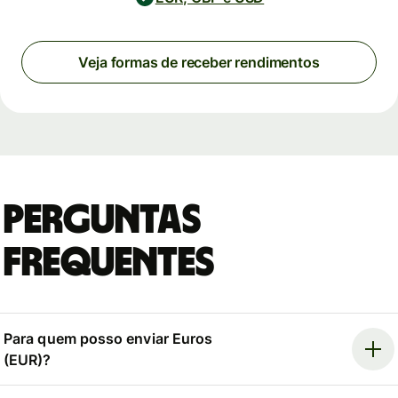
Veja formas de receber rendimentos
Perguntas
Frequentes
Para quem posso enviar Euros
(EUR)?