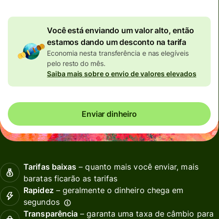
Você está enviando um valor alto, então
estamos dando um desconto na tarifa
Economia nesta transferência e nas elegíveis
pelo resto do mês.
Saiba mais sobre o envio de valores elevados
Enviar dinheiro
Tarifas baixas
– quanto mais você enviar, mais
baratas ficarão as tarifas
Rapidez
– geralmente o dinheiro chega em
segundos
Transparência
– garanta uma taxa de câmbio para