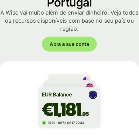
Portugal
A Wise vai muito além de enviar dinheiro. Veja todos
os recursos disponíveis com base no seu país ou
região.
Abra a sua conta