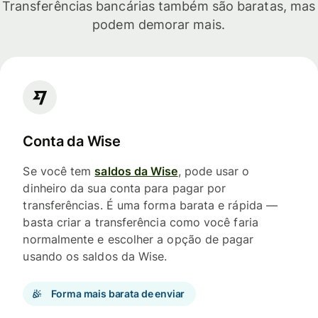
Transferências bancárias também são baratas, mas
podem demorar mais.
Conta da Wise
Se você tem
saldos da Wise
, pode usar o
dinheiro da sua conta para pagar por
transferências. É uma forma barata e rápida —
basta criar a transferência como você faria
normalmente e escolher a opção de pagar
usando os saldos da Wise.
Forma mais barata de enviar