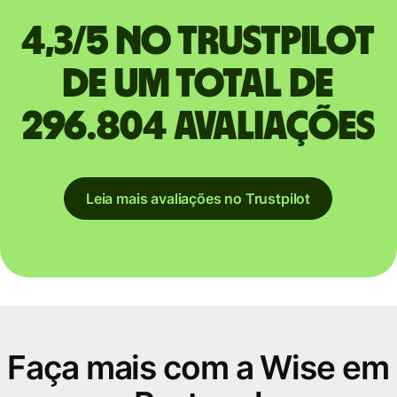
4,3/5 no Trustpilot
de um total de
296.804 avaliações
Leia mais avaliações no Trustpilot
Faça mais com a Wise em