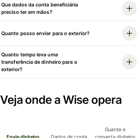
Que dados da conta beneficiária
preciso ter em mãos?
Quanto posso enviar para o exterior?
Quanto tempo leva uma
transferência de dinheiro para o
exterior?
Veja onde a Wise opera
Guarde e
Envie dinheiro
Dados de conta
converta dinheiro