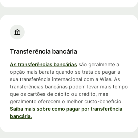
Transferência bancária
As transferências bancárias
são geralmente a
opção mais barata quando se trata de pagar a
sua transferência internacional com a Wise. As
transferências bancárias podem levar mais tempo
que os cartões de débito ou crédito, mas
geralmente oferecem o melhor custo-benefício.
Saiba mais sobre como pagar por transferência
bancária.