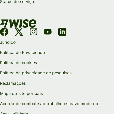
Status do serviço
Jurídico
Política de Privacidade
Política de cookies
Política de privacidade de pesquisas
Reclamações
Mapa do site por país
Acordo de combate ao trabalho escravo moderno
Acessibilidade