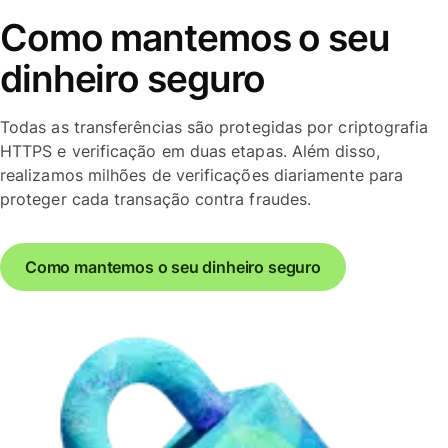
Como mantemos o seu
dinheiro seguro
Todas as transferências são protegidas por criptografia
HTTPS e verificação em duas etapas. Além disso,
realizamos milhões de verificações diariamente para
proteger cada transação contra fraudes.
Como mantemos o seu dinheiro seguro