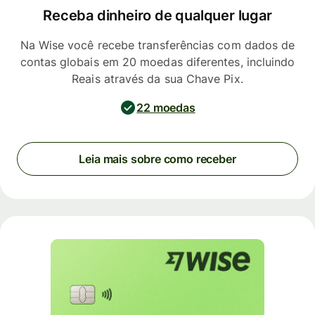
Receba dinheiro de qualquer lugar
Na Wise você recebe transferências com dados de
contas globais em 20 moedas diferentes, incluindo
Reais através da sua Chave Pix.
22 moedas
Leia mais sobre como receber