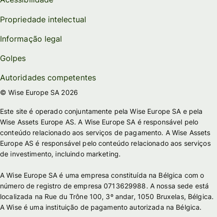
Propriedade intelectual
Informação legal
Golpes
Autoridades competentes
© Wise Europe SA 2026
Este site é operado conjuntamente pela Wise Europe SA e pela
Wise Assets Europe AS. A Wise Europe SA é responsável pelo
conteúdo relacionado aos serviços de pagamento. A Wise Assets
Europe AS é responsável pelo conteúdo relacionado aos serviços
de investimento, incluindo marketing.
A Wise Europe SA é uma empresa constituída na Bélgica com o
número de registro de empresa 0713629988. A nossa sede está
localizada na Rue du Trône 100, 3º andar, 1050 Bruxelas, Bélgica.
A Wise é uma instituição de pagamento autorizada na Bélgica.