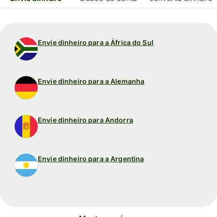
Envie dinheiro para a África do Sul
Envie dinheiro para a Alemanha
Envie dinheiro para Andorra
Envie dinheiro para a Argentina