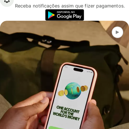
Receba notificações assim que fizer pagamentos.