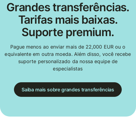
Grandes transferências.
Tarifas mais baixas.
Suporte premium.
Pague menos ao enviar mais de 22,000 EUR ou o
equivalente em outra moeda. Além disso, você recebe
suporte personalizado da nossa equipe de
especialistas
Saiba mais sobre grandes transferências