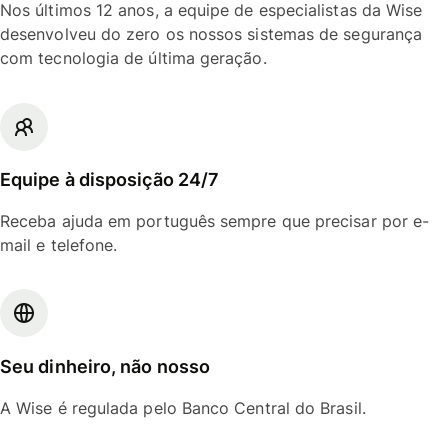
Nos últimos 12 anos, a equipe de especialistas da Wise
desenvolveu do zero os nossos sistemas de segurança
com tecnologia de última geração.
Equipe à disposição 24/7
Receba ajuda em português sempre que precisar por e-
mail e telefone.
Seu dinheiro, não nosso
A Wise é regulada pelo Banco Central do Brasil.