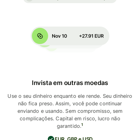
Invista em outras moedas
Use o seu dinheiro enquanto ele rende. Seu dinheiro
não fica preso. Assim, você pode continuar
enviando e usando. Sem compromisso, sem
complicações. Capital em risco, lucro não
1
garantido.
EUR, GBP e USD