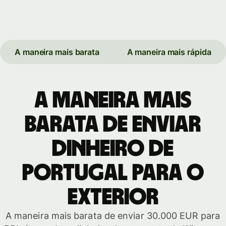
A maneira mais barata
A maneira mais rápida
A maneira mais
barata de enviar
dinheiro de
Portugal para o
exterior
A maneira mais barata de enviar 30.000 EUR para