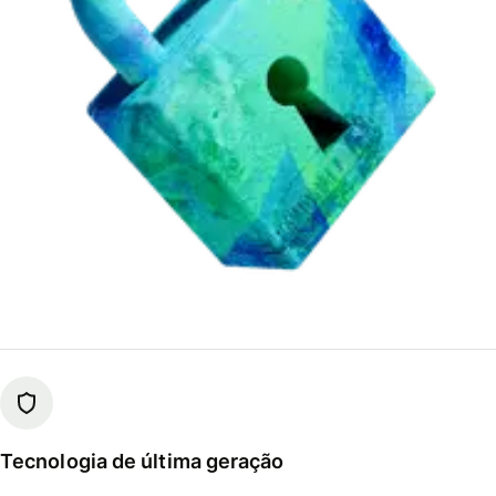
Tecnologia de última geração