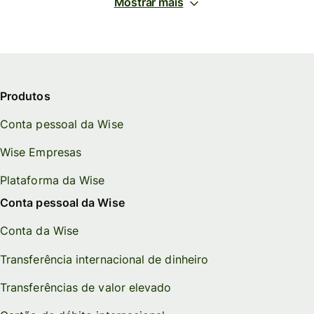
Mostrar mais
Produtos
Conta pessoal da Wise
Wise Empresas
Plataforma da Wise
Conta pessoal da Wise
Conta da Wise
Transferência internacional de dinheiro
Transferências de valor elevado