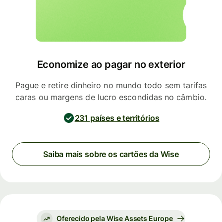
Economize ao pagar no exterior
Pague e retire dinheiro no mundo todo sem tarifas
caras ou margens de lucro escondidas no câmbio.
231 países e territórios
Saiba mais sobre os cartões da Wise
Oferecido pela Wise Assets Europe