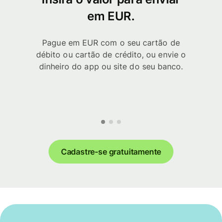
em EUR.
Pague em EUR com o seu cartão de
débito ou cartão de crédito, ou envie o
dinheiro do app ou site do seu banco.
Cadastre-se gratuitamente