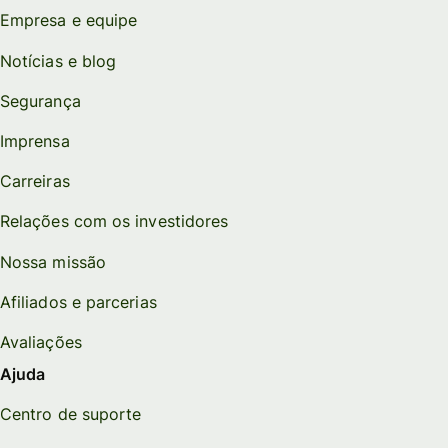
Empresa e equipe
Notícias e blog
Segurança
Imprensa
Carreiras
Relações com os investidores
Nossa missão
Afiliados e parcerias
Avaliações
Ajuda
Centro de suporte