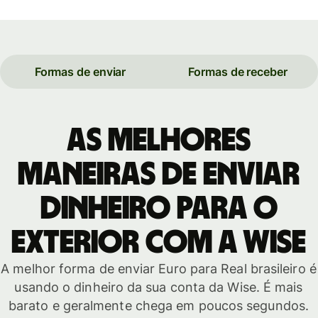
Formas de enviar
Formas de receber
As melhores
maneiras de enviar
dinheiro para o
exterior com a Wise
A melhor forma de enviar Euro para Real brasileiro é
usando o dinheiro da sua conta da Wise. É mais
barato e geralmente chega em poucos segundos.