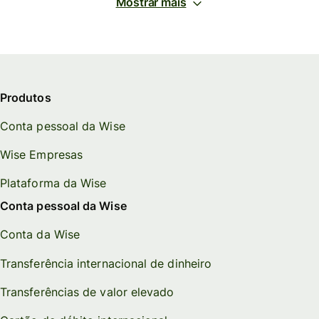
Mostrar mais
Produtos
Conta pessoal da Wise
Wise Empresas
Plataforma da Wise
Conta pessoal da Wise
Conta da Wise
Transferência internacional de dinheiro
Transferências de valor elevado