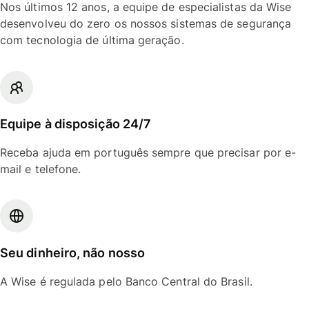
Nos últimos 12 anos, a equipe de especialistas da Wise
desenvolveu do zero os nossos sistemas de segurança
com tecnologia de última geração.
Equipe à disposição 24/7
Receba ajuda em português sempre que precisar por e-
mail e telefone.
Seu dinheiro, não nosso
A Wise é regulada pelo Banco Central do Brasil.