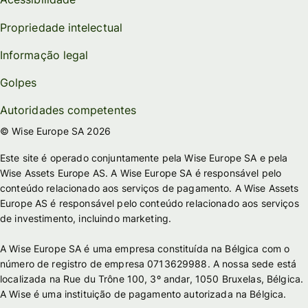
Propriedade intelectual
Informação legal
Golpes
Autoridades competentes
© Wise Europe SA 2026
Este site é operado conjuntamente pela Wise Europe SA e pela
Wise Assets Europe AS. A Wise Europe SA é responsável pelo
conteúdo relacionado aos serviços de pagamento. A Wise Assets
Europe AS é responsável pelo conteúdo relacionado aos serviços
de investimento, incluindo marketing.
A Wise Europe SA é uma empresa constituída na Bélgica com o
número de registro de empresa 0713629988. A nossa sede está
localizada na Rue du Trône 100, 3º andar, 1050 Bruxelas, Bélgica.
A Wise é uma instituição de pagamento autorizada na Bélgica.