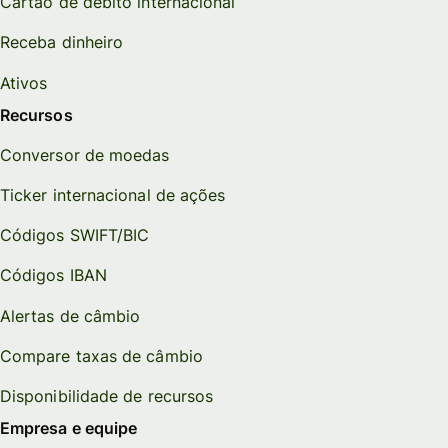
Cartão de débito internacional
Receba dinheiro
Ativos
Recursos
Conversor de moedas
Ticker internacional de ações
Códigos SWIFT/BIC
Códigos IBAN
Alertas de câmbio
Compare taxas de câmbio
Disponibilidade de recursos
Empresa e equipe