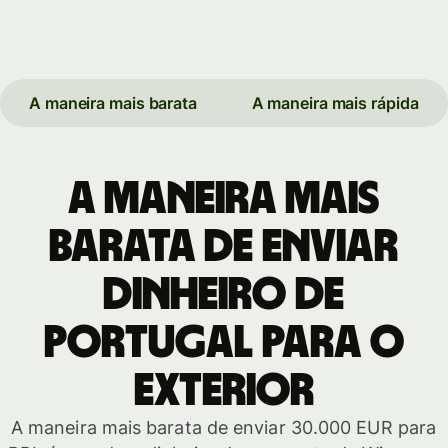
A maneira mais barata
A maneira mais rápida
A maneira mais
barata de enviar
dinheiro de
Portugal para o
exterior
A maneira mais barata de enviar 30.000 EUR para