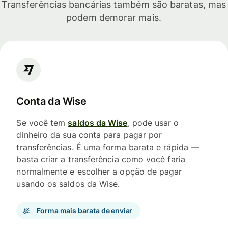
Transferências bancárias também são baratas, mas
podem demorar mais.
Conta da Wise
Se você tem
saldos da Wise
, pode usar o
dinheiro da sua conta para pagar por
transferências. É uma forma barata e rápida —
basta criar a transferência como você faria
normalmente e escolher a opção de pagar
usando os saldos da Wise.
Forma mais barata de enviar