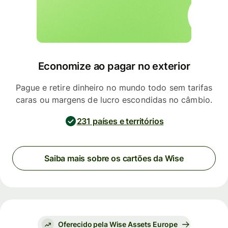
Economize ao pagar no exterior
Pague e retire dinheiro no mundo todo sem tarifas
caras ou margens de lucro escondidas no câmbio.
231 países e territórios
Saiba mais sobre os cartões da Wise
Oferecido pela Wise Assets Europe