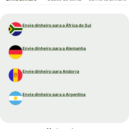
Envie dinheiro para a África do Sul
Envie dinheiro para a Alemanha
Envie dinheiro para Andorra
Envie dinheiro para a Argentina