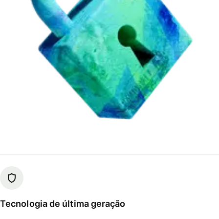
Tecnologia de última geração