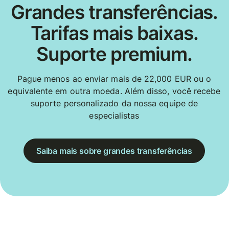
Grandes transferências.
Tarifas mais baixas.
Suporte premium.
Pague menos ao enviar mais de 22,000 EUR ou o
equivalente em outra moeda. Além disso, você recebe
suporte personalizado da nossa equipe de
especialistas
Saiba mais sobre grandes transferências