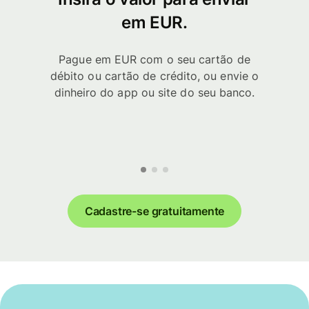
em EUR.
Pague em EUR com o seu cartão de
débito ou cartão de crédito, ou envie o
dinheiro do app ou site do seu banco.
Cadastre-se gratuitamente