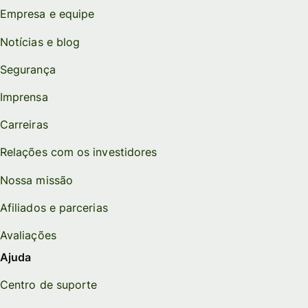
Empresa e equipe
Notícias e blog
Segurança
Imprensa
Carreiras
Relações com os investidores
Nossa missão
Afiliados e parcerias
Avaliações
Ajuda
Centro de suporte