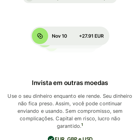
Invista em outras moedas
Use o seu dinheiro enquanto ele rende. Seu dinheiro
não fica preso. Assim, você pode continuar
enviando e usando. Sem compromisso, sem
complicações. Capital em risco, lucro não
1
garantido.
EUR, GBP e USD