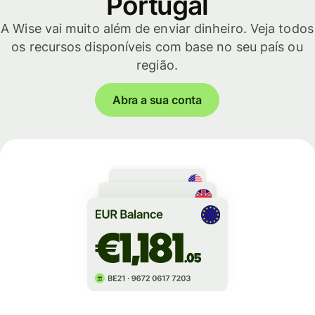
Portugal
A Wise vai muito além de enviar dinheiro. Veja todos
os recursos disponíveis com base no seu país ou
região.
Abra a sua conta