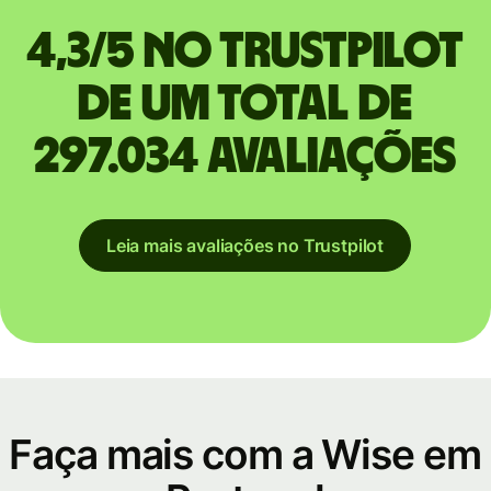
4,3/5 no Trustpilot
de um total de
297.034 avaliações
Leia mais avaliações no Trustpilot
Faça mais com a Wise em