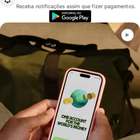
Receba notificações assim que fizer pagamentos.