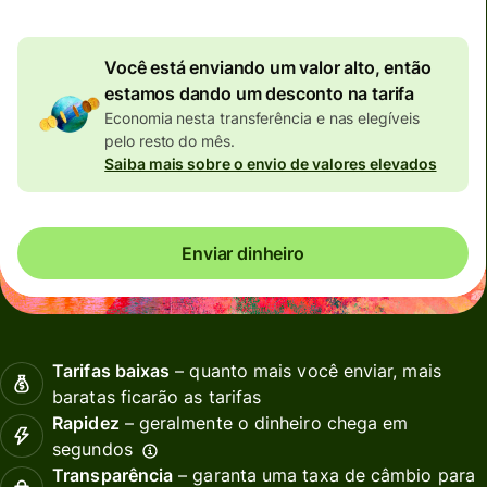
Você está enviando um valor alto, então
estamos dando um desconto na tarifa
Economia nesta transferência e nas elegíveis
pelo resto do mês.
Saiba mais sobre o envio de valores elevados
Enviar dinheiro
Tarifas baixas
– quanto mais você enviar, mais
baratas ficarão as tarifas
Rapidez
– geralmente o dinheiro chega em
segundos
Transparência
– garanta uma taxa de câmbio para