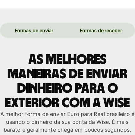
Formas de enviar
Formas de receber
As melhores
maneiras de enviar
dinheiro para o
exterior com a Wise
A melhor forma de enviar Euro para Real brasileiro é
usando o dinheiro da sua conta da Wise. É mais
barato e geralmente chega em poucos segundos.