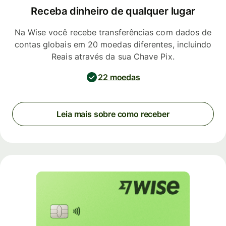
Receba dinheiro de qualquer lugar
Na Wise você recebe transferências com dados de
contas globais em 20 moedas diferentes, incluindo
Reais através da sua Chave Pix.
22 moedas
Leia mais sobre como receber