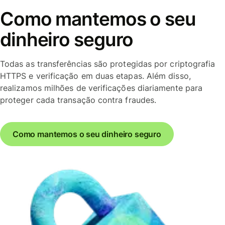
Como mantemos o seu
dinheiro seguro
Todas as transferências são protegidas por criptografia
HTTPS e verificação em duas etapas. Além disso,
realizamos milhões de verificações diariamente para
proteger cada transação contra fraudes.
Como mantemos o seu dinheiro seguro