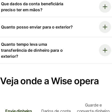
Que dados da conta beneficiária
preciso ter em mãos?
Quanto posso enviar para o exterior?
Quanto tempo leva uma
transferência de dinheiro para o
exterior?
Veja onde a Wise opera
Guarde e
Envie dinheiro
Dados de conta
converta dinheiro