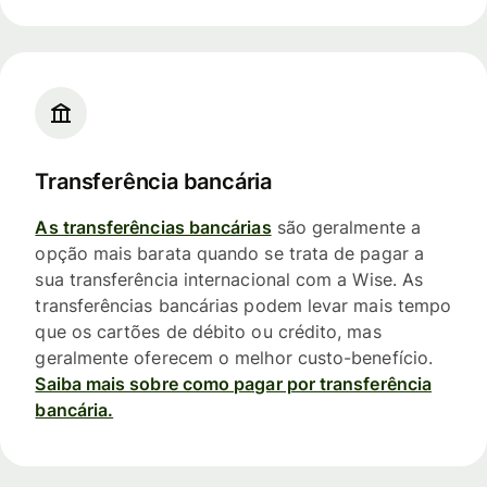
Transferência bancária
As transferências bancárias
são geralmente a
opção mais barata quando se trata de pagar a
sua transferência internacional com a Wise. As
transferências bancárias podem levar mais tempo
que os cartões de débito ou crédito, mas
geralmente oferecem o melhor custo-benefício.
Saiba mais sobre como pagar por transferência
bancária.