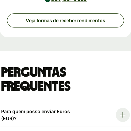
Veja formas de receber rendimentos
Perguntas
Frequentes
Para quem posso enviar Euros
(EUR)?