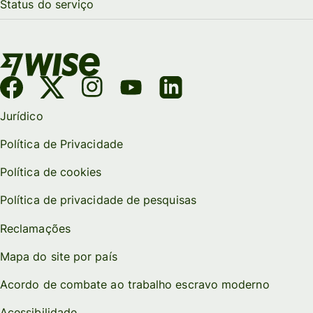
Status do serviço
Jurídico
Política de Privacidade
Política de cookies
Política de privacidade de pesquisas
Reclamações
Mapa do site por país
Acordo de combate ao trabalho escravo moderno
Acessibilidade