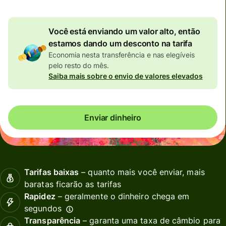
Você está enviando um valor alto, então
estamos dando um desconto na tarifa
Economia nesta transferência e nas elegíveis
pelo resto do mês.
Saiba mais sobre o envio de valores elevados
Enviar dinheiro
Tarifas baixas
– quanto mais você enviar, mais
baratas ficarão as tarifas
Rapidez
– geralmente o dinheiro chega em
segundos
Transparência
– garanta uma taxa de câmbio para