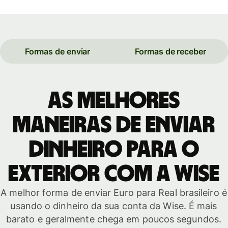
Formas de enviar
Formas de receber
As melhores
maneiras de enviar
dinheiro para o
exterior com a Wise
A melhor forma de enviar Euro para Real brasileiro é
usando o dinheiro da sua conta da Wise. É mais
barato e geralmente chega em poucos segundos.