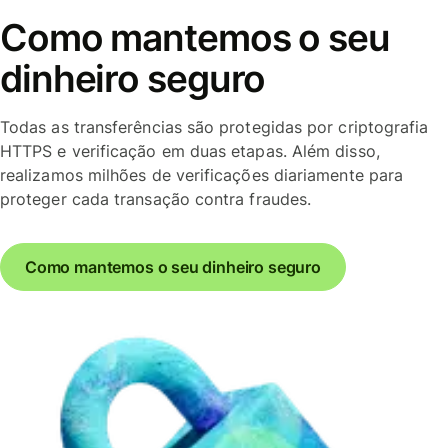
Como mantemos o seu
dinheiro seguro
Todas as transferências são protegidas por criptografia
HTTPS e verificação em duas etapas. Além disso,
realizamos milhões de verificações diariamente para
proteger cada transação contra fraudes.
Como mantemos o seu dinheiro seguro