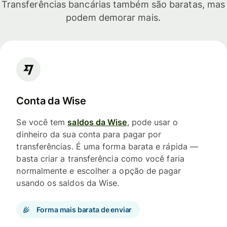
Transferências bancárias também são baratas, mas
podem demorar mais.
Conta da Wise
Se você tem
saldos da Wise
, pode usar o
dinheiro da sua conta para pagar por
transferências. É uma forma barata e rápida —
basta criar a transferência como você faria
normalmente e escolher a opção de pagar
usando os saldos da Wise.
Forma mais barata de enviar