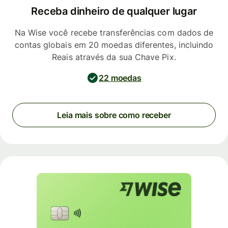
Receba dinheiro de qualquer lugar
Na Wise você recebe transferências com dados de
contas globais em 20 moedas diferentes, incluindo
Reais através da sua Chave Pix.
22 moedas
Leia mais sobre como receber