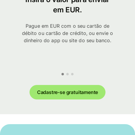
em EUR.
Pague em EUR com o seu cartão de
débito ou cartão de crédito, ou envie o
dinheiro do app ou site do seu banco.
Cadastre-se gratuitamente