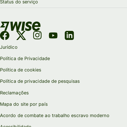
Status do serviço
Jurídico
Política de Privacidade
Política de cookies
Política de privacidade de pesquisas
Reclamações
Mapa do site por país
Acordo de combate ao trabalho escravo moderno
Acessibilidade