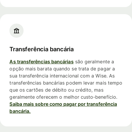
Transferência bancária
As transferências bancárias
são geralmente a
opção mais barata quando se trata de pagar a
sua transferência internacional com a Wise. As
transferências bancárias podem levar mais tempo
que os cartões de débito ou crédito, mas
geralmente oferecem o melhor custo-benefício.
Saiba mais sobre como pagar por transferência
bancária.