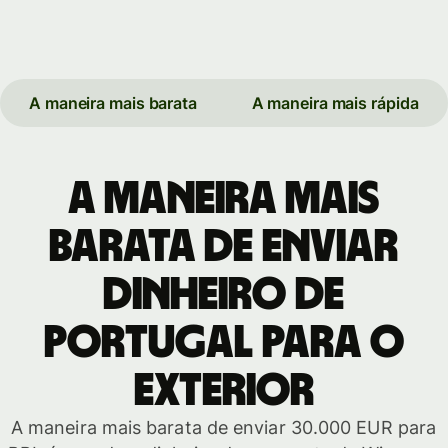
A maneira mais barata
A maneira mais rápida
A maneira mais
barata de enviar
dinheiro de
Portugal para o
exterior
A maneira mais barata de enviar 30.000 EUR para