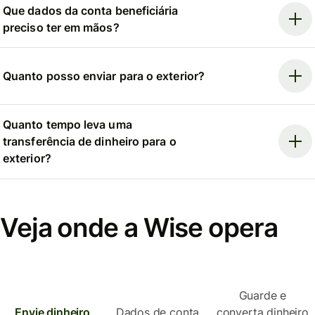
Que dados da conta beneficiária
preciso ter em mãos?
Quanto posso enviar para o exterior?
Quanto tempo leva uma
transferência de dinheiro para o
exterior?
Veja onde a Wise opera
Guarde e
Envie dinheiro
Dados de conta
converta dinheiro