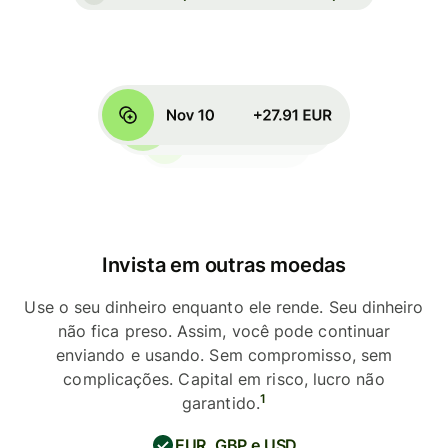
Invista em outras moedas
Use o seu dinheiro enquanto ele rende. Seu dinheiro
não fica preso. Assim, você pode continuar
enviando e usando. Sem compromisso, sem
complicações. Capital em risco, lucro não
1
garantido.
EUR, GBP e USD