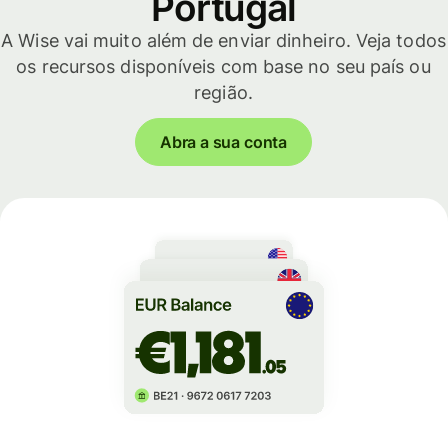
Portugal
A Wise vai muito além de enviar dinheiro. Veja todos
os recursos disponíveis com base no seu país ou
região.
Abra a sua conta