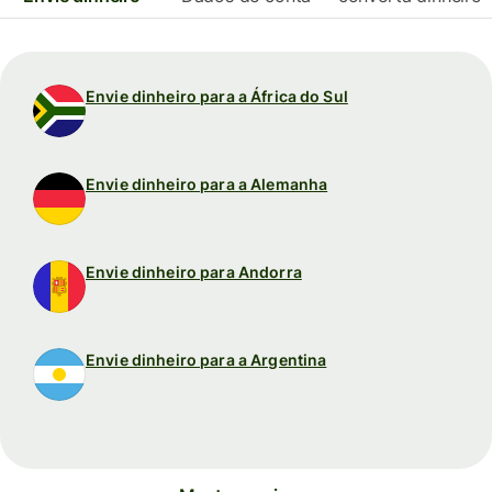
Envie dinheiro para a África do Sul
Envie dinheiro para a Alemanha
Envie dinheiro para Andorra
Envie dinheiro para a Argentina