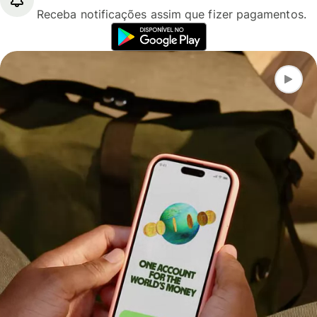
Receba notificações assim que fizer pagamentos.