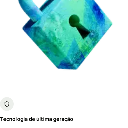
Tecnologia de última geração