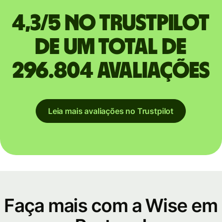
4,3/5 no Trustpilot
de um total de
296.804 avaliações
Leia mais avaliações no Trustpilot
Faça mais com a Wise em