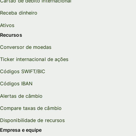
Cartão de débito internacional
Receba dinheiro
Ativos
Recursos
Conversor de moedas
Ticker internacional de ações
Códigos SWIFT/BIC
Códigos IBAN
Alertas de câmbio
Compare taxas de câmbio
Disponibilidade de recursos
Empresa e equipe