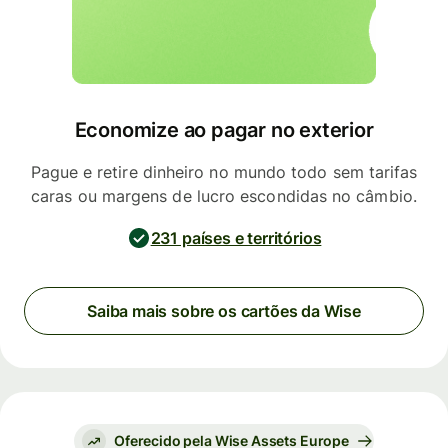
Economize ao pagar no exterior
Pague e retire dinheiro no mundo todo sem tarifas
caras ou margens de lucro escondidas no câmbio.
231 países e territórios
Saiba mais sobre os cartões da Wise
Oferecido pela Wise Assets Europe