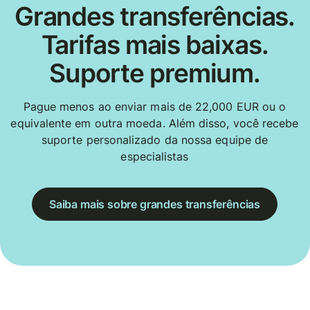
Grandes transferências.
Tarifas mais baixas.
Suporte premium.
Pague menos ao enviar mais de 22,000 EUR ou o
equivalente em outra moeda. Além disso, você recebe
suporte personalizado da nossa equipe de
especialistas
Saiba mais sobre grandes transferências