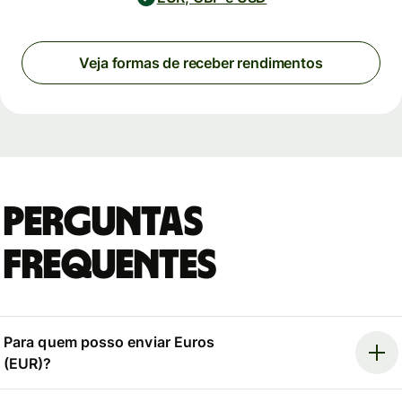
Veja formas de receber rendimentos
Perguntas
Frequentes
Para quem posso enviar Euros
(EUR)?