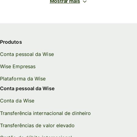
Mostrar mais
Produtos
Conta pessoal da Wise
Wise Empresas
Plataforma da Wise
Conta pessoal da Wise
Conta da Wise
Transferência internacional de dinheiro
Transferências de valor elevado