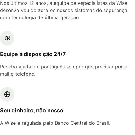
Nos últimos 12 anos, a equipe de especialistas da Wise
desenvolveu do zero os nossos sistemas de segurança
com tecnologia de última geração.
Equipe à disposição 24/7
Receba ajuda em português sempre que precisar por e-
mail e telefone.
Seu dinheiro, não nosso
A Wise é regulada pelo Banco Central do Brasil.