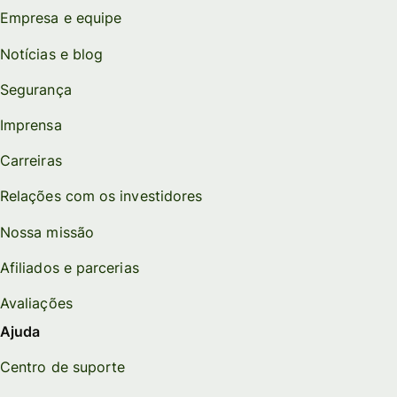
Empresa e equipe
Notícias e blog
Segurança
Imprensa
Carreiras
Relações com os investidores
Nossa missão
Afiliados e parcerias
Avaliações
Ajuda
Centro de suporte