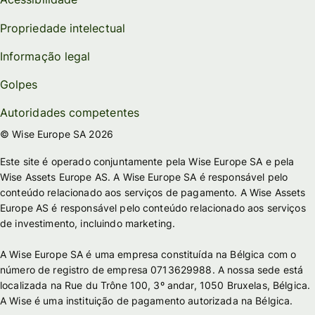
Propriedade intelectual
Informação legal
Golpes
Autoridades competentes
© Wise Europe SA 2026
Este site é operado conjuntamente pela Wise Europe SA e pela
Wise Assets Europe AS. A Wise Europe SA é responsável pelo
conteúdo relacionado aos serviços de pagamento. A Wise Assets
Europe AS é responsável pelo conteúdo relacionado aos serviços
de investimento, incluindo marketing.
A Wise Europe SA é uma empresa constituída na Bélgica com o
número de registro de empresa 0713629988. A nossa sede está
localizada na Rue du Trône 100, 3º andar, 1050 Bruxelas, Bélgica.
A Wise é uma instituição de pagamento autorizada na Bélgica.