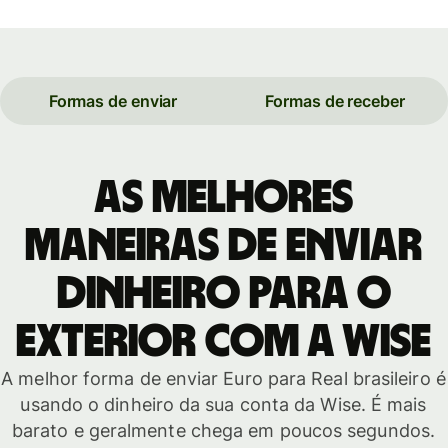
Formas de enviar
Formas de receber
As melhores
maneiras de enviar
dinheiro para o
exterior com a Wise
A melhor forma de enviar Euro para Real brasileiro é
usando o dinheiro da sua conta da Wise. É mais
barato e geralmente chega em poucos segundos.