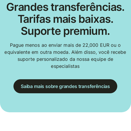
Grandes transferências.
Tarifas mais baixas.
Suporte premium.
Pague menos ao enviar mais de 22,000 EUR ou o
equivalente em outra moeda. Além disso, você recebe
suporte personalizado da nossa equipe de
especialistas
Saiba mais sobre grandes transferências