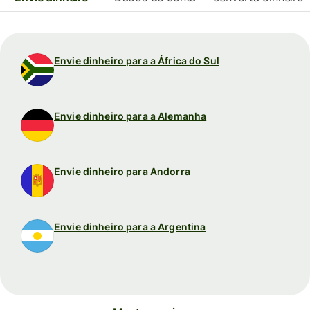
Envie dinheiro para a África do Sul
Envie dinheiro para a Alemanha
Envie dinheiro para Andorra
Envie dinheiro para a Argentina