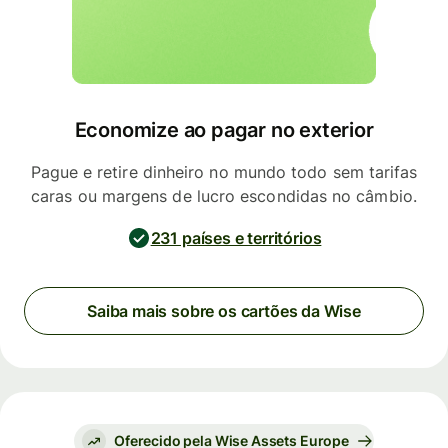
Economize ao pagar no exterior
Pague e retire dinheiro no mundo todo sem tarifas
caras ou margens de lucro escondidas no câmbio.
231 países e territórios
Saiba mais sobre os cartões da Wise
Oferecido pela Wise Assets Europe