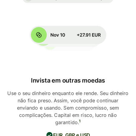
Invista em outras moedas
Use o seu dinheiro enquanto ele rende. Seu dinheiro
não fica preso. Assim, você pode continuar
enviando e usando. Sem compromisso, sem
complicações. Capital em risco, lucro não
1
garantido.
EUR, GBP e USD