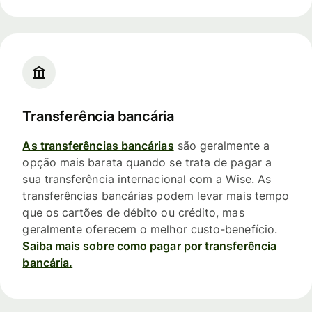
Transferência bancária
As transferências bancárias
são geralmente a
opção mais barata quando se trata de pagar a
sua transferência internacional com a Wise. As
transferências bancárias podem levar mais tempo
que os cartões de débito ou crédito, mas
geralmente oferecem o melhor custo-benefício.
Saiba mais sobre como pagar por transferência
bancária.