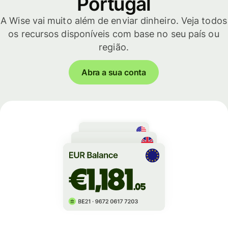
Portugal
A Wise vai muito além de enviar dinheiro. Veja todos
os recursos disponíveis com base no seu país ou
região.
Abra a sua conta