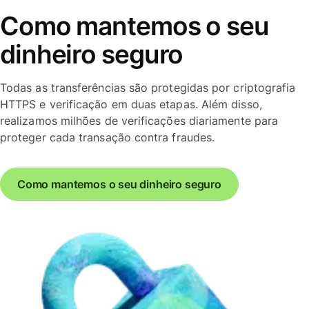
Como mantemos o seu
dinheiro seguro
Todas as transferências são protegidas por criptografia
HTTPS e verificação em duas etapas. Além disso,
realizamos milhões de verificações diariamente para
proteger cada transação contra fraudes.
Como mantemos o seu dinheiro seguro