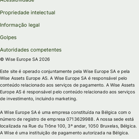
Propriedade intelectual
Informação legal
Golpes
Autoridades competentes
© Wise Europe SA 2026
Este site é operado conjuntamente pela Wise Europe SA e pela
Wise Assets Europe AS. A Wise Europe SA é responsável pelo
conteúdo relacionado aos serviços de pagamento. A Wise Assets
Europe AS é responsável pelo conteúdo relacionado aos serviços
de investimento, incluindo marketing.
A Wise Europe SA é uma empresa constituída na Bélgica com o
número de registro de empresa 0713629988. A nossa sede está
localizada na Rue du Trône 100, 3º andar, 1050 Bruxelas, Bélgica.
A Wise é uma instituição de pagamento autorizada na Bélgica.