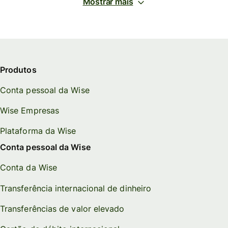
Mostrar mais
Produtos
Conta pessoal da Wise
Wise Empresas
Plataforma da Wise
Conta pessoal da Wise
Conta da Wise
Transferência internacional de dinheiro
Transferências de valor elevado