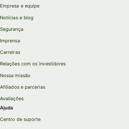
Empresa e equipe
Notícias e blog
Segurança
Imprensa
Carreiras
Relações com os investidores
Nossa missão
Afiliados e parcerias
Avaliações
Ajuda
Centro de suporte