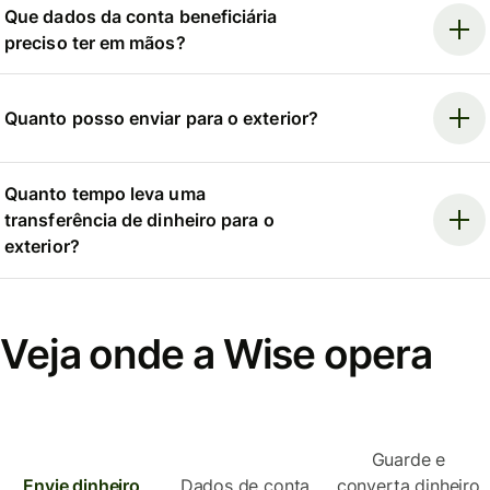
Que dados da conta beneficiária
preciso ter em mãos?
Quanto posso enviar para o exterior?
Quanto tempo leva uma
transferência de dinheiro para o
exterior?
Veja onde a Wise opera
Guarde e
Envie dinheiro
Dados de conta
converta dinheiro