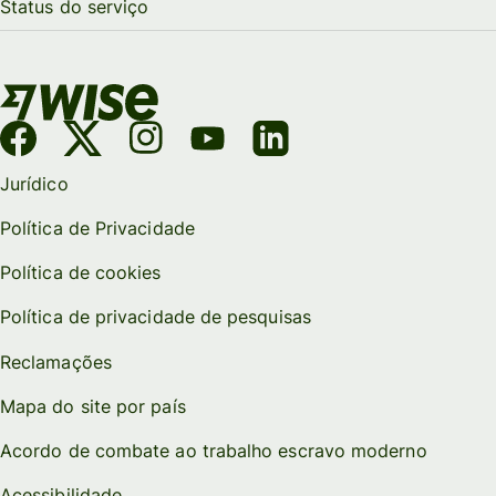
Status do serviço
Jurídico
Política de Privacidade
Política de cookies
Política de privacidade de pesquisas
Reclamações
Mapa do site por país
Acordo de combate ao trabalho escravo moderno
Acessibilidade