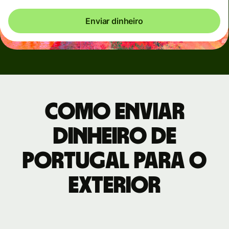
Enviar dinheiro
Como enviar
dinheiro de
Portugal para o
exterior