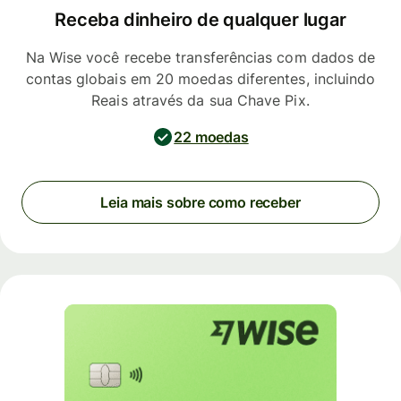
Receba dinheiro de qualquer lugar
Na Wise você recebe transferências com dados de
contas globais em 20 moedas diferentes, incluindo
Reais através da sua Chave Pix.
22 moedas
Leia mais sobre como receber