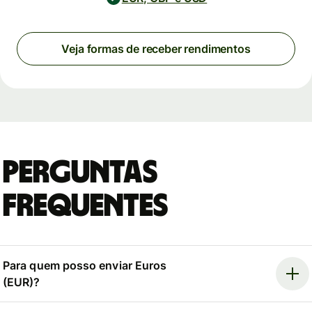
Veja formas de receber rendimentos
Perguntas
Frequentes
Para quem posso enviar Euros
(EUR)?