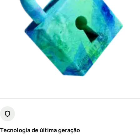
Tecnologia de última geração