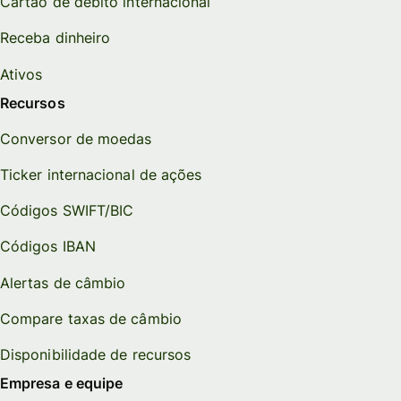
Cartão de débito internacional
Receba dinheiro
Ativos
Recursos
Conversor de moedas
Ticker internacional de ações
Códigos SWIFT/BIC
Códigos IBAN
Alertas de câmbio
Compare taxas de câmbio
Disponibilidade de recursos
Empresa e equipe