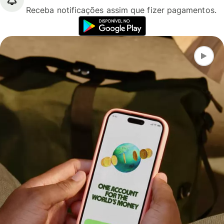
Receba notificações assim que fizer pagamentos.