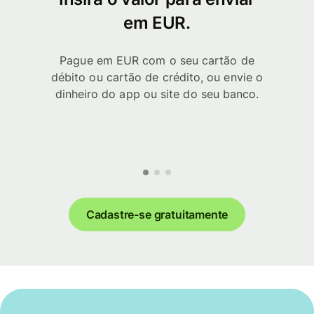
em EUR.
Pague em EUR com o seu cartão de
débito ou cartão de crédito, ou envie o
dinheiro do app ou site do seu banco.
Cadastre-se gratuitamente