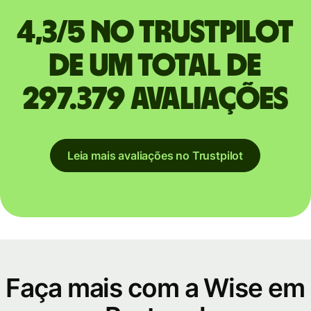
4,3/5 no Trustpilot
de um total de
297.379 avaliações
Leia mais avaliações no Trustpilot
Faça mais com a Wise em