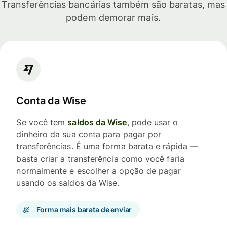
Transferências bancárias também são baratas, mas
podem demorar mais.
Conta da Wise
Se você tem
saldos da Wise
, pode usar o
dinheiro da sua conta para pagar por
transferências. É uma forma barata e rápida —
basta criar a transferência como você faria
normalmente e escolher a opção de pagar
usando os saldos da Wise.
Forma mais barata de enviar