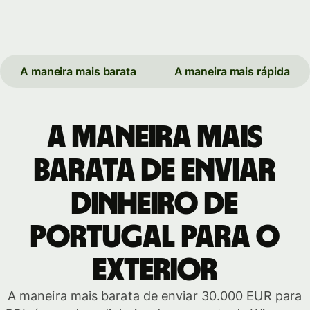
A maneira mais barata
A maneira mais rápida
A maneira mais
barata de enviar
dinheiro de
Portugal para o
exterior
A maneira mais barata de enviar 30.000 EUR para