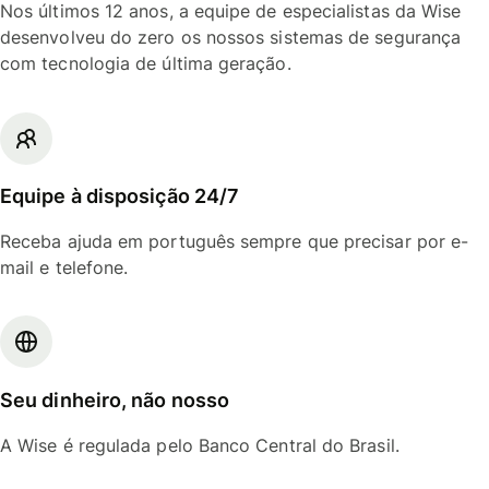
Nos últimos 12 anos, a equipe de especialistas da Wise
desenvolveu do zero os nossos sistemas de segurança
com tecnologia de última geração.
Equipe à disposição 24/7
Receba ajuda em português sempre que precisar por e-
mail e telefone.
Seu dinheiro, não nosso
A Wise é regulada pelo Banco Central do Brasil.