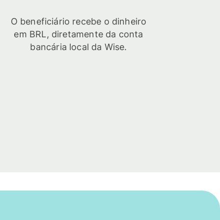
O beneficiário recebe o dinheiro
em BRL, diretamente da conta
bancária local da Wise.