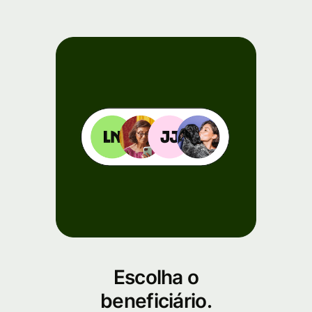
Escolha o
beneficiário.