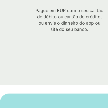
Pague em EUR com o seu cartão
de débito ou cartão de crédito,
ou envie o dinheiro do app ou
site do seu banco.