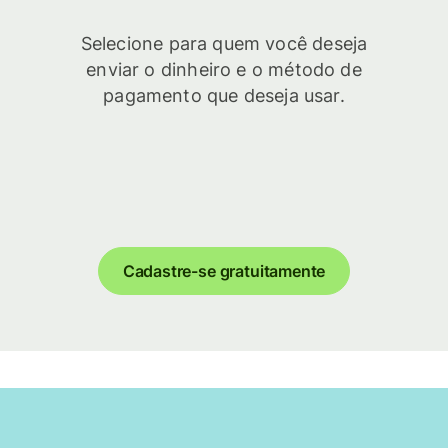
Selecione para quem você deseja
enviar o dinheiro e o método de
pagamento que deseja usar.
Cadastre-se gratuitamente