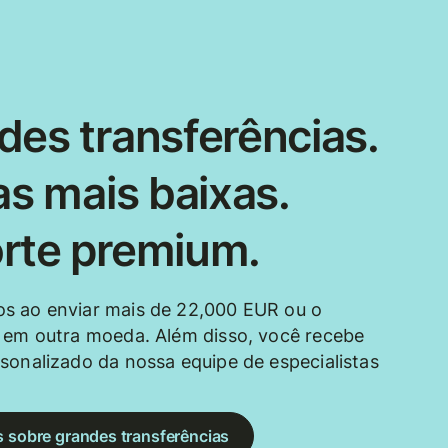
des transferências.
as mais baixas.
rte premium.
s ao enviar mais de 22,000 EUR ou o
 em outra moeda. Além disso, você recebe
sonalizado da nossa equipe de especialistas
s sobre grandes transferências