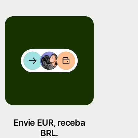
Envie EUR, receba
BRL.