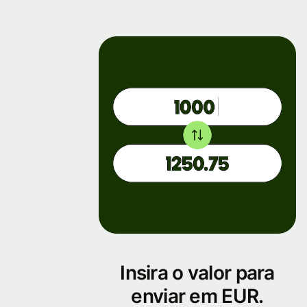
Insira o valor para
enviar em EUR.