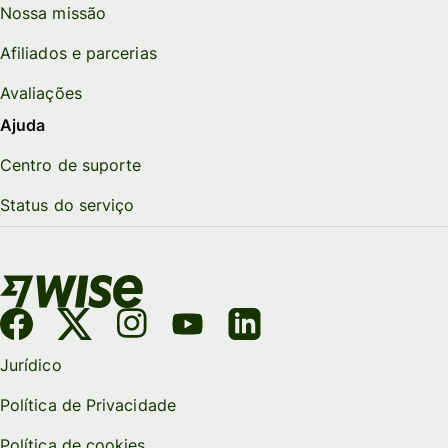
Nossa missão
Afiliados e parcerias
Avaliações
Ajuda
Centro de suporte
Status do serviço
Jurídico
Política de Privacidade
Política de cookies