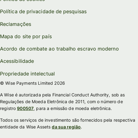
Política de privacidade de pesquisas
Reclamações
Mapa do site por país
Acordo de combate ao trabalho escravo moderno
Acessibilidade
Propriedade intelectual
© Wise Payments Limited 2026
A Wise é autorizada pela Financial Conduct Authority, sob as
Regulações de Moeda Eletrônica de 2011, com o número de
registro
900507
, para a emissão de moeda eletrônica.
Todos os serviços de investimento são fornecidos pela respectiva
entidade da Wise Assets
da sua região
.