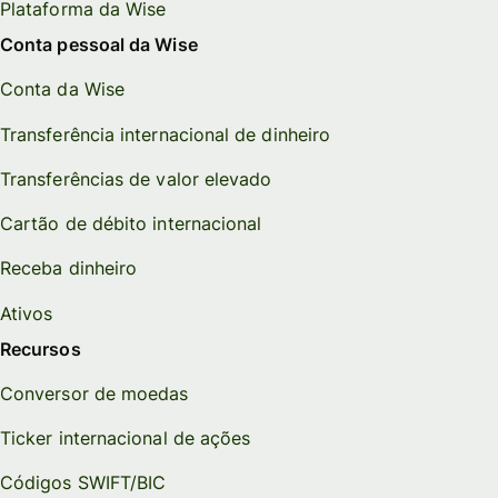
Plataforma da Wise
Conta pessoal da Wise
Conta da Wise
Transferência internacional de dinheiro
Transferências de valor elevado
Cartão de débito internacional
Receba dinheiro
Ativos
Recursos
Conversor de moedas
Ticker internacional de ações
Códigos SWIFT/BIC