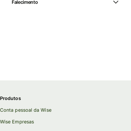
Falecimento
Produtos
Conta pessoal da Wise
Wise Empresas