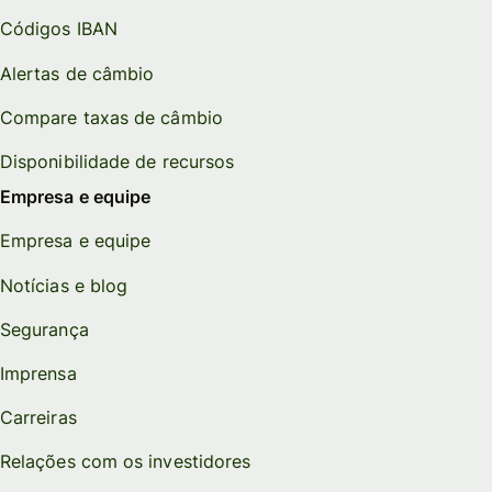
Códigos IBAN
Alertas de câmbio
Compare taxas de câmbio
Disponibilidade de recursos
Empresa e equipe
Empresa e equipe
Notícias e blog
Segurança
Imprensa
Carreiras
Relações com os investidores