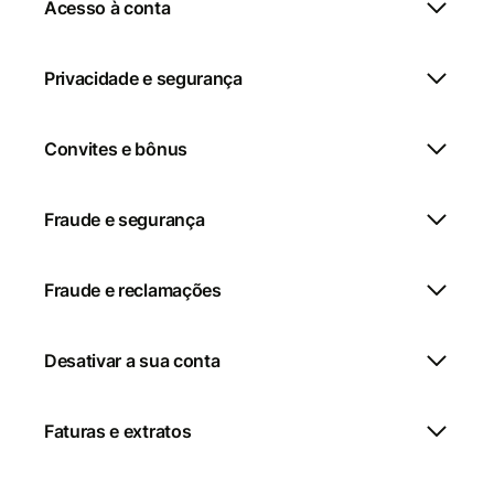
Acesso à conta
Privacidade e segurança
Convites e bônus
Fraude e segurança
Fraude e reclamações
Desativar a sua conta
Faturas e extratos