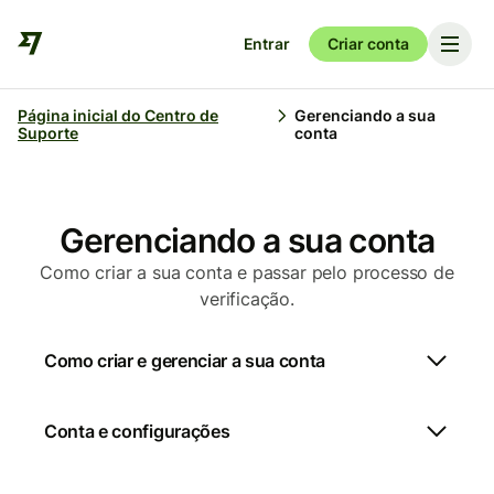
Entrar
Criar conta
Página inicial do Centro de
Gerenciando a sua
Suporte
conta
Gerenciando a sua conta
Como criar a sua conta e passar pelo processo de
verificação.
Como criar e gerenciar a sua conta
Conta e configurações