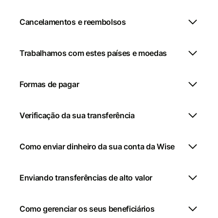
Cancelamentos e reembolsos
Trabalhamos com estes países e moedas
Formas de pagar
Verificação da sua transferência
Como enviar dinheiro da sua conta da Wise
Enviando transferências de alto valor
Como gerenciar os seus beneficiários