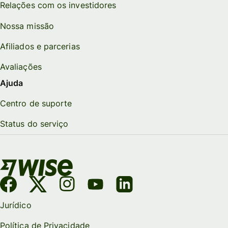
Relações com os investidores
Nossa missão
Afiliados e parcerias
Avaliações
Ajuda
Centro de suporte
Status do serviço
Jurídico
Política de Privacidade