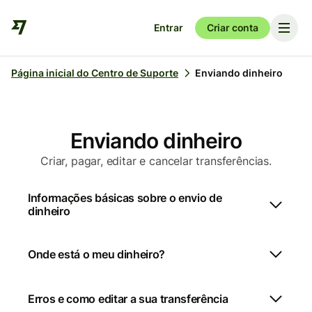
Entrar
Criar conta
Página inicial do Centro de Suporte
Enviando dinheiro
Enviando dinheiro
Criar, pagar, editar e cancelar transferências.
Informações básicas sobre o envio de
dinheiro
Onde está o meu dinheiro?
Erros e como editar a sua transferência