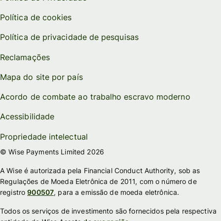
Política de cookies
Política de privacidade de pesquisas
Reclamações
Mapa do site por país
Acordo de combate ao trabalho escravo moderno
Acessibilidade
Propriedade intelectual
© Wise Payments Limited 2026
A Wise é autorizada pela Financial Conduct Authority, sob as
Regulações de Moeda Eletrônica de 2011, com o número de
registro
900507
, para a emissão de moeda eletrônica.
Todos os serviços de investimento são fornecidos pela respectiva