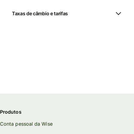
Taxas de câmbio e tarifas
Produtos
Conta pessoal da Wise