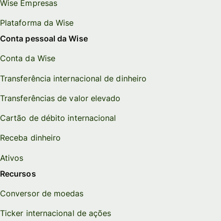
Wise Empresas
Plataforma da Wise
Conta pessoal da Wise
Conta da Wise
Transferência internacional de dinheiro
Transferências de valor elevado
Cartão de débito internacional
Receba dinheiro
Ativos
Recursos
Conversor de moedas
Ticker internacional de ações