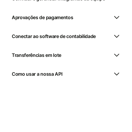
Aprovações de pagamentos
Conectar ao software de contabilidade
Transferências em lote
Como usar a nossa API