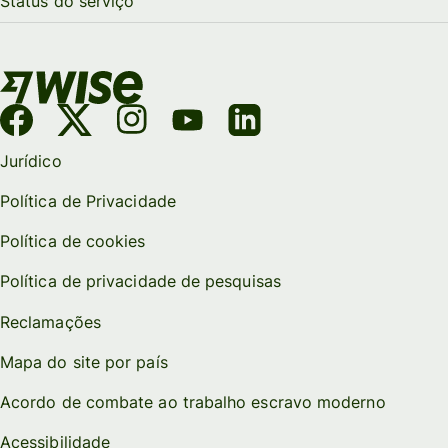
Status do serviço
Jurídico
Política de Privacidade
Política de cookies
Política de privacidade de pesquisas
Reclamações
Mapa do site por país
Acordo de combate ao trabalho escravo moderno
Acessibilidade