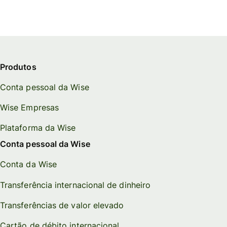
Produtos
Conta pessoal da Wise
Wise Empresas
Plataforma da Wise
Conta pessoal da Wise
Conta da Wise
Transferência internacional de dinheiro
Transferências de valor elevado
Cartão de débito internacional