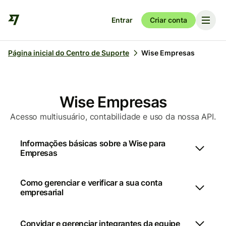
Entrar
Criar conta
Página inicial do Centro de Suporte
Wise Empresas
Wise Empresas
Acesso multiusuário, contabilidade e uso da nossa API.
Informações básicas sobre a Wise para
Empresas
Como gerenciar e verificar a sua conta
empresarial
Convidar e gerenciar integrantes da equipe