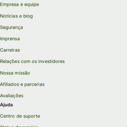
Empresa e equipe
Notícias e blog
Segurança
Imprensa
Carreiras
Relações com os investidores
Nossa missão
Afiliados e parcerias
Avaliações
Ajuda
Centro de suporte