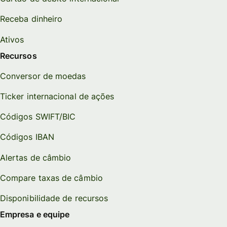
Receba dinheiro
Ativos
Recursos
Conversor de moedas
Ticker internacional de ações
Códigos SWIFT/BIC
Códigos IBAN
Alertas de câmbio
Compare taxas de câmbio
Disponibilidade de recursos
Empresa e equipe