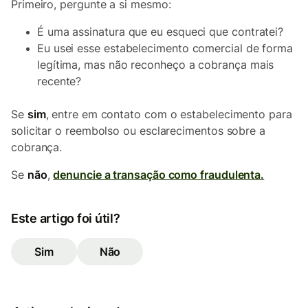
Primeiro, pergunte a si mesmo:
É uma assinatura que eu esqueci que contratei?
Eu usei esse estabelecimento comercial de forma
legítima, mas não reconheço a cobrança mais
recente?
Se
sim
, entre em contato com o estabelecimento para
solicitar o reembolso ou esclarecimentos sobre a
cobrança.
Se
não
,
denuncie a transação como fraudulenta.
Este artigo foi útil?
Sim
Não