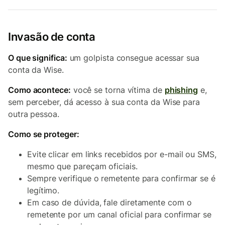
Invasão de conta
O que significa:
um golpista consegue acessar sua
conta da Wise.
Como acontece:
você se torna vítima de
phishing
e,
sem perceber, dá acesso à sua conta da Wise para
outra pessoa.
Como se proteger:
Evite clicar em links recebidos por e-mail ou SMS,
mesmo que pareçam oficiais.
Sempre verifique o remetente para confirmar se é
legítimo.
Em caso de dúvida, fale diretamente com o
remetente por um canal oficial para confirmar se