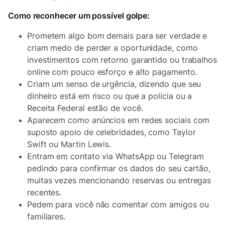
Como reconhecer um possível golpe:
Prometem algo bom demais para ser verdade e
criam medo de perder a oportunidade, como
investimentos com retorno garantido ou trabalhos
online com pouco esforço e alto pagamento.
Criam um senso de urgência, dizendo que seu
dinheiro está em risco ou que a polícia ou a
Receita Federal estão de você.
Aparecem como anúncios em redes sociais com
suposto apoio de celebridades, como Taylor
Swift ou Martin Lewis.
Entram em contato via WhatsApp ou Telegram
pedindo para confirmar os dados do seu cartão,
muitas vezes mencionando reservas ou entregas
recentes.
Pedem para você não comentar com amigos ou
familiares.