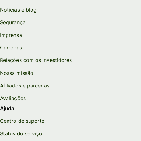
Notícias e blog
Segurança
Imprensa
Carreiras
Relações com os investidores
Nossa missão
Afiliados e parcerias
Avaliações
Ajuda
Centro de suporte
Status do serviço