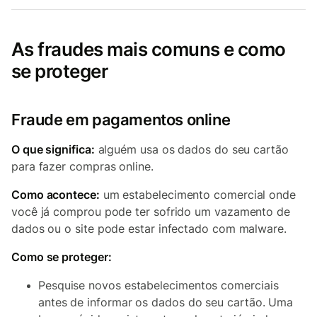
As fraudes mais comuns e como
se proteger
Fraude em pagamentos online
O que significa:
alguém usa os dados do seu cartão
para fazer compras online.
Como acontece:
um estabelecimento comercial onde
você já comprou pode ter sofrido um vazamento de
dados ou o site pode estar infectado com malware.
Como se proteger:
Pesquise novos estabelecimentos comerciais
antes de informar os dados do seu cartão. Uma