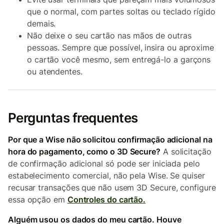
que o normal, com partes soltas ou teclado rígido
demais.
Não deixe o seu cartão nas mãos de outras
pessoas. Sempre que possível, insira ou aproxime
o cartão você mesmo, sem entregá-lo a garçons
ou atendentes.
Perguntas frequentes
Por que a Wise não solicitou confirmação adicional na
hora do pagamento, como o 3D Secure?
A solicitação
de confirmação adicional só pode ser iniciada pelo
estabelecimento comercial, não pela Wise. Se quiser
recusar transações que não usem 3D Secure, configure
essa opção em
Controles do cartão.
Alguém usou os dados do meu cartão. Houve