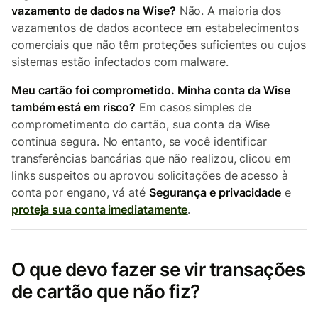
vazamento de dados na Wise?
Não. A maioria dos
vazamentos de dados acontece em estabelecimentos
comerciais que não têm proteções suficientes ou cujos
sistemas estão infectados com malware.
Meu cartão foi comprometido. Minha conta da Wise
também está em risco?
Em casos simples de
comprometimento do cartão, sua conta da Wise
continua segura. No entanto, se você identificar
transferências bancárias que não realizou, clicou em
links suspeitos ou aprovou solicitações de acesso à
conta por engano, vá até
Segurança e privacidade
e
proteja sua conta imediatamente
.
O que devo fazer se vir transações
de cartão que não fiz?