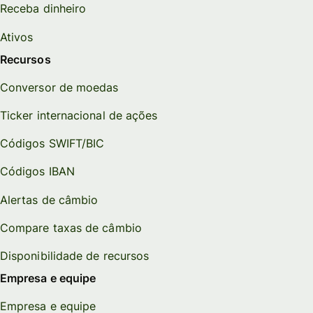
Receba dinheiro
Ativos
Recursos
Conversor de moedas
Ticker internacional de ações
Códigos SWIFT/BIC
Códigos IBAN
Alertas de câmbio
Compare taxas de câmbio
Disponibilidade de recursos
Empresa e equipe
Empresa e equipe