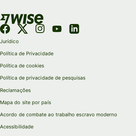
Jurídico
Política de Privacidade
Política de cookies
Política de privacidade de pesquisas
Reclamações
Mapa do site por país
Acordo de combate ao trabalho escravo moderno
Acessibilidade