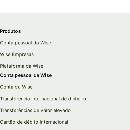
Produtos
Conta pessoal da Wise
Wise Empresas
Plataforma da Wise
Conta pessoal da Wise
Conta da Wise
Transferência internacional de dinheiro
Transferências de valor elevado
Cartão de débito internacional