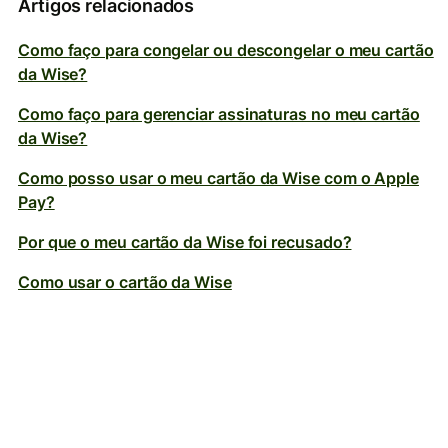
Artigos relacionados
Como faço para congelar ou descongelar o meu cartão
da Wise?
Como faço para gerenciar assinaturas no meu cartão
da Wise?
Como posso usar o meu cartão da Wise com o Apple
Pay?
Por que o meu cartão da Wise foi recusado?
Como usar o cartão da Wise