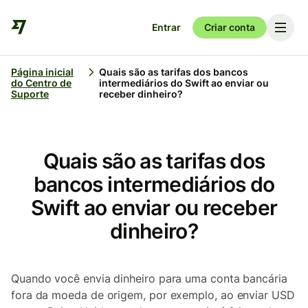
Entrar
Criar conta
Página inicial
Quais são as tarifas dos bancos
do Centro de
intermediários do Swift ao enviar ou
Suporte
receber dinheiro?
Quais são as tarifas dos
bancos intermediários do
Swift ao enviar ou receber
dinheiro?
Quando você envia dinheiro para uma conta bancária
fora da moeda de origem, por exemplo, ao enviar USD