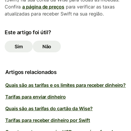
Confira
a página de preços
para verificar as taxas
atualizadas para receber Swift na sua região.
Este artigo foi útil?
Sim
Não
Artigos relacionados
Quais são as tarifas e os limites para receber dinheiro?
Tarifas para enviar dinheiro
Quais são as tarifas do cartão da Wise?
Tarifas para receber dinheiro por Swift