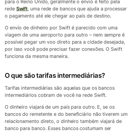
para o Reino Unido, geralmente o envio é feito pela
rede
Swift
, uma rede de bancos que ajuda a processar
o pagamento até ele chegar ao país de destino.
O envio de dinheiro por Swift é parecido com uma
viagem de uma aeroporto para outro – nem sempre é
possível pegar um voo direto para a cidade desejada,
por isso você pode precisar fazer conexões. O Swift
funciona da mesma maneira.
O que são tarifas intermediárias?
Tarifas intermediárias são aquelas que os bancos
intermediários cobram de você na rede Swift.
O dinheiro viajará de um país para outro. E, se os
bancos do remetente e do beneficiário não tiverem um
relacionamento direto, o dinheiro também viajará de
banco para banco. Esses bancos costumam ser