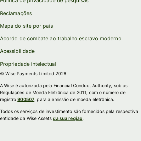
Política de privacidade de pesquisas
Reclamações
Mapa do site por país
Acordo de combate ao trabalho escravo moderno
Acessibilidade
Propriedade intelectual
© Wise Payments Limited 2026
A Wise é autorizada pela Financial Conduct Authority, sob as
Regulações de Moeda Eletrônica de 2011, com o número de
registro
900507
, para a emissão de moeda eletrônica.
Todos os serviços de investimento são fornecidos pela respectiva
entidade da Wise Assets
da sua região
.