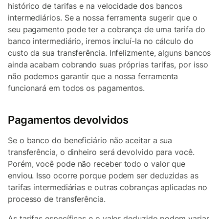
histórico de tarifas e na velocidade dos bancos
intermediários. Se a nossa ferramenta sugerir que o
seu pagamento pode ter a cobrança de uma tarifa do
banco intermediário, iremos incluí-la no cálculo do
custo da sua transferência. Infelizmente, alguns bancos
ainda acabam cobrando suas próprias tarifas, por isso
não podemos garantir que a nossa ferramenta
funcionará em todos os pagamentos.
Pagamentos devolvidos
Se o banco do beneficiário não aceitar a sua
transferência, o dinheiro será devolvido para você.
Porém, você pode não receber todo o valor que
enviou. Isso ocorre porque podem ser deduzidas as
tarifas intermediárias e outras cobranças aplicadas no
processo de transferência.
As tarifas específicas e o valor deduzido podem variar