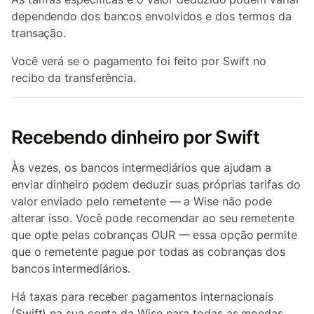
dependendo dos bancos envolvidos e dos termos da
transação.
Você verá se o pagamento foi feito por Swift no
recibo da transferência.
Recebendo dinheiro por Swift
Às vezes, os bancos intermediários que ajudam a
enviar dinheiro podem deduzir suas próprias tarifas do
valor enviado pelo remetente — a Wise não pode
alterar isso. Você pode recomendar ao seu remetente
que opte pelas cobranças OUR — essa opção permite
que o remetente pague por todas as cobranças dos
bancos intermediários.
Há taxas para receber pagamentos internacionais
(Swift) na sua conta da Wise para todas as moedas.