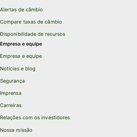
Alertas de câmbio
Compare taxas de câmbio
Disponibilidade de recursos
Empresa e equipe
Empresa e equipe
Notícias e blog
Segurança
Imprensa
Carreiras
Relações com os investidores
Nossa missão