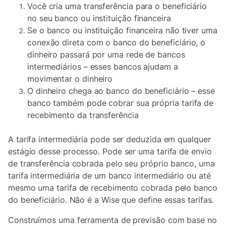
Você cria uma transferência para o beneficiário
no seu banco ou instituição financeira
Se o banco ou instituição financeira não tiver uma
conexão direta com o banco do beneficiário, o
dinheiro passará por uma rede de bancos
intermediários – esses bancos ajudam a
movimentar o dinheiro
O dinheiro chega ao banco do beneficiário – esse
banco também pode cobrar sua própria tarifa de
recebimento da transferência
A tarifa intermediária pode ser deduzida em qualquer
estágio desse processo. Pode ser uma tarifa de envio
de transferência cobrada pelo seu próprio banco, uma
tarifa intermediária de um banco intermediário ou até
mesmo uma tarifa de recebimento cobrada pelo banco
do beneficiário. Não é a Wise que define essas tarifas.
Construímos uma ferramenta de previsão com base no