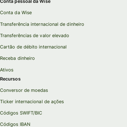
Conta pessoal da Wise
Conta da Wise
Transferência internacional de dinheiro
Transferências de valor elevado
Cartão de débito internacional
Receba dinheiro
Ativos
Recursos
Conversor de moedas
Ticker internacional de ações
Códigos SWIFT/BIC
Códigos IBAN