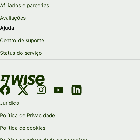
Afiliados e parcerias
Avaliações
Ajuda
Centro de suporte
Status do serviço
Jurídico
Política de Privacidade
Política de cookies