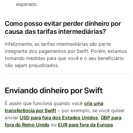
esperado
Como posso evitar perder dinheiro por
causa das tarifas intermediárias?
Infelizmente, as tarifas intermediárias são parte
integrante dos pagamentos por Swift. Porém, estamos
tomando medidas para que você e o seu beneficiário
não sejam prejudicados.
Enviando dinheiro por Swift
É assim que funciona quando você
cria uma
transferência por Swift
– por exemplo, se você quiser
enviar
USD para fora dos Estados Unidos
,
GBP para
fora do Reino Unido
ou
EUR para fora da Europa
.