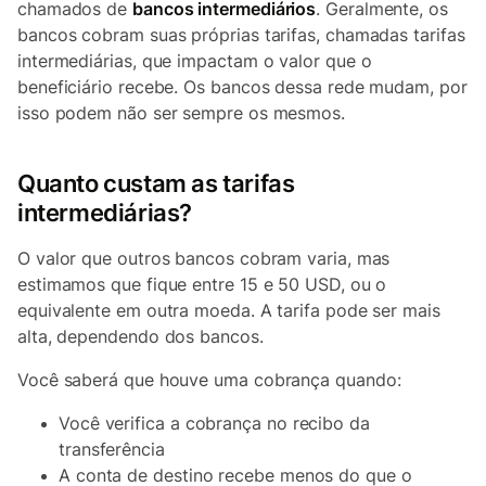
chamados de
bancos intermediários
. Geralmente, os
bancos cobram suas próprias tarifas, chamadas tarifas
intermediárias, que impactam o valor que o
beneficiário recebe. Os bancos dessa rede mudam, por
isso podem não ser sempre os mesmos.
Quanto custam as tarifas
intermediárias?
O valor que outros bancos cobram varia, mas
estimamos que fique entre 15 e 50 USD, ou o
equivalente em outra moeda. A tarifa pode ser mais
alta, dependendo dos bancos.
Você saberá que houve uma cobrança quando:
Você verifica a cobrança no recibo da
transferência
A conta de destino recebe menos do que o