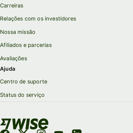
Carreiras
Relações com os investidores
Nossa missão
Afiliados e parcerias
Avaliações
Ajuda
Centro de suporte
Status do serviço