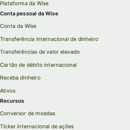
Plataforma da Wise
Conta pessoal da Wise
Conta da Wise
Transferência internacional de dinheiro
Transferências de valor elevado
Cartão de débito internacional
Receba dinheiro
Ativos
Recursos
Conversor de moedas
Ticker internacional de ações