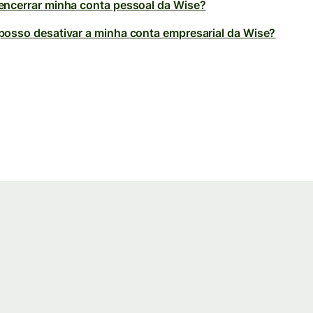
ncerrar minha conta pessoal da Wise?
osso desativar a minha conta empresarial da Wise?