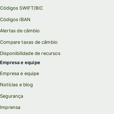
Códigos SWIFT/BIC
Códigos IBAN
Alertas de câmbio
Compare taxas de câmbio
Disponibilidade de recursos
Empresa e equipe
Empresa e equipe
Notícias e blog
Segurança
Imprensa