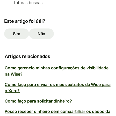
futuras buscas.
Este artigo foi útil?
Sim
Não
Artigos relacionados
Como gerencio minhas configurações de visibilidade
na Wise?
Como faço para enviar os meus extratos da Wise para
o Xero?
Como faço para solicitar dinheiro?
Posso receber dinheiro sem compartilhar os dados da