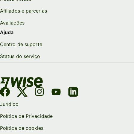
Afiliados e parcerias
Avaliações
Ajuda
Centro de suporte
Status do serviço
Jurídico
Política de Privacidade
Política de cookies