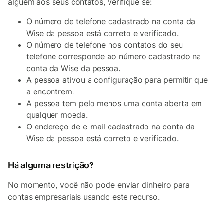
alguém aos seus contatos, verifique se:
O número de telefone cadastrado na conta da
Wise da pessoa está correto e verificado.
O número de telefone nos contatos do seu
telefone corresponde ao número cadastrado na
conta da Wise da pessoa.
A pessoa ativou a configuração para permitir que
a encontrem.
A pessoa tem pelo menos uma conta aberta em
qualquer moeda.
O endereço de e-mail cadastrado na conta da
Wise da pessoa está correto e verificado.
Há alguma restrição?
No momento, você não pode enviar dinheiro para
contas empresariais usando este recurso.