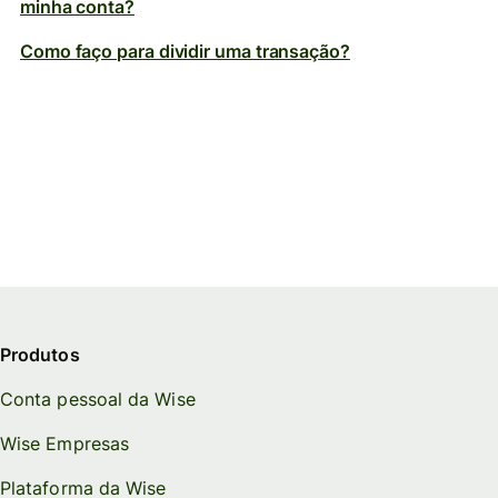
minha conta?
Como faço para dividir uma transação?
Produtos
Conta pessoal da Wise
Wise Empresas
Plataforma da Wise