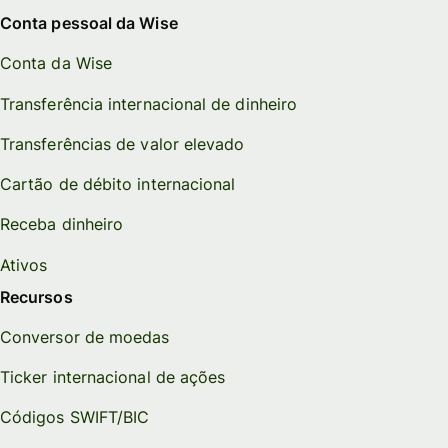
Conta pessoal da Wise
Conta da Wise
Transferência internacional de dinheiro
Transferências de valor elevado
Cartão de débito internacional
Receba dinheiro
Ativos
Recursos
Conversor de moedas
Ticker internacional de ações
Códigos SWIFT/BIC