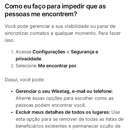
Como eu faço para impedir que as
pessoas me encontrem?
Você pode gerenciar a sua visibilidade ou parar de
sincronizar contatos a qualquer momento. Para fazer
isso:
Acesse
Configurações
e
Segurança e
privacidade
.
Selecione
Me encontrar por
.
Daqui, você pode:
Gerenciar o seu Wisetag, e-mail ou telefone:
Alterne essas opções para escolher como as
pessoas podem encontrar você.
Excluir meus detalhes de todos os lugares:
Use
esta opção para se remover de todas as listas de
beneficiários existentes e permanecer oculto de