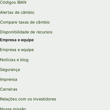
Códigos IBAN
Alertas de câmbio
Compare taxas de câmbio
Disponibilidade de recursos
Empresa e equipe
Empresa e equipe
Notícias e blog
Segurança
Imprensa
Carreiras
Relações com os investidores
Nossa missão