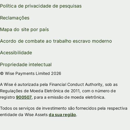
Política de privacidade de pesquisas
Reclamações
Mapa do site por país
Acordo de combate ao trabalho escravo moderno
Acessibilidade
Propriedade intelectual
© Wise Payments Limited 2026
A Wise é autorizada pela Financial Conduct Authority, sob as
Regulações de Moeda Eletrônica de 2011, com o número de
registro
900507
, para a emissão de moeda eletrônica.
Todos os serviços de investimento são fornecidos pela respectiva
entidade da Wise Assets
da sua região
.