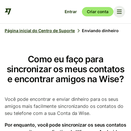
Entrar
Criar conta
Página inicial do Centro de Suporte
Enviando dinheiro
Como eu faço para
sincronizar os meus contatos
e encontrar amigos na Wise?
Você pode encontrar e enviar dinheiro para os seus
amigos mais facilmente sincronizando os contatos do
seu telefone com a sua Conta da Wise.
Por enquanto, você pode sincronizar os seus contatos