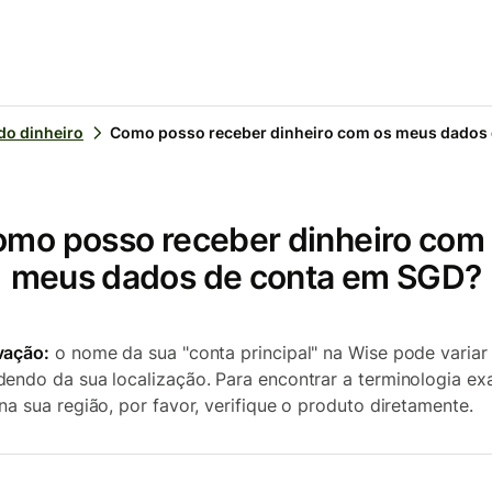
o dinheiro
Como posso receber dinheiro com os meus dados
mo posso receber dinheiro com
meus dados de conta em SGD?
vação:
o nome da sua "conta principal" na Wise pode variar
endo da sua localização. Para encontrar a terminologia ex
na sua região, por favor, verifique o produto diretamente.