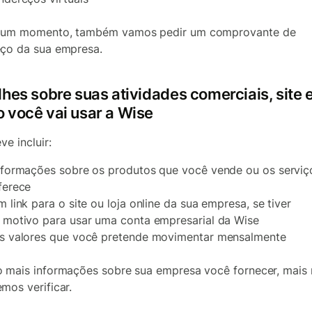
gum momento, também vamos pedir um comprovante de
ço da sua empresa.
lhes sobre suas atividades comerciais, site 
 você vai usar a Wise
ve incluir:
nformações sobre os produtos que você vende ou os serviç
ferece
m link para o site ou loja online da sua empresa, se tiver
 motivo para usar uma conta empresarial da Wise
s valores que você pretende movimentar mensalmente
 mais informações sobre sua empresa você fornecer, mais 
mos verificar.