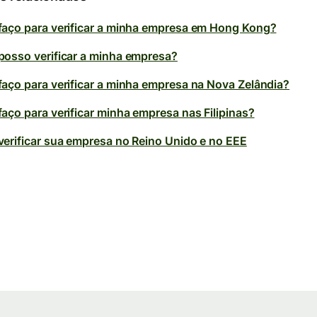
aço para verificar a minha empresa em Hong Kong?
osso verificar a minha empresa?
aço para verificar a minha empresa na Nova Zelândia?
aço para verificar minha empresa nas Filipinas?
erificar sua empresa no Reino Unido e no EEE