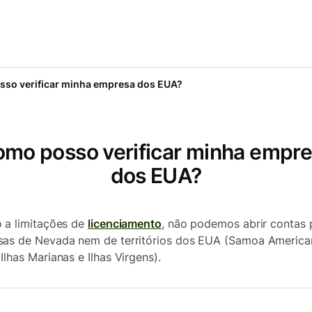
so verificar minha empresa dos EUA?
mo posso verificar minha empr
dos EUA?
 a limitações de
licenciamento
, não podemos abrir contas 
as de Nevada nem de territórios dos EUA (Samoa America
Ilhas Marianas e Ilhas Virgens).