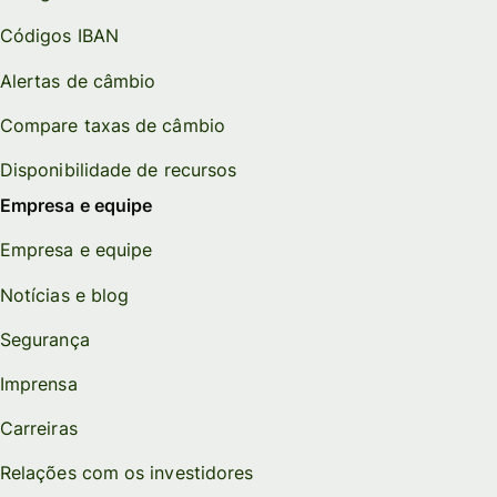
Códigos IBAN
Alertas de câmbio
Compare taxas de câmbio
Disponibilidade de recursos
Empresa e equipe
Empresa e equipe
Notícias e blog
Segurança
Imprensa
Carreiras
Relações com os investidores