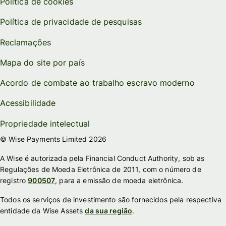
Política de cookies
Política de privacidade de pesquisas
Reclamações
Mapa do site por país
Acordo de combate ao trabalho escravo moderno
Acessibilidade
Propriedade intelectual
© Wise Payments Limited 2026
A Wise é autorizada pela Financial Conduct Authority, sob as
Regulações de Moeda Eletrônica de 2011, com o número de
registro
900507
, para a emissão de moeda eletrônica.
Todos os serviços de investimento são fornecidos pela respectiva
entidade da Wise Assets
da sua região
.