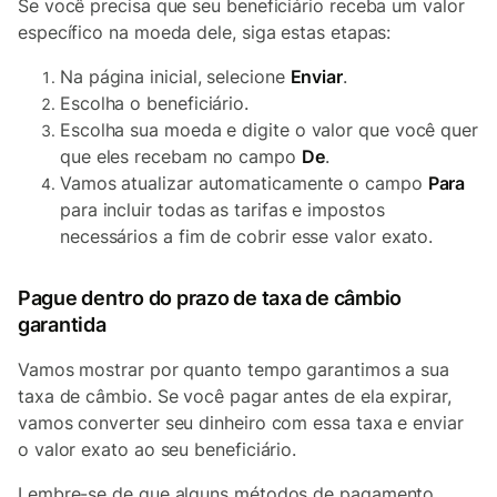
Se você precisa que seu beneficiário receba um valor
específico na moeda dele, siga estas etapas:
Na página inicial, selecione
Enviar
.
Escolha o beneficiário.
Escolha sua moeda e digite o valor que você quer
que eles recebam no campo
De
.
Vamos atualizar automaticamente o campo
Para
para incluir todas as tarifas e impostos
necessários a fim de cobrir esse valor exato.
Pague dentro do prazo de taxa de câmbio
garantida
Vamos mostrar por quanto tempo garantimos a sua
taxa de câmbio. Se você pagar antes de ela expirar,
vamos converter seu dinheiro com essa taxa e enviar
o valor exato ao seu beneficiário.
Lembre-se de que alguns métodos de pagamento,