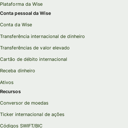
Plataforma da Wise
Conta pessoal da Wise
Conta da Wise
Transferência internacional de dinheiro
Transferências de valor elevado
Cartão de débito internacional
Receba dinheiro
Ativos
Recursos
Conversor de moedas
Ticker internacional de ações
Códigos SWIFT/BIC