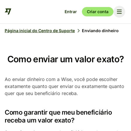
Entrar
Criar conta
Página inicial do Centro de Suporte
Enviando dinheiro
Como enviar um valor exato?
Ao enviar dinheiro com a Wise, você pode escolher
exatamente quanto quer enviar ou exatamente quanto
quer que seu beneficiário receba.
Como garantir que meu beneficiário
receba um valor exato?