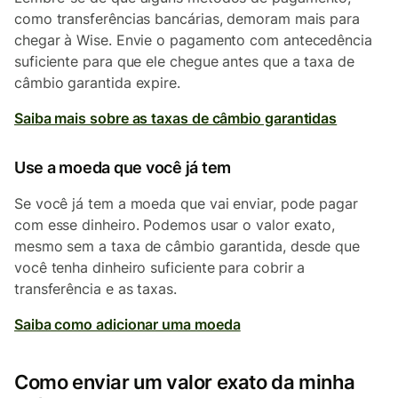
como transferências bancárias, demoram mais para
chegar à Wise. Envie o pagamento com antecedência
suficiente para que ele chegue antes que a taxa de
câmbio garantida expire.
Saiba mais sobre as taxas de câmbio garantidas
Use a moeda que você já tem
Se você já tem a moeda que vai enviar, pode pagar
com esse dinheiro. Podemos usar o valor exato,
mesmo sem a taxa de câmbio garantida, desde que
você tenha dinheiro suficiente para cobrir a
transferência e as taxas.
Saiba como adicionar uma moeda
Como enviar um valor exato da minha