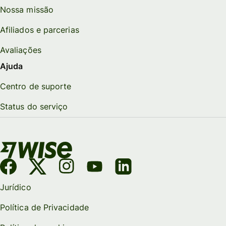
Nossa missão
Afiliados e parcerias
Avaliações
Ajuda
Centro de suporte
Status do serviço
Jurídico
Política de Privacidade