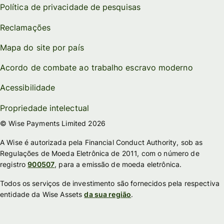
Política de privacidade de pesquisas
Reclamações
Mapa do site por país
Acordo de combate ao trabalho escravo moderno
Acessibilidade
Propriedade intelectual
© Wise Payments Limited 2026
A Wise é autorizada pela Financial Conduct Authority, sob as
Regulações de Moeda Eletrônica de 2011, com o número de
registro
900507
, para a emissão de moeda eletrônica.
Todos os serviços de investimento são fornecidos pela respectiva
entidade da Wise Assets
da sua região
.