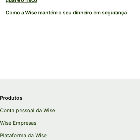
qual é o risco
Como a Wise mantém o seu dinheiro em segurança
Produtos
Conta pessoal da Wise
Wise Empresas
Plataforma da Wise