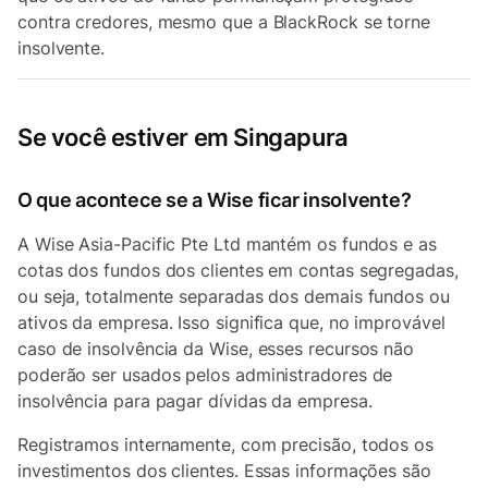
contra credores, mesmo que a BlackRock se torne
insolvente.
Se você estiver em Singapura
O que acontece se a Wise ficar insolvente?
A Wise Asia-Pacific Pte Ltd mantém os fundos e as
cotas dos fundos dos clientes em contas segregadas,
ou seja, totalmente separadas dos demais fundos ou
ativos da empresa. Isso significa que, no improvável
caso de insolvência da Wise, esses recursos não
poderão ser usados pelos administradores de
insolvência para pagar dívidas da empresa.
Registramos internamente, com precisão, todos os
investimentos dos clientes. Essas informações são