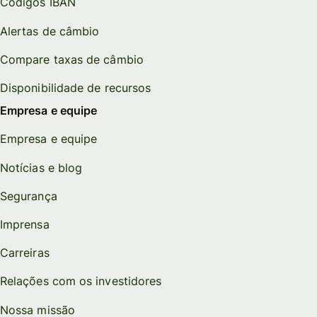
Códigos IBAN
Alertas de câmbio
Compare taxas de câmbio
Disponibilidade de recursos
Empresa e equipe
Empresa e equipe
Notícias e blog
Segurança
Imprensa
Carreiras
Relações com os investidores
Nossa missão