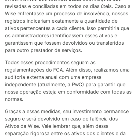
revisadas e conciliadas em todos os dias úteis. Caso a
Wise enfrentasse um processo de insolvência, nossos
registros indicariam exatamente a quantidade de
ativos pertencentes a cada cliente. Isso permitiria que
os administradores identificassem esses ativos e
garantissem que fossem devolvidos ou transferidos
para outro prestador de serviços.
Todos esses procedimentos seguem as
regulamentações do FCA. Além disso, realizamos uma
auditoria externa anual com uma empresa
independente (atualmente, a PwC) para garantir que
nossa operação esteja em conformidade com todas as
normas.
Graças a essas medidas, seu investimento permanece
seguro e será devolvido em caso de falência dos
Ativos da Wise. Vale lembrar que, além dessa
separação rigorosa entre os ativos dos clientes e da