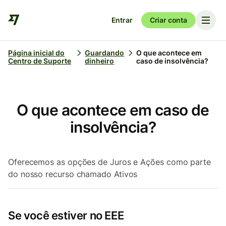
Entrar
Criar conta
Página inicial do
Guardando
O que acontece em
Centro de Suporte
dinheiro
caso de insolvência?
O que acontece em caso de
insolvência?
Oferecemos as opções de Juros e Ações como parte
do nosso recurso chamado Ativos
Se você estiver no EEE