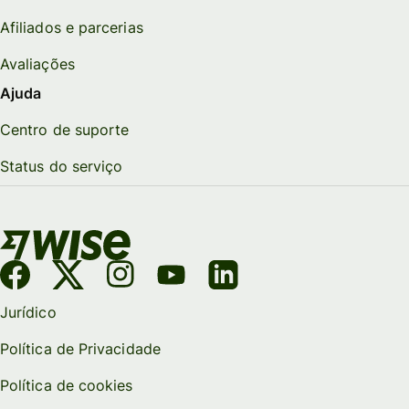
Afiliados e parcerias
Avaliações
Ajuda
Centro de suporte
Status do serviço
Jurídico
Política de Privacidade
Política de cookies