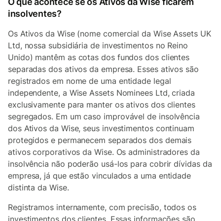
O que acontece se os Ativos da Wise ficarem
insolventes?
Os Ativos da Wise (nome comercial da Wise Assets UK
Ltd, nossa subsidiária de investimentos no Reino
Unido) mantêm as cotas dos fundos dos clientes
separadas dos ativos da empresa. Esses ativos são
registrados em nome de uma entidade legal
independente, a Wise Assets Nominees Ltd, criada
exclusivamente para manter os ativos dos clientes
segregados. Em um caso improvável de insolvência
dos Ativos da Wise, seus investimentos continuam
protegidos e permanecem separados dos demais
ativos corporativos da Wise. Os administradores da
insolvência não poderão usá-los para cobrir dívidas da
empresa, já que estão vinculados a uma entidade
distinta da Wise.
Registramos internamente, com precisão, todos os
investimentos dos clientes. Essas informações são