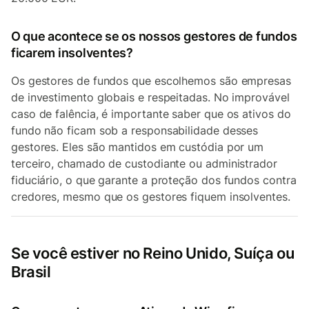
O que acontece se os nossos gestores de fundos
ficarem insolventes?
Os gestores de fundos que escolhemos são empresas
de investimento globais e respeitadas. No improvável
caso de falência, é importante saber que os ativos do
fundo não ficam sob a responsabilidade desses
gestores. Eles são mantidos em custódia por um
terceiro, chamado de custodiante ou administrador
fiduciário, o que garante a proteção dos fundos contra
credores, mesmo que os gestores fiquem insolventes.
Se você estiver no Reino Unido, Suíça ou
Brasil