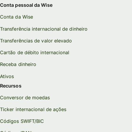
Conta pessoal da Wise
Conta da Wise
Transferência internacional de dinheiro
Transferências de valor elevado
Cartão de débito internacional
Receba dinheiro
Ativos
Recursos
Conversor de moedas
Ticker internacional de ações
Códigos SWIFT/BIC