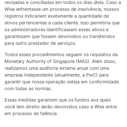
revisadas e conciliadas em todos os dias úteis. Caso a
Wise enfrentasse um processo de insolvência, nossos
registros indicariam exatamente a quantidade de
ativos pertencentes a cada cliente. Isso permitiria que
os administradores identificassem esses ativos e
garantissem que fossem devolvidos ou transferidos
para outro prestador de serviços.
Todos esses procedimentos seguem os requisitos da
Monetary Authority of Singapore (MAS). Além disso,
realizamos uma auditoria externa anual com uma
empresa independente (atualmente, a PwC) para
garantir que nossa operação esteja em conformidade
com todas as normas.
Essas medidas garantem que os fundos aos quais
você tem direito serão devolvidos caso a Wise entre
em processo de falência.