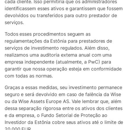
cada cliente. Isso permitiria que os administradores
identificassem esses ativos e garantissem que fossem
devolvidos ou transferidos para outro prestador de
serviços.
Todos esses procedimentos seguem as
regulamentações da Estônia para prestadores de
serviços de investimento regulados. Além disso,
realizamos uma auditoria externa anual com uma
empresa independente (atualmente, a PwC) para
garantir que nossa operação esteja em conformidade
com todas as normas.
Graças a essas medidas, seu investimento permanece
seguro e será devolvido em caso de falência da Wise
ou da Wise Assets Europe AS. Vale lembrar que, além
dessa separação rigorosa entre os ativos dos clientes
e da empresa, o Fundo Setorial de Proteção ao
Investidor da Estônia cobre seus ativos até o limite de
20.000 EUR.