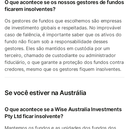
O que acontece se os nossos gestores de fundos
ficarem insolventes?
Os gestores de fundos que escolhemos são empresas
de investimento globais e respeitadas. No improvável
caso de falência, é importante saber que os ativos do
fundo não ficam sob a responsabilidade desses
gestores. Eles são mantidos em custódia por um
terceiro, chamado de custodiante ou administrador
fiduciário, o que garante a proteção dos fundos contra
credores, mesmo que os gestores fiquem insolventes.
Se você estiver na Austrália
O que acontece se a Wise Australia Investments
Pty Ltd ficar insolvente?
Mantemos os fundos e as unidades dos fundos dos