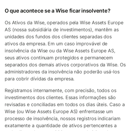
O que acontece se a Wise ficar insolvente?
Os Ativos da Wise, operados pela Wise Assets Europe
AS (nossa subsidiária de investimentos), mantêm as
unidades dos fundos dos clientes separadas dos
ativos da empresa. Em um caso improvável de
insolvência da Wise ou da Wise Assets Europe AS,
seus ativos continuam protegidos e permanecem
separados dos demais ativos corporativos da Wise. Os
administradores da insolvência não poderão usá-los
para cobrir dívidas da empresa.
Registramos internamente, com precisão, todos os
investimentos dos clientes. Essas informações são
revisadas e conciliadas em todos os dias úteis. Caso a
Wise (ou Wise Assets Europe AS) enfrentasse um
processo de insolvência, nossos registros indicariam
exatamente a quantidade de ativos pertencentes a