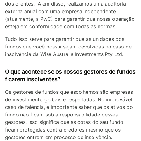
dos clientes. Além disso, realizamos uma auditoria
externa anual com uma empresa independente
(atualmente, a PwC) para garantir que nossa operação
esteja em conformidade com todas as normas.
Tudo isso serve para garantir que as unidades dos
fundos que você possui sejam devolvidas no caso de
insolvência da Wise Australia Investments Pty Ltd.
O que acontece se os nossos gestores de fundos
ficarem insolventes?
Os gestores de fundos que escolhemos são empresas
de investimento globais e respeitadas. No improvável
caso de falência, é importante saber que os ativos do
fundo não ficam sob a responsabilidade desses
gestores. Isso significa que as cotas do seu fundo
ficam protegidas contra credores mesmo que os
gestores entrem em processo de insolvência.