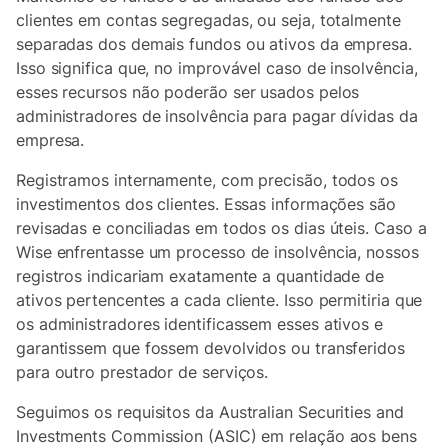
clientes em contas segregadas, ou seja, totalmente
separadas dos demais fundos ou ativos da empresa.
Isso significa que, no improvável caso de insolvência,
esses recursos não poderão ser usados pelos
administradores de insolvência para pagar dívidas da
empresa.
Registramos internamente, com precisão, todos os
investimentos dos clientes. Essas informações são
revisadas e conciliadas em todos os dias úteis. Caso a
Wise enfrentasse um processo de insolvência, nossos
registros indicariam exatamente a quantidade de
ativos pertencentes a cada cliente. Isso permitiria que
os administradores identificassem esses ativos e
garantissem que fossem devolvidos ou transferidos
para outro prestador de serviços.
Seguimos os requisitos da Australian Securities and
Investments Commission (ASIC) em relação aos bens