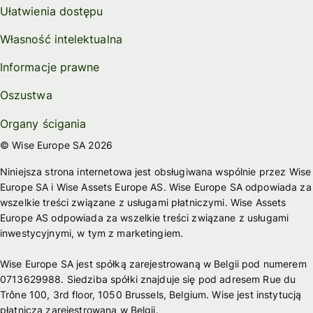
Ułatwienia dostępu
Własność intelektualna
Informacje prawne
Oszustwa
Organy ścigania
© Wise Europe SA 2026
Niniejsza strona internetowa jest obsługiwana wspólnie przez Wise
Europe SA i Wise Assets Europe AS. Wise Europe SA odpowiada za
wszelkie treści związane z usługami płatniczymi. Wise Assets
Europe AS odpowiada za wszelkie treści związane z usługami
inwestycyjnymi, w tym z marketingiem.
Wise Europe SA jest spółką zarejestrowaną w Belgii pod numerem
0713629988. Siedziba spółki znajduje się pod adresem Rue du
Trône 100, 3rd floor, 1050 Brussels, Belgium. Wise jest instytucją
płatniczą zarejestrowaną w Belgii.