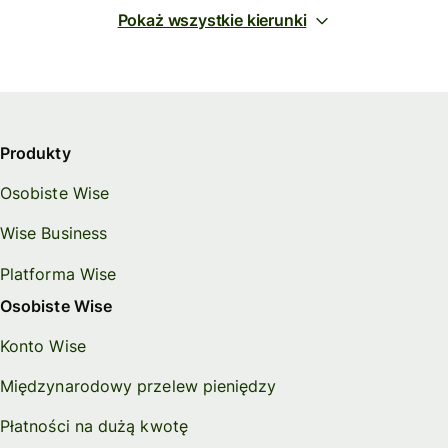
Pokaż wszystkie kierunki
Produkty
Osobiste Wise
Wise Business
Platforma Wise
Osobiste Wise
Konto Wise
Międzynarodowy przelew pieniędzy
Płatności na dużą kwotę