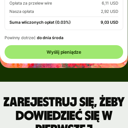
Opłata za przelew wire
6,11 USD
Nasza opłata
2,92 USD
Suma wliczonych opłat (0.03%)
9,03 USD
Powinny dotrzeć
do dnia środa
Wyślij pieniądze
Zarejestruj się, żeby
dowiedzieć się w