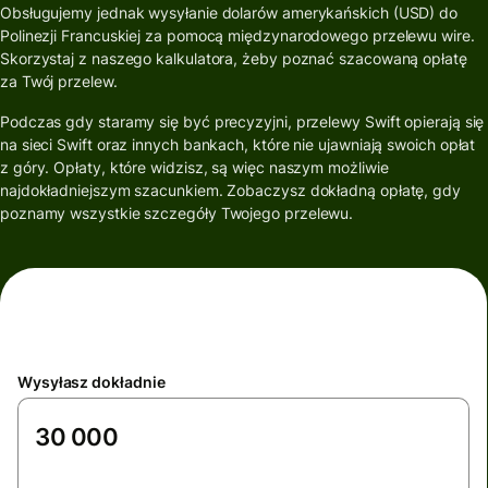
Obsługujemy jednak wysyłanie dolarów amerykańskich (USD) do
Polinezji Francuskiej za pomocą międzynarodowego przelewu wire.
Skorzystaj z naszego kalkulatora, żeby poznać szacowaną opłatę
za Twój przelew.
Podczas gdy staramy się być precyzyjni, przelewy Swift opierają się
na sieci Swift oraz innych bankach, które nie ujawniają swoich opłat
z góry. Opłaty, które widzisz, są więc naszym możliwie
najdokładniejszym szacunkiem. Zobaczysz dokładną opłatę, gdy
poznamy wszystkie szczegóły Twojego przelewu.
Wysyłasz dokładnie