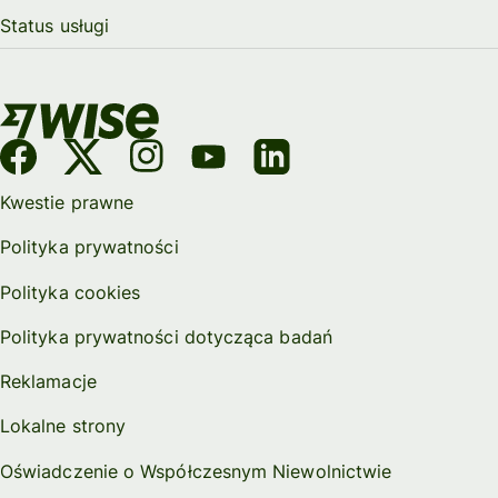
Status usługi
Kwestie prawne
Polityka prywatności
Polityka cookies
Polityka prywatności dotycząca badań
Reklamacje
Lokalne strony
Oświadczenie o Współczesnym Niewolnictwie