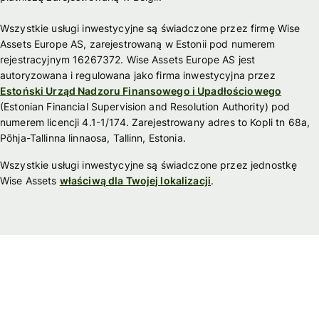
Wszystkie usługi inwestycyjne są świadczone przez firmę Wise
Assets Europe AS, zarejestrowaną w Estonii pod numerem
rejestracyjnym 16267372. Wise Assets Europe AS jest
autoryzowana i regulowana jako firma inwestycyjna przez
Estoński Urząd Nadzoru Finansowego i Upadłościowego
(Estonian Financial Supervision and Resolution Authority) pod
numerem licencji 4.1-1/174. Zarejestrowany adres to Kopli tn 68a,
Põhja-Tallinna linnaosa, Tallinn, Estonia.
Wszystkie usługi inwestycyjne są świadczone przez jednostkę
Wise Assets
właściwą dla Twojej lokalizacji
.