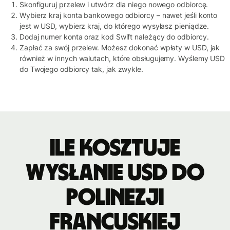
Skonfiguruj przelew i utwórz dla niego nowego odbiorcę.
Wybierz kraj konta bankowego odbiorcy – nawet jeśli konto
jest w USD, wybierz kraj, do którego wysyłasz pieniądze.
Dodaj numer konta oraz kod Swift należący do odbiorcy.
Zapłać za swój przelew. Możesz dokonać wpłaty w USD, jak
również w innych walutach, które obsługujemy. Wyślemy USD
do Twojego odbiorcy tak, jak zwykle.
Ile kosztuje
wysłanie USD do
Polinezji
Francuskiej