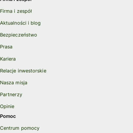
Firma i zespół
Aktualności i blog
Bezpieczeństwo
Prasa
Kariera
Relacje inwestorskie
Nasza misja
Partnerzy
Opinie
Pomoc
Centrum pomocy