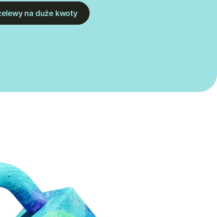
zelewy na duże kwoty