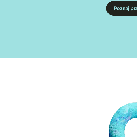
Poznaj pr