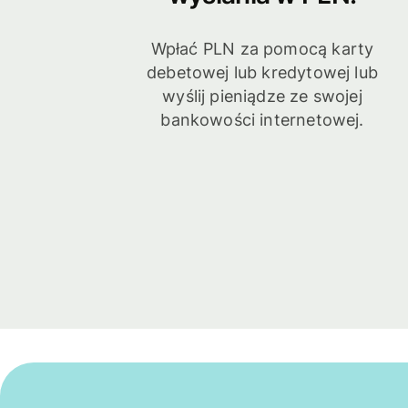
Wpłać PLN za pomocą karty
debetowej lub kredytowej lub
wyślij pieniądze ze swojej
bankowości internetowej.