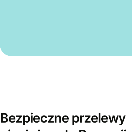
Bezpieczne przelewy