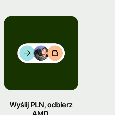
Wyślij PLN, odbierz
AMD.