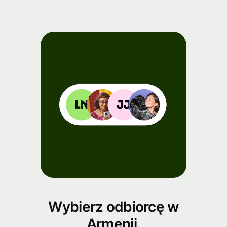
Wybierz odbiorcę w
Armenii.