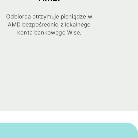
Odbiorca otrzymuje pieniądze w
AMD bezpośrednio z lokalnego
konta bankowego Wise.