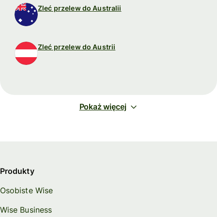
Zleć przelew do Australii
Zleć przelew do Austrii
Pokaż więcej
Produkty
Osobiste Wise
Wise Business