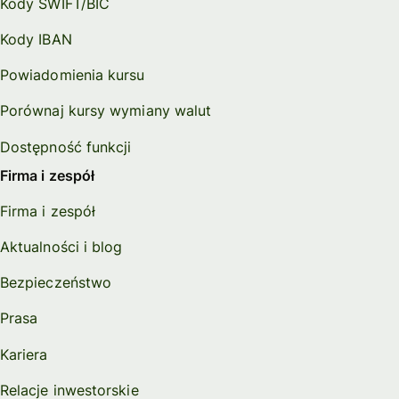
Kody SWIFT/BIC
Kody IBAN
Powiadomienia kursu
Porównaj kursy wymiany walut
Dostępność funkcji
Firma i zespół
Firma i zespół
Aktualności i blog
Bezpieczeństwo
Prasa
Kariera
Relacje inwestorskie