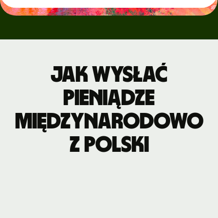
Jak wysłać
pieniądze
międzynarodowo
z Polski