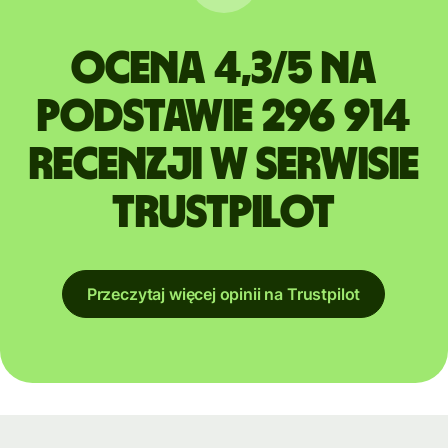
Ocena 4,3/5 na
podstawie 296 914
recenzji w serwisie
Trustpilot
Przeczytaj więcej opinii na Trustpilot