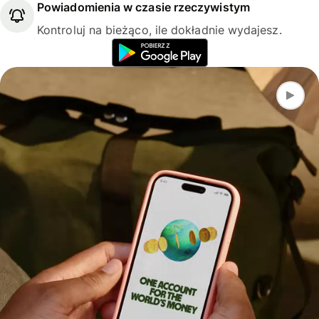
Powiadomienia w czasie rzeczywistym
Kontroluj na bieżąco, ile dokładnie wydajesz.