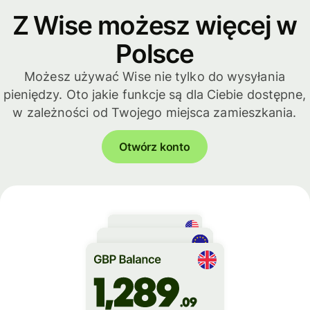
Z Wise możesz więcej w
Polsce
Możesz używać Wise nie tylko do wysyłania
pieniędzy. Oto jakie funkcje są dla Ciebie dostępne,
w zależności od Twojego miejsca zamieszkania.
Otwórz konto