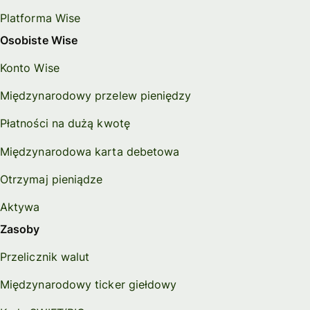
Platforma Wise
Osobiste Wise
Konto Wise
Międzynarodowy przelew pieniędzy
Płatności na dużą kwotę
Międzynarodowa karta debetowa
Otrzymaj pieniądze
Aktywa
Zasoby
Przelicznik walut
Międzynarodowy ticker giełdowy