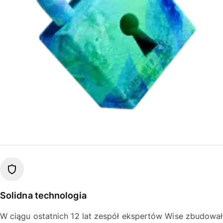
Solidna technologia
W ciągu ostatnich 12 lat zespół ekspertów Wise zbudował