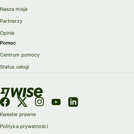
Nasza misja
Partnerzy
Opinie
Pomoc
Centrum pomocy
Status usługi
Kwestie prawne
Polityka prywatności