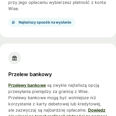
przy jego opłacaniu wybierzesz płatność z konta
Wise.
Najtańszy sposób na wysłanie
Przelew bankowy
Przelewy bankowe
są zwykle najtańszą opcją
przesyłania pieniędzy za granicę z Wise.
Przelewy bankowe mogą być wolniejsze niż
korzystanie z karty debetowej lub kredytowej,
ale zazwyczaj są najbardziej opłacalne.
Dowiedz