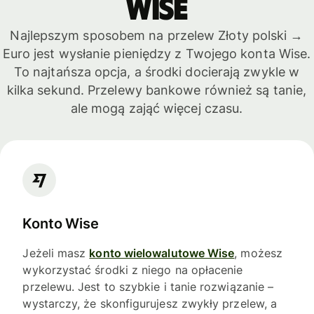
Wise
Najlepszym sposobem na przelew Złoty polski →
Euro jest wysłanie pieniędzy z Twojego konta Wise.
To najtańsza opcja, a środki docierają zwykle w
kilka sekund. Przelewy bankowe również są tanie,
ale mogą zająć więcej czasu.
Konto Wise
Jeżeli masz
konto wielowalutowe Wise
, możesz
wykorzystać środki z niego na opłacenie
przelewu. Jest to szybkie i tanie rozwiązanie –
wystarczy, że skonfigurujesz zwykły przelew, a