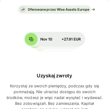
Oferowane przez Wise Assets Europe
Uzyskaj zwroty
Korzystaj ze swoich pieniędzy, podczas gdy się
pomnażają. Nie utracisz dostępu do swoich
środków, możesz je więc nadal wysyłać i wydawać.
Bez zobowiązań. Bez zamieszania. Kapitał