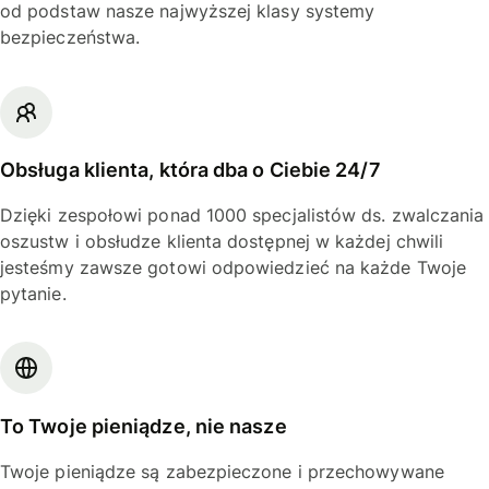
od podstaw nasze najwyższej klasy systemy
bezpieczeństwa.
Obsługa klienta, która dba o Ciebie 24/7
Dzięki zespołowi ponad 1000 specjalistów ds. zwalczania
oszustw i obsłudze klienta dostępnej w każdej chwili
jesteśmy zawsze gotowi odpowiedzieć na każde Twoje
pytanie.
To Twoje pieniądze, nie nasze
Twoje pieniądze są zabezpieczone i przechowywane