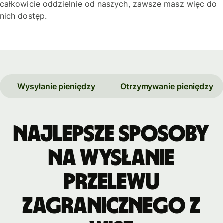
całkowicie oddzielnie od naszych, zawsze masz więc do
nich dostęp.
Wysyłanie pieniędzy
Otrzymywanie pieniędzy
Najlepsze sposoby
na wysłanie
przelewu
zagranicznego z