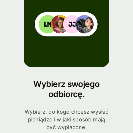
Wybierz swojego
odbiorcę.
Wybierz, do kogo chcesz wysłać
pieniądze i w jaki sposób mają
być wypłacone.