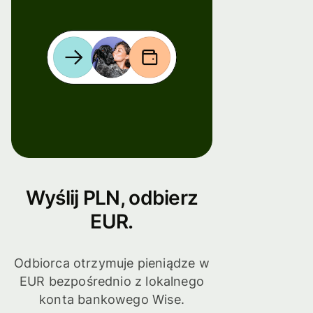
Wyślij PLN, odbierz
EUR.
Odbiorca otrzymuje pieniądze w
EUR bezpośrednio z lokalnego
konta bankowego Wise.