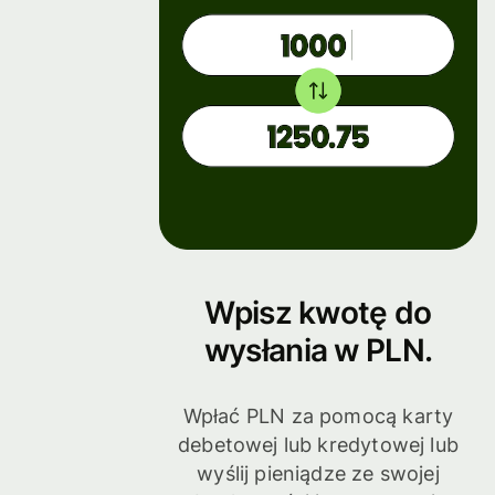
Wpisz kwotę do
wysłania w PLN.
Wpłać PLN za pomocą karty
debetowej lub kredytowej lub
wyślij pieniądze ze swojej