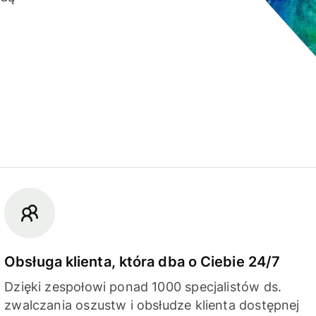
Obsługa klienta, która dba o Ciebie 24/7
Dzięki zespołowi ponad 1000 specjalistów ds.
zwalczania oszustw i obsłudze klienta dostępnej