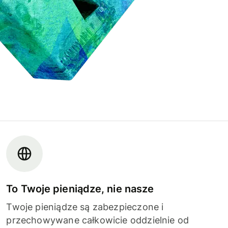
To Twoje pieniądze, nie nasze
Twoje pieniądze są zabezpieczone i
przechowywane całkowicie oddzielnie od