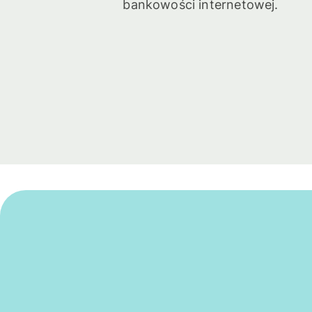
bankowości internetowej.