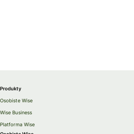
Produkty
Osobiste Wise
Wise Business
Platforma Wise