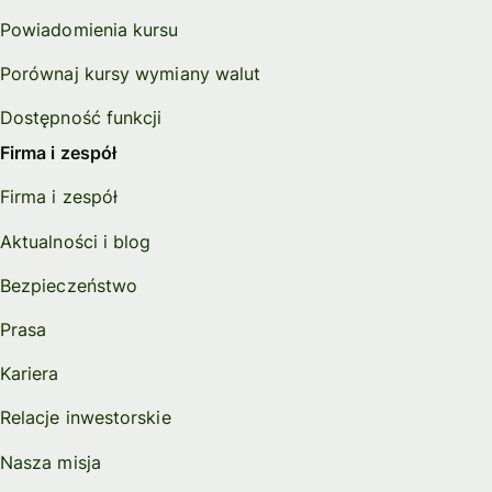
Powiadomienia kursu
Porównaj kursy wymiany walut
Dostępność funkcji
Firma i zespół
Firma i zespół
Aktualności i blog
Bezpieczeństwo
Prasa
Kariera
Relacje inwestorskie
Nasza misja