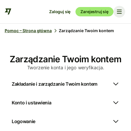
Zaloguj się
Zarejestruj się
Pomoc – Strona główna
Zarządzanie Twoim kontem
Zarządzanie Twoim kontem
Tworzenie konta i jego weryfikacja.
Zakładanie i zarządzanie Twoim kontem
Konto i ustawienia
Logowanie