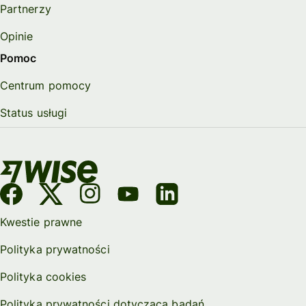
Partnerzy
Opinie
Pomoc
Centrum pomocy
Status usługi
Kwestie prawne
Polityka prywatności
Polityka cookies
Polityka prywatności dotycząca badań