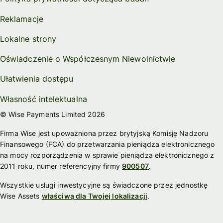
Reklamacje
Lokalne strony
Oświadczenie o Współczesnym Niewolnictwie
Ułatwienia dostępu
Własność intelektualna
© Wise Payments Limited 2026
Firma Wise jest upoważniona przez brytyjską Komisję Nadzoru
Finansowego (FCA) do przetwarzania pieniądza elektronicznego
na mocy rozporządzenia w sprawie pieniądza elektronicznego z
2011 roku, numer referencyjny firmy
900507
.
Wszystkie usługi inwestycyjne są świadczone przez jednostkę
Wise Assets
właściwą dla Twojej lokalizacji
.