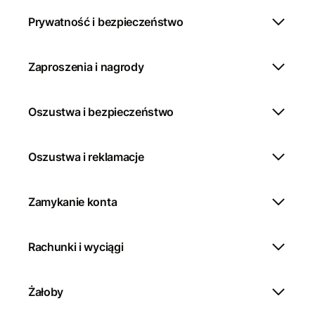
Prywatność i bezpieczeństwo
Zaproszenia i nagrody
Oszustwa i bezpieczeństwo
Oszustwa i reklamacje
Zamykanie konta
Rachunki i wyciągi
Żałoby