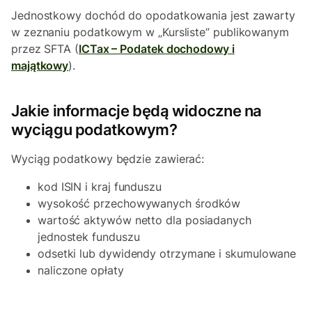
Jednostkowy dochód do opodatkowania jest zawarty
w zeznaniu podatkowym w „Kursliste” publikowanym
przez SFTA (
ICTax – Podatek dochodowy i
majątkowy
).
Jakie informacje będą widoczne na
wyciągu podatkowym?
Wyciąg podatkowy będzie zawierać:
kod ISIN i kraj funduszu
wysokość przechowywanych środków
wartość aktywów netto dla posiadanych
jednostek funduszu
odsetki lub dywidendy otrzymane i skumulowane
naliczone opłaty