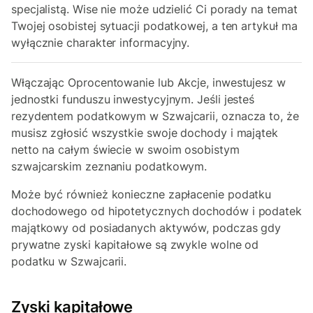
specjalistą. Wise nie może udzielić Ci porady na temat
Twojej osobistej sytuacji podatkowej, a ten artykuł ma
wyłącznie charakter informacyjny.
Włączając Oprocentowanie lub Akcje, inwestujesz w
jednostki funduszu inwestycyjnym. Jeśli jesteś
rezydentem podatkowym w Szwajcarii, oznacza to, że
musisz zgłosić wszystkie swoje dochody i majątek
netto na całym świecie w swoim osobistym
szwajcarskim zeznaniu podatkowym.
Może być również konieczne zapłacenie podatku
dochodowego od hipotetycznych dochodów i podatek
majątkowy od posiadanych aktywów, podczas gdy
prywatne zyski kapitałowe są zwykle wolne od
podatku w Szwajcarii.
Zyski kapitałowe