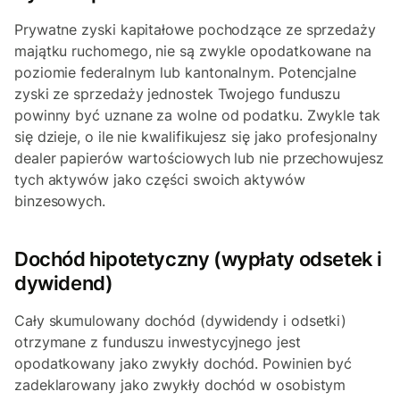
Prywatne zyski kapitałowe pochodzące ze sprzedaży
majątku ruchomego, nie są zwykle opodatkowane na
poziomie federalnym lub kantonalnym. Potencjalne
zyski ze sprzedaży jednostek Twojego funduszu
powinny być uznane za wolne od podatku. Zwykle tak
się dzieje, o ile nie kwalifikujesz się jako profesjonalny
dealer papierów wartościowych lub nie przechowujesz
tych aktywów jako części swoich aktywów
binzesowych.
Dochód hipotetyczny (wypłaty odsetek i
dywidend)
Cały skumulowany dochód (dywidendy i odsetki)
otrzymane z funduszu inwestycyjnego jest
opodatkowany jako zwykły dochód. Powinien być
zadeklarowany jako zwykły dochód w osobistym