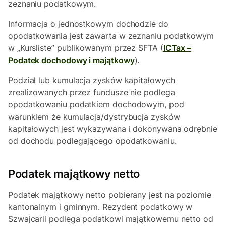
zeznaniu podatkowym.
Informacja o jednostkowym dochodzie do
opodatkowania jest zawarta w zeznaniu podatkowym
w „Kursliste” publikowanym przez SFTA (
ICTax –
Podatek dochodowy i majątkowy
).
Podział lub kumulacja zysków kapitałowych
zrealizowanych przez fundusze nie podlega
opodatkowaniu podatkiem dochodowym, pod
warunkiem że kumulacja/dystrybucja zysków
kapitałowych jest wykazywana i dokonywana odrębnie
od dochodu podlegającego opodatkowaniu.
Podatek majątkowy netto
Podatek majątkowy netto pobierany jest na poziomie
kantonalnym i gminnym. Rezydent podatkowy w
Szwajcarii podlega podatkowi majątkowemu netto od