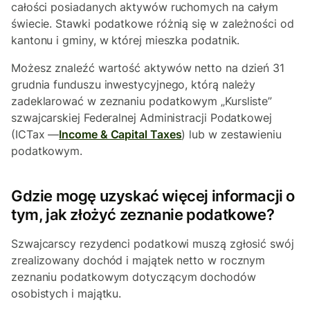
całości posiadanych aktywów ruchomych na całym
świecie. Stawki podatkowe różnią się w zależności od
kantonu i gminy, w której mieszka podatnik.
Możesz znaleźć wartość aktywów netto na dzień 31
grudnia funduszu inwestycyjnego, którą należy
zadeklarować w zeznaniu podatkowym „Kursliste”
szwajcarskiej Federalnej Administracji Podatkowej
(ICTax —
Income & Capital Taxes
) lub w zestawieniu
podatkowym.
Gdzie mogę uzyskać więcej informacji o
tym, jak złożyć zeznanie podatkowe?
Szwajcarscy rezydenci podatkowi muszą zgłosić swój
zrealizowany dochód i majątek netto w rocznym
zeznaniu podatkowym dotyczącym dochodów
osobistych i majątku.