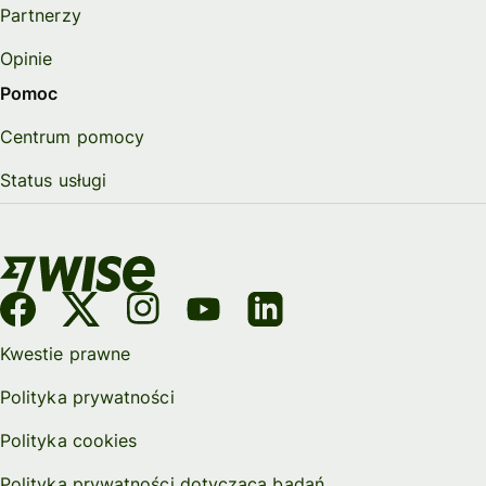
Partnerzy
Opinie
Pomoc
Centrum pomocy
Status usługi
Kwestie prawne
Polityka prywatności
Polityka cookies
Polityka prywatności dotycząca badań