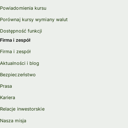
Powiadomienia kursu
Porównaj kursy wymiany walut
Dostępność funkcji
Firma i zespół
Firma i zespół
Aktualności i blog
Bezpieczeństwo
Prasa
Kariera
Relacje inwestorskie
Nasza misja