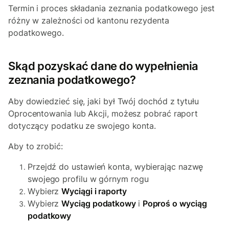
Termin i proces składania zeznania podatkowego jest
różny w zależności od kantonu rezydenta
podatkowego.
Skąd pozyskać dane do wypełnienia
zeznania podatkowego?
Aby dowiedzieć się, jaki był Twój dochód z tytułu
Oprocentowania lub Akcji, możesz pobrać raport
dotyczący podatku ze swojego konta.
Aby to zrobić:
Przejdź do ustawień konta, wybierając nazwę
swojego profilu w górnym rogu
Wybierz
Wyciągi i raporty
Wybierz
Wyciąg podatkowy
i
Poproś o wyciąg
podatkowy