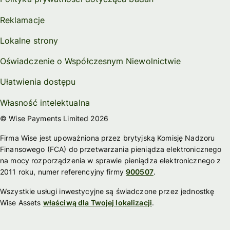
Reklamacje
Lokalne strony
Oświadczenie o Współczesnym Niewolnictwie
Ułatwienia dostępu
Własność intelektualna
© Wise Payments Limited 2026
Firma Wise jest upoważniona przez brytyjską Komisję Nadzoru
Finansowego (FCA) do przetwarzania pieniądza elektronicznego
na mocy rozporządzenia w sprawie pieniądza elektronicznego z
2011 roku, numer referencyjny firmy
900507
.
Wszystkie usługi inwestycyjne są świadczone przez jednostkę
Wise Assets
właściwą dla Twojej lokalizacji
.