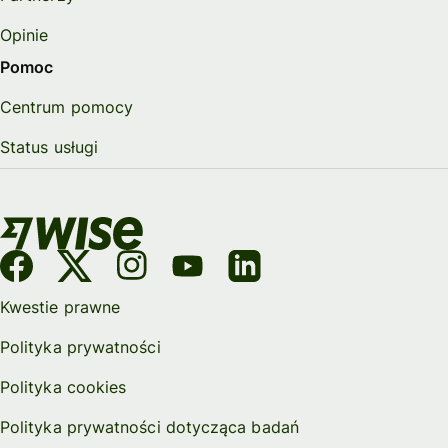
Opinie
Pomoc
Centrum pomocy
Status usługi
Kwestie prawne
Polityka prywatności
Polityka cookies
Polityka prywatności dotycząca badań