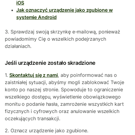
iOS
Jak oznaczyć urządzenie jako zgubione w
systemie Android
3. Sprawdzaj swoją skrzynkę e-mailową, ponieważ
powiadomimy Cię o wszelkich podejrzanych
działaniach.
Jeśli
urządzenie zostało skradzione
1.
Skontaktuj się z nami
, aby poinformować nas o
zaistniałej sytuacji, abyśmy mogli zablokować Twoje
konto po naszej stronie. Spowoduje to ograniczenie
wszelkiego dostępu, wyświetlenie obowiązkowego
monitu o podanie hasła, zamrożenie wszystkich kart
fizycznych i cyfrowych oraz anulowanie wszelkich
oczekujących transakcji.
2. Oznacz urządzenie jako zgubione.