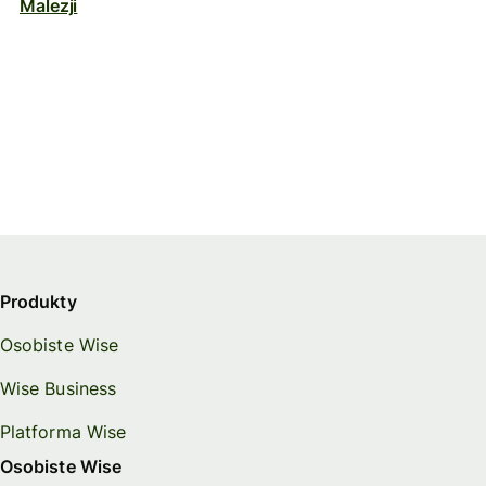
Malezji
Produkty
Osobiste Wise
Wise Business
Platforma Wise
Osobiste Wise