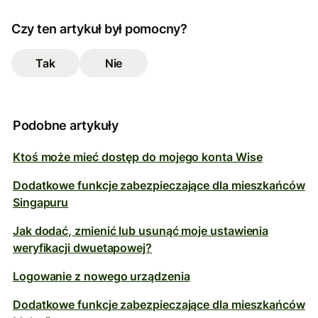
Czy ten artykuł był pomocny?
Tak
Nie
Podobne artykuły
Ktoś może mieć dostęp do mojego konta Wise
Dodatkowe funkcje zabezpieczające dla mieszkańców
Singapuru
Jak dodać, zmienić lub usunąć moje ustawienia
weryfikacji dwuetapowej?
Logowanie z nowego urządzenia
Dodatkowe funkcje zabezpieczające dla mieszkańców