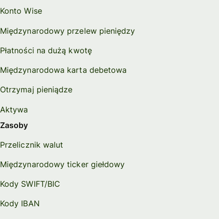
Konto Wise
Międzynarodowy przelew pieniędzy
Płatności na dużą kwotę
Międzynarodowa karta debetowa
Otrzymaj pieniądze
Aktywa
Zasoby
Przelicznik walut
Międzynarodowy ticker giełdowy
Kody SWIFT/BIC
Kody IBAN