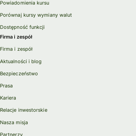
Powiadomienia kursu
Porównaj kursy wymiany walut
Dostępność funkcji
Firma i zespół
Firma i zespół
Aktualności i blog
Bezpieczeństwo
Prasa
Kariera
Relacje inwestorskie
Nasza misja
Partnerzy