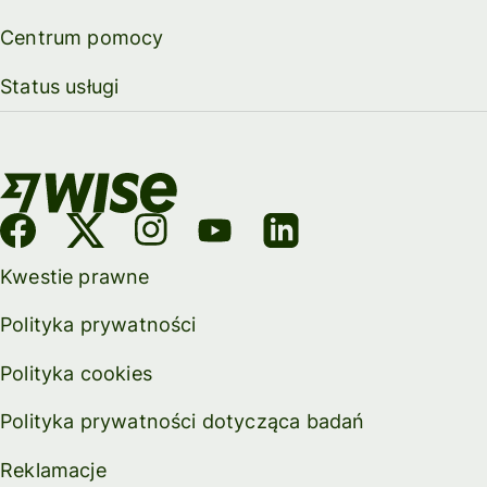
Centrum pomocy
Status usługi
Kwestie prawne
Polityka prywatności
Polityka cookies
Polityka prywatności dotycząca badań
Reklamacje