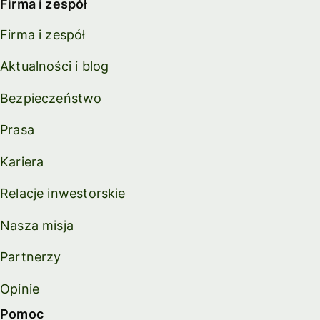
Firma i zespół
Firma i zespół
Aktualności i blog
Bezpieczeństwo
Prasa
Kariera
Relacje inwestorskie
Nasza misja
Partnerzy
Opinie
Pomoc