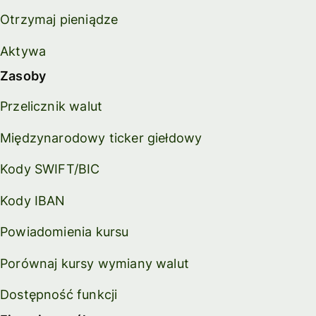
Otrzymaj pieniądze
Aktywa
Zasoby
Przelicznik walut
Międzynarodowy ticker giełdowy
Kody SWIFT/BIC
Kody IBAN
Powiadomienia kursu
Porównaj kursy wymiany walut
Dostępność funkcji