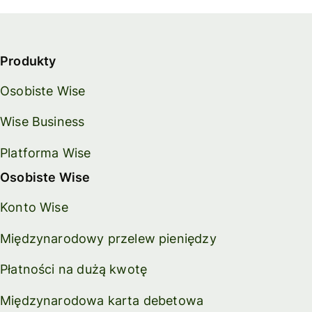
Produkty
Osobiste Wise
Wise Business
Platforma Wise
Osobiste Wise
Konto Wise
Międzynarodowy przelew pieniędzy
Płatności na dużą kwotę
Międzynarodowa karta debetowa