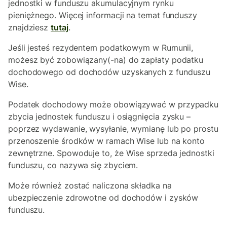
jednostki w funduszu akumulacyjnym rynku
pieniężnego. Więcej informacji na temat funduszy
znajdziesz
tutaj
.
Jeśli jesteś rezydentem podatkowym w Rumunii,
możesz być zobowiązany(-na) do zapłaty podatku
dochodowego od dochodów uzyskanych z funduszu
Wise.
Podatek dochodowy może obowiązywać w przypadku
zbycia jednostek funduszu i osiągnięcia zysku –
poprzez wydawanie, wysyłanie, wymianę lub po prostu
przenoszenie środków w ramach Wise lub na konto
zewnętrzne. Spowoduje to, że Wise sprzeda jednostki
funduszu, co nazywa się zbyciem.
Może również zostać naliczona składka na
ubezpieczenie zdrowotne od dochodów i zysków
funduszu.