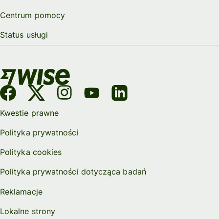
Centrum pomocy
Status usługi
Kwestie prawne
Polityka prywatności
Polityka cookies
Polityka prywatności dotycząca badań
Reklamacje
Lokalne strony