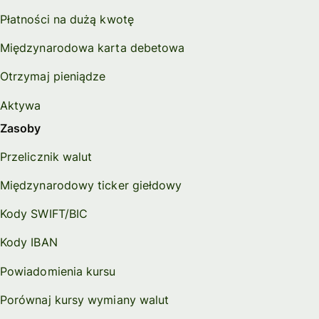
Płatności na dużą kwotę
Międzynarodowa karta debetowa
Otrzymaj pieniądze
Aktywa
Zasoby
Przelicznik walut
Międzynarodowy ticker giełdowy
Kody SWIFT/BIC
Kody IBAN
Powiadomienia kursu
Porównaj kursy wymiany walut