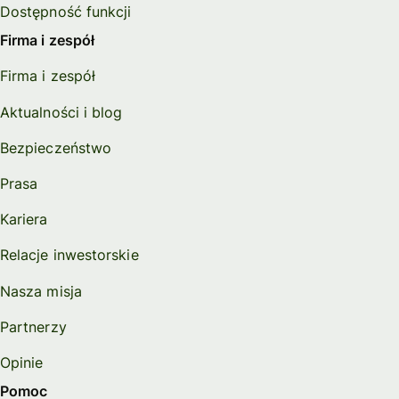
Dostępność funkcji
Firma i zespół
Firma i zespół
Aktualności i blog
Bezpieczeństwo
Prasa
Kariera
Relacje inwestorskie
Nasza misja
Partnerzy
Opinie
Pomoc