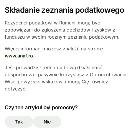
Składanie zeznania podatkowego
Rezydenci podatkowi w Rumunii mogą być
zobowiązani do zgłoszenia dochodów i zysków z
funduszu w swoim rocznym zeznaniu podatkowym.
Więcej informacji możesz znaleźć na stronie
www.anaf.ro
.
Jeśli prowadzisz jednoosobową działalność
gospodarczą i pasywnie korzystasz z Oprocentowania
Wise, powyższe wskazówki mogą Cię również
dotyczyć.
Czy ten artykuł był pomocny?
Tak
Nie