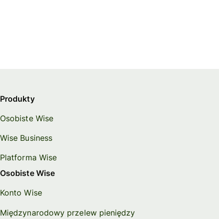
Produkty
Osobiste Wise
Wise Business
Platforma Wise
Osobiste Wise
Konto Wise
Międzynarodowy przelew pieniędzy