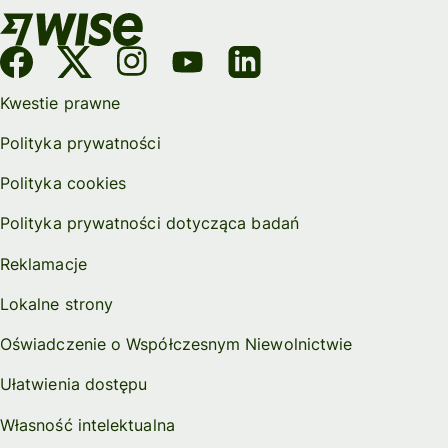
Kwestie prawne
Polityka prywatności
Polityka cookies
Polityka prywatności dotycząca badań
Reklamacje
Lokalne strony
Oświadczenie o Współczesnym Niewolnictwie
Ułatwienia dostępu
Własność intelektualna