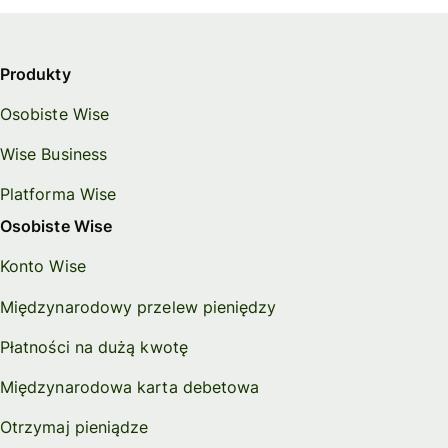
Produkty
Osobiste Wise
Wise Business
Platforma Wise
Osobiste Wise
Konto Wise
Międzynarodowy przelew pieniędzy
Płatności na dużą kwotę
Międzynarodowa karta debetowa
Otrzymaj pieniądze