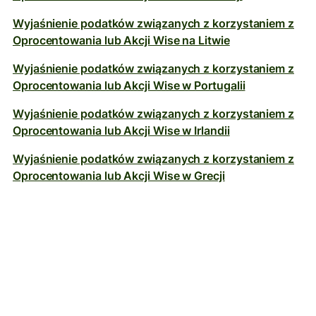
Wyjaśnienie podatków związanych z korzystaniem z
Oprocentowania lub Akcji Wise na Litwie
Wyjaśnienie podatków związanych z korzystaniem z
Oprocentowania lub Akcji Wise w Portugalii
Wyjaśnienie podatków związanych z korzystaniem z
Oprocentowania lub Akcji Wise w Irlandii
Wyjaśnienie podatków związanych z korzystaniem z
Oprocentowania lub Akcji Wise w Grecji