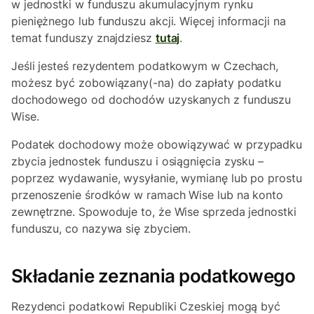
w jednostki w funduszu akumulacyjnym rynku
pieniężnego lub funduszu akcji. Więcej informacji na
temat funduszy znajdziesz
tutaj
.
Jeśli jesteś rezydentem podatkowym w Czechach,
możesz być zobowiązany(-na) do zapłaty podatku
dochodowego od dochodów uzyskanych z funduszu
Wise.
Podatek dochodowy może obowiązywać w przypadku
zbycia jednostek funduszu i osiągnięcia zysku –
poprzez wydawanie, wysyłanie, wymianę lub po prostu
przenoszenie środków w ramach Wise lub na konto
zewnętrzne. Spowoduje to, że Wise sprzeda jednostki
funduszu, co nazywa się zbyciem.
Składanie zeznania podatkowego
Rezydenci podatkowi Republiki Czeskiej mogą być