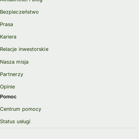
Bezpieczeństwo
Prasa
Kariera
Relacje inwestorskie
Nasza misja
Partnerzy
Opinie
Pomoc
Centrum pomocy
Status usługi