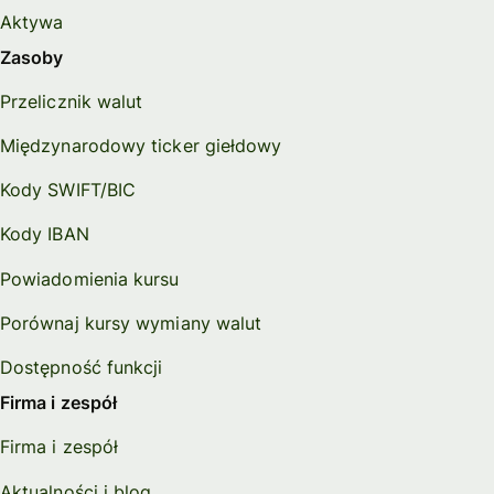
Aktywa
Zasoby
Przelicznik walut
Międzynarodowy ticker giełdowy
Kody SWIFT/BIC
Kody IBAN
Powiadomienia kursu
Porównaj kursy wymiany walut
Dostępność funkcji
Firma i zespół
Firma i zespół
Aktualności i blog