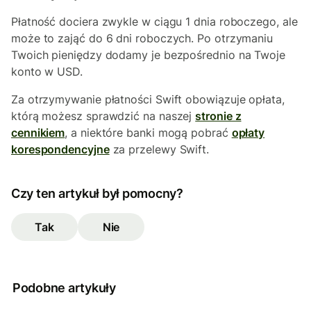
Płatność dociera zwykle w ciągu 1 dnia roboczego, ale
może to zająć do 6 dni roboczych. Po otrzymaniu
Twoich pieniędzy dodamy je bezpośrednio na Twoje
konto w USD.
Za otrzymywanie płatności Swift obowiązuje opłata,
którą możesz sprawdzić na naszej
stronie z
cennikiem
, a niektóre banki mogą pobrać
opłaty
korespondencyjne
za przelewy Swift.
Czy ten artykuł był pomocny?
Tak
Nie
Podobne artykuły