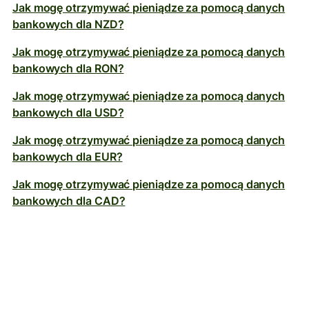
Jak mogę otrzymywać pieniądze za pomocą danych
bankowych dla NZD?
Jak mogę otrzymywać pieniądze za pomocą danych
bankowych dla RON?
Jak mogę otrzymywać pieniądze za pomocą danych
bankowych dla USD?
Jak mogę otrzymywać pieniądze za pomocą danych
bankowych dla EUR?
Jak mogę otrzymywać pieniądze za pomocą danych
bankowych dla CAD?