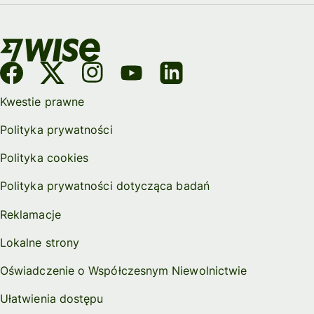
Kwestie prawne
Polityka prywatności
Polityka cookies
Polityka prywatności dotycząca badań
Reklamacje
Lokalne strony
Oświadczenie o Współczesnym Niewolnictwie
Ułatwienia dostępu