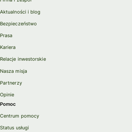
Aktualności i blog
Bezpieczeństwo
Prasa
Kariera
Relacje inwestorskie
Nasza misja
Partnerzy
Opinie
Pomoc
Centrum pomocy
Status usługi