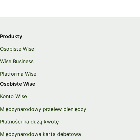
Produkty
Osobiste Wise
Wise Business
Platforma Wise
Osobiste Wise
Konto Wise
Międzynarodowy przelew pieniędzy
Płatności na dużą kwotę
Międzynarodowa karta debetowa