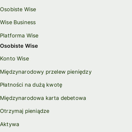
Osobiste Wise
Wise Business
Platforma Wise
Osobiste Wise
Konto Wise
Międzynarodowy przelew pieniędzy
Płatności na dużą kwotę
Międzynarodowa karta debetowa
Otrzymaj pieniądze
Aktywa