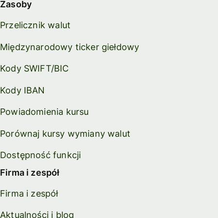
Zasoby
Przelicznik walut
Międzynarodowy ticker giełdowy
Kody SWIFT/BIC
Kody IBAN
Powiadomienia kursu
Porównaj kursy wymiany walut
Dostępność funkcji
Firma i zespół
Firma i zespół
Aktualności i blog