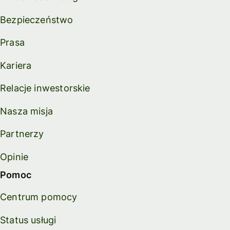
Bezpieczeństwo
Prasa
Kariera
Relacje inwestorskie
Nasza misja
Partnerzy
Opinie
Pomoc
Centrum pomocy
Status usługi