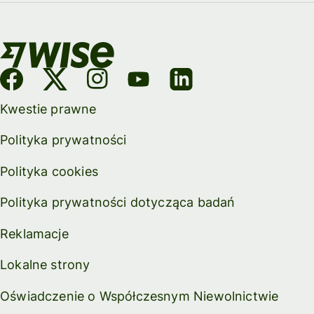
Kwestie prawne
Polityka prywatności
Polityka cookies
Polityka prywatności dotycząca badań
Reklamacje
Lokalne strony
Oświadczenie o Współczesnym Niewolnictwie