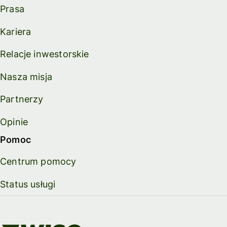
Prasa
Kariera
Relacje inwestorskie
Nasza misja
Partnerzy
Opinie
Pomoc
Centrum pomocy
Status usługi