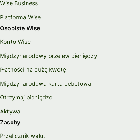
Wise Business
Platforma Wise
Osobiste Wise
Konto Wise
Międzynarodowy przelew pieniędzy
Płatności na dużą kwotę
Międzynarodowa karta debetowa
Otrzymaj pieniądze
Aktywa
Zasoby
Przelicznik walut