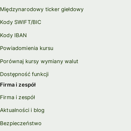
Międzynarodowy ticker giełdowy
Kody SWIFT/BIC
Kody IBAN
Powiadomienia kursu
Porównaj kursy wymiany walut
Dostępność funkcji
Firma i zespół
Firma i zespół
Aktualności i blog
Bezpieczeństwo