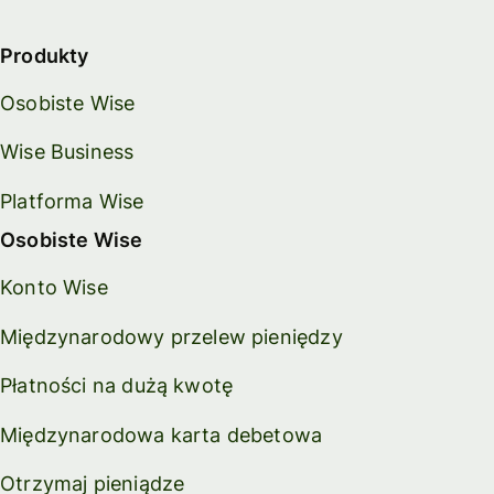
Produkty
Osobiste Wise
Wise Business
Platforma Wise
Osobiste Wise
Konto Wise
Międzynarodowy przelew pieniędzy
Płatności na dużą kwotę
Międzynarodowa karta debetowa
Otrzymaj pieniądze