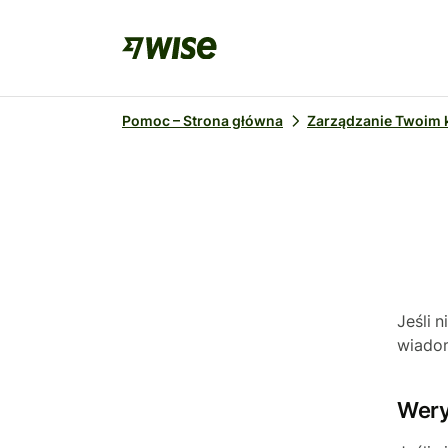
Pomoc – Strona główna
Zarządzanie Twoim
Jeśli 
wiadom
Wery