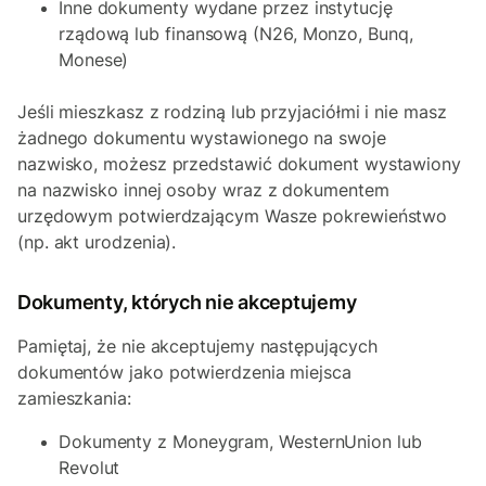
Inne dokumenty wydane przez instytucję
rządową lub finansową (N26, Monzo, Bunq,
Monese)
Jeśli mieszkasz z rodziną lub przyjaciółmi i nie masz
żadnego dokumentu wystawionego na swoje
nazwisko, możesz przedstawić dokument wystawiony
na nazwisko innej osoby wraz z dokumentem
urzędowym potwierdzającym Wasze pokrewieństwo
(np. akt urodzenia).
Dokumenty, których nie akceptujemy
Pamiętaj, że nie akceptujemy następujących
dokumentów jako potwierdzenia miejsca
zamieszkania:
Dokumenty z Moneygram, WesternUnion lub
Revolut