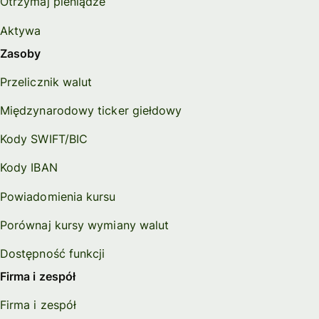
Otrzymaj pieniądze
Aktywa
Zasoby
Przelicznik walut
Międzynarodowy ticker giełdowy
Kody SWIFT/BIC
Kody IBAN
Powiadomienia kursu
Porównaj kursy wymiany walut
Dostępność funkcji
Firma i zespół
Firma i zespół