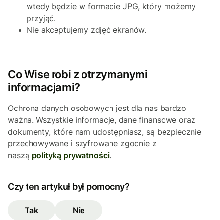
wtedy będzie w formacie JPG, który możemy
przyjąć.
Nie akceptujemy zdjęć ekranów.
Co Wise robi z otrzymanymi
informacjami?
Ochrona danych osobowych jest dla nas bardzo
ważna. Wszystkie informacje, dane finansowe oraz
dokumenty, które nam udostępniasz, są bezpiecznie
przechowywane i szyfrowane zgodnie z
naszą
polityką prywatności
.
Czy ten artykuł był pomocny?
Tak
Nie