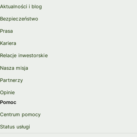
Aktualności i blog
Bezpieczeństwo
Prasa
Kariera
Relacje inwestorskie
Nasza misja
Partnerzy
Opinie
Pomoc
Centrum pomocy
Status usługi