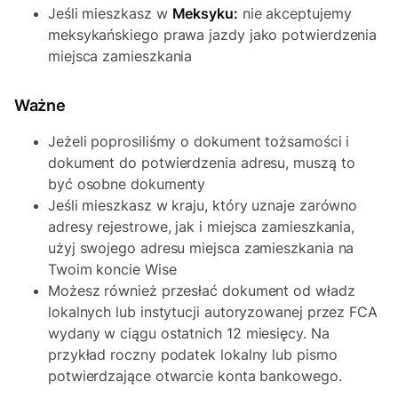
Jeśli mieszkasz w
Meksyku:
nie akceptujemy
meksykańskiego prawa jazdy jako potwierdzenia
miejsca zamieszkania
Ważne
Jeżeli poprosiliśmy o dokument tożsamości i
dokument do potwierdzenia adresu, muszą to
być osobne dokumenty
Jeśli mieszkasz w kraju, który uznaje zarówno
adresy rejestrowe, jak i miejsca zamieszkania,
użyj swojego adresu miejsca zamieszkania na
Twoim koncie Wise
Możesz również przesłać dokument od władz
lokalnych lub instytucji autoryzowanej przez FCA
wydany w ciągu ostatnich 12 miesięcy. Na
przykład roczny podatek lokalny lub pismo
potwierdzające otwarcie konta bankowego.