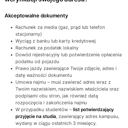
Akceptowalne dokumenty
Rachunek za media (gaz, prąd lub telefon
stacjonarny)
Wyciąg z banku lub karty kredytowej
Rachunek za podatek lokalny
Dowód rejestracyjny lub potwierdzenie opłacenia
podatku od pojazdu
Prawo jazdy zawierające Twoje zdjęcie, adres i
datę ważności dokumentu
Umowa najmu – musi zawierać adres wraz z
Twoim nazwiskiem, nazwiskiem właściciela oraz
podpisami obu stron, jak również datą
rozpoczęcia i zakończenia najmu
W przypadku studentów –
list potwierdzający
przyjęcie na studia
, zawierający adres kampusu,
wydany w ciągu ostatnich 3 miesięcy.