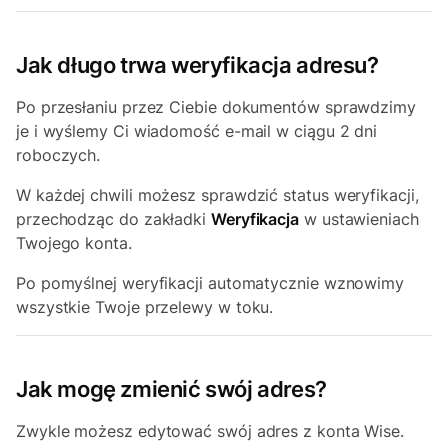
Jak długo trwa weryfikacja adresu?
Po przesłaniu przez Ciebie dokumentów sprawdzimy
je i wyślemy Ci wiadomość e-mail w ciągu 2 dni
roboczych.
W każdej chwili możesz sprawdzić status weryfikacji,
przechodząc do zakładki
Weryfikacja
w ustawieniach
Twojego konta.
Po pomyślnej weryfikacji automatycznie wznowimy
wszystkie Twoje przelewy w toku.
Jak mogę zmienić swój adres?
Zwykle możesz edytować swój adres z konta Wise.