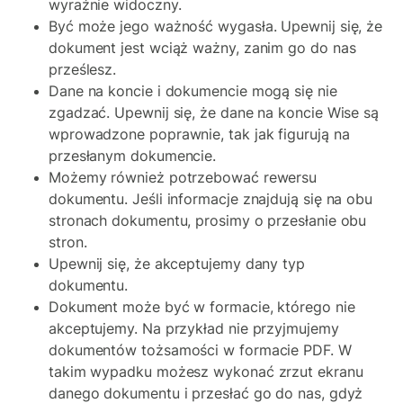
wyraźnie widoczny.
Być może jego ważność wygasła. Upewnij się, że
dokument jest wciąż ważny, zanim go do nas
prześlesz.
Dane na koncie i dokumencie mogą się nie
zgadzać. Upewnij się, że dane na koncie Wise są
wprowadzone poprawnie, tak jak figurują na
przesłanym dokumencie.
Możemy również potrzebować rewersu
dokumentu. Jeśli informacje znajdują się na obu
stronach dokumentu, prosimy o przesłanie obu
stron.
Upewnij się, że akceptujemy dany typ
dokumentu.
Dokument może być w formacie, którego nie
akceptujemy. Na przykład nie przyjmujemy
dokumentów tożsamości w formacie PDF. W
takim wypadku możesz wykonać zrzut ekranu
danego dokumentu i przesłać go do nas, gdyż