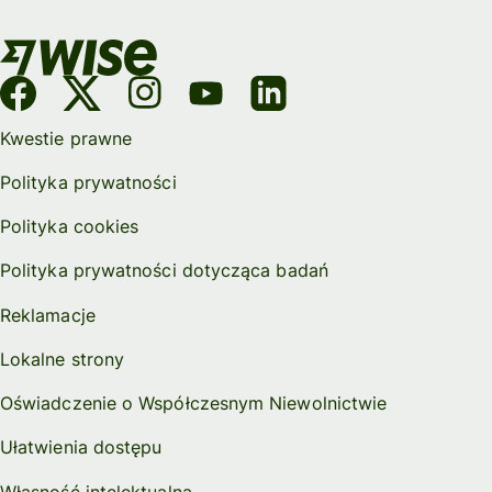
Kwestie prawne
Polityka prywatności
Polityka cookies
Polityka prywatności dotycząca badań
Reklamacje
Lokalne strony
Oświadczenie o Współczesnym Niewolnictwie
Ułatwienia dostępu
Własność intelektualna