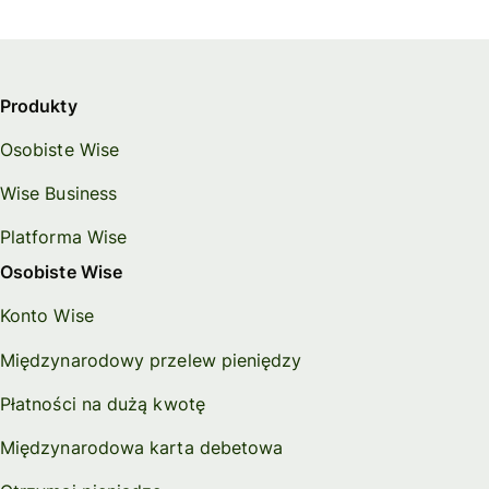
Produkty
Osobiste Wise
Wise Business
Platforma Wise
Osobiste Wise
Konto Wise
Międzynarodowy przelew pieniędzy
Płatności na dużą kwotę
Międzynarodowa karta debetowa