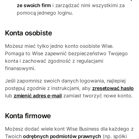
ze swoich firm
i zarządzać nimi wszystkimi za
pomocą jednego loginu.
Konta osobiste
Możesz mieć tylko jedno konto osobiste Wise.
Pomaga to Wise zapewnić bezpieczeństwo Twojego
konta i zachować zgodność z regulacjami
finansowymi.
Jeśli zapomnisz swoich danych logowania, najlepiej
postępuj zgodnie z instrukcjami, aby
zresetować hasło
lub
zmienić adres e-mail
zamiast tworzyć nowe konto.
Konta firmowe
Możesz dodać wiele kont Wise Business dla każdego z
Twoich
odrębnych podmiotów prawnych
(np. spółki