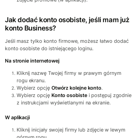
Jak dodać konto osobiste, jeśli mam już
konto Business?
Jeśli masz tylko konto firmowe, możesz łatwo dodać
konto osobiste do istniejącego loginu.
Na stronie internetowej
Kliknij nazwę Twojej firmy w prawym górnym
rogu ekranu.
Wybierz opcję
Otwórz kolejne konto
.
Wybierz opcję
Konto osobiste
i postępuj zgodnie
z instrukcjami wyświetlanymi na ekranie.
W aplikacji
Kliknij inicjały swojej firmy lub zdjęcie w lewym
górnym rogu.