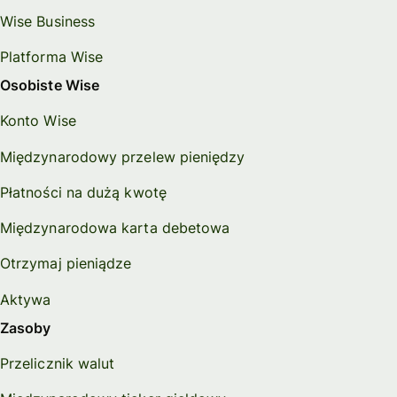
Wise Business
Platforma Wise
Osobiste Wise
Konto Wise
Międzynarodowy przelew pieniędzy
Płatności na dużą kwotę
Międzynarodowa karta debetowa
Otrzymaj pieniądze
Aktywa
Zasoby
Przelicznik walut