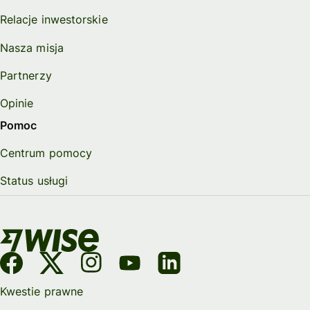
Relacje inwestorskie
Nasza misja
Partnerzy
Opinie
Pomoc
Centrum pomocy
Status usługi
Kwestie prawne