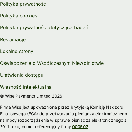
Polityka prywatności
Polityka cookies
Polityka prywatności dotycząca badań
Reklamacje
Lokalne strony
Oświadczenie o Współczesnym Niewolnictwie
Ułatwienia dostępu
Własność intelektualna
© Wise Payments Limited 2026
Firma Wise jest upoważniona przez brytyjską Komisję Nadzoru
Finansowego (FCA) do przetwarzania pieniądza elektronicznego
na mocy rozporządzenia w sprawie pieniądza elektronicznego z
2011 roku, numer referencyjny firmy
900507
.