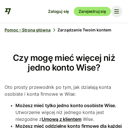
Zaloguj się
Zarejestruj się
Pomoc – Strona główna
Zarządzanie Twoim kontem
Czy mogę mieć więcej niż
jedno konto Wise?
Oto prosty przewodnik po tym, jak działają konta
osobiste i konta firmowe w Wise:
Możesz mieć tylko jedno konto osobiste Wise.
Utworzenie więcej niż jednego konta jest
niezgodne z
Umową z klientem
Wise.
Możesz mieć oddzielne konto firmowe dla każdej