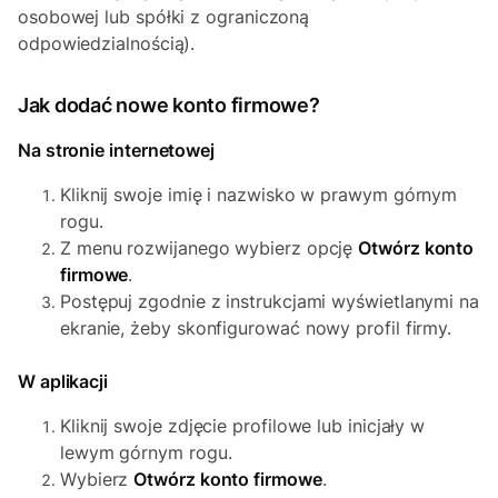
osobowej lub spółki z ograniczoną
odpowiedzialnością).
Jak dodać nowe konto firmowe?
Na stronie internetowej
Kliknij swoje imię i nazwisko w prawym górnym
rogu.
Z menu rozwijanego wybierz opcję
Otwórz konto
firmowe
.
Postępuj zgodnie z instrukcjami wyświetlanymi na
ekranie, żeby skonfigurować nowy profil firmy.
W aplikacji
Kliknij swoje zdjęcie profilowe lub inicjały w
lewym górnym rogu.
Wybierz
Otwórz konto firmowe
.