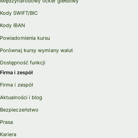
Międzynarodowy ticker giełdowy
Kody SWIFT/BIC
Kody IBAN
Powiadomienia kursu
Porównaj kursy wymiany walut
Dostępność funkcji
Firma i zespół
Firma i zespół
Aktualności i blog
Bezpieczeństwo
Prasa
Kariera