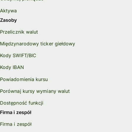
Aktywa
Zasoby
Przelicznik walut
Międzynarodowy ticker giełdowy
Kody SWIFT/BIC
Kody IBAN
Powiadomienia kursu
Porównaj kursy wymiany walut
Dostępność funkcji
Firma i zespół
Firma i zespół