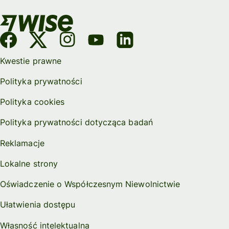
Kwestie prawne
Polityka prywatności
Polityka cookies
Polityka prywatności dotycząca badań
Reklamacje
Lokalne strony
Oświadczenie o Współczesnym Niewolnictwie
Ułatwienia dostępu
Własność intelektualna