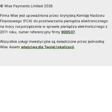
© Wise Payments Limited 2026
Firma Wise jest upoważniona przez brytyjską Komisję Nadzoru
Finansowego (FCA) do przetwarzania pieniądza elektronicznego
na mocy rozporządzenia w sprawie pieniądza elektronicznego z
2011 roku, numer referencyjny firmy
900507
.
Wszystkie usługi inwestycyjne są świadczone przez jednostkę
Wise Assets
właściwą dla Twojej lokalizacji
.