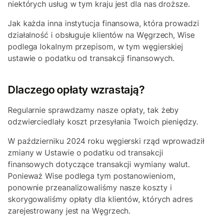
niektórych usług w tym kraju jest dla nas droższe.
Jak każda inna instytucja finansowa, która prowadzi
działalność i obsługuje klientów na Węgrzech, Wise
podlega lokalnym przepisom, w tym węgierskiej
ustawie o podatku od transakcji finansowych.
Dlaczego opłaty wzrastają?
Regularnie sprawdzamy nasze opłaty, tak żeby
odzwierciedlały koszt przesyłania Twoich pieniędzy.
W październiku 2024 roku węgierski rząd wprowadził
zmiany w Ustawie o podatku od transakcji
finansowych dotyczące transakcji wymiany walut.
Ponieważ Wise podlega tym postanowieniom,
ponownie przeanalizowaliśmy nasze koszty i
skorygowaliśmy opłaty dla klientów, których adres
zarejestrowany jest na Węgrzech.