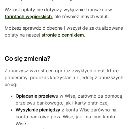
Wzrost opłaty nie dotyczy wyłącznie transakcji w
forintach węgierskich
, ale również innych walut.
Możesz sprawdzić obecne i wszystkie zaktualizowane
opłaty na naszej
stronie z cennikiem
.
Co się zmienia?
Zobaczysz wzrost cen oprócz zwykłych opłat, które
pobieramy, podczas korzystania z jednej z poniższych
usług:
Opłacanie przelewu
w Wise, zarówno za pomocą
przelewu bankowego, jak i karty płatniczej
Wysyłanie pieniędzy
z konta Wise zarówno na
konto bankowe poza Wise, jak i na inne konto
Wise