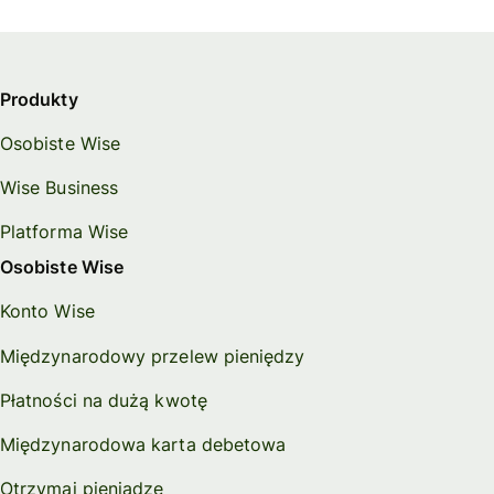
Produkty
Osobiste Wise
Wise Business
Platforma Wise
Osobiste Wise
Konto Wise
Międzynarodowy przelew pieniędzy
Płatności na dużą kwotę
Międzynarodowa karta debetowa
Otrzymaj pieniądze