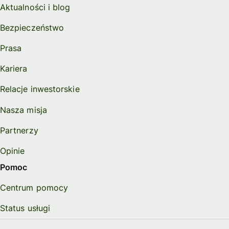
Aktualności i blog
Bezpieczeństwo
Prasa
Kariera
Relacje inwestorskie
Nasza misja
Partnerzy
Opinie
Pomoc
Centrum pomocy
Status usługi