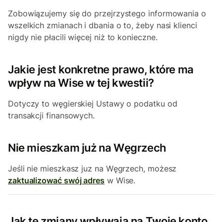
Zobowiązujemy się do przejrzystego informowania o
wszelkich zmianach i dbania o to, żeby nasi klienci
nigdy nie płacili więcej niż to konieczne.
Jakie jest konkretne prawo, które ma
wpływ na Wise w tej kwestii?
Dotyczy to węgierskiej Ustawy o podatku od
transakcji finansowych.
Nie mieszkam już na Węgrzech
Jeśli nie mieszkasz juz na Węgrzech, możesz
zaktualizować swój adres
w Wise.
Jak te zmiany wpływają na Twoje konto