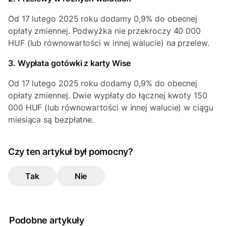
Od 17 lutego 2025 roku dodamy 0,9% do obecnej
opłaty zmiennej. Podwyżka nie przekroczy 40 000
HUF (lub równowartości w innej walucie) na przelew.
3. Wypłata gotówki z karty Wise
Od 17 lutego 2025 roku dodamy 0,9% do obecnej
opłaty zmiennej. Dwie wypłaty do łącznej kwoty 150
000 HUF (lub równowartości w innej walucie) w ciągu
miesiąca są bezpłatne.
Czy ten artykuł był pomocny?
Tak
Nie
Podobne artykuły