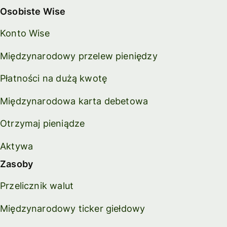
Osobiste Wise
Konto Wise
Międzynarodowy przelew pieniędzy
Płatności na dużą kwotę
Międzynarodowa karta debetowa
Otrzymaj pieniądze
Aktywa
Zasoby
Przelicznik walut
Międzynarodowy ticker giełdowy