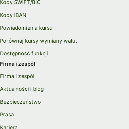
Kody SWIFT/BIC
Kody IBAN
Powiadomienia kursu
Porównaj kursy wymiany walut
Dostępność funkcji
Firma i zespół
Firma i zespół
Aktualności i blog
Bezpieczeństwo
Prasa
Kariera