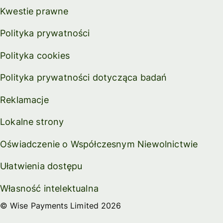
Kwestie prawne
Polityka prywatności
Polityka cookies
Polityka prywatności dotycząca badań
Reklamacje
Lokalne strony
Oświadczenie o Współczesnym Niewolnictwie
Ułatwienia dostępu
Własność intelektualna
© Wise Payments Limited 2026