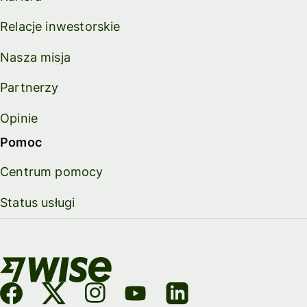
Relacje inwestorskie
Nasza misja
Partnerzy
Opinie
Pomoc
Centrum pomocy
Status usługi