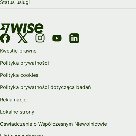
Status usługi
Kwestie prawne
Polityka prywatności
Polityka cookies
Polityka prywatności dotycząca badań
Reklamacje
Lokalne strony
Oświadczenie o Współczesnym Niewolnictwie