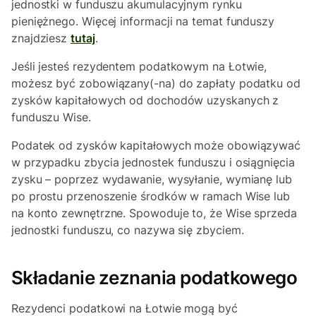
jednostki w funduszu akumulacyjnym rynku
pieniężnego. Więcej informacji na temat funduszy
znajdziesz
tutaj
.
Jeśli jesteś rezydentem podatkowym na Łotwie,
możesz być zobowiązany(-na) do zapłaty podatku od
zysków kapitałowych od dochodów uzyskanych z
funduszu Wise.
Podatek od zysków kapitałowych może obowiązywać
w przypadku zbycia jednostek funduszu i osiągnięcia
zysku – poprzez wydawanie, wysyłanie, wymianę lub
po prostu przenoszenie środków w ramach Wise lub
na konto zewnętrzne. Spowoduje to, że Wise sprzeda
jednostki funduszu, co nazywa się zbyciem.
Składanie zeznania podatkowego
Rezydenci podatkowi na Łotwie mogą być