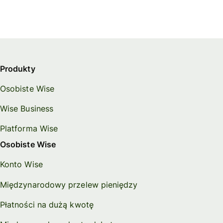
Produkty
Osobiste Wise
Wise Business
Platforma Wise
Osobiste Wise
Konto Wise
Międzynarodowy przelew pieniędzy
Płatności na dużą kwotę