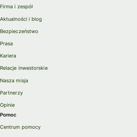
Firma i zespół
Aktualności i blog
Bezpieczeństwo
Prasa
Kariera
Relacje inwestorskie
Nasza misja
Partnerzy
Opinie
Pomoc
Centrum pomocy