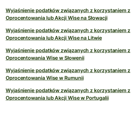
Wyjaśnienie podatków związanych z korzystaniem z
Oprocentowania lub Akcji Wise na Słowacji
Wyjaśnienie podatków związanych z korzystaniem z
Oprocentowania lub Akcji Wise na Litwie
Wyjaśnienie podatków związanych z korzystaniem z
Oprocentowania Wise w Słowenii
Wyjaśnienie podatków związanych z korzystaniem z
Oprocentowania Wise w Rumunii
Wyjaśnienie podatków związanych z korzystaniem z
Oprocentowania lub Akcji Wise w Portugalii